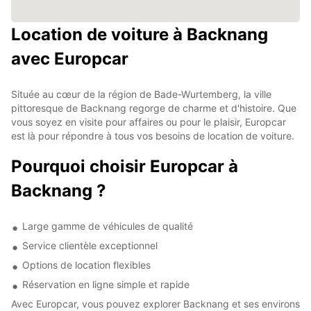
Location de voiture à Backnang
avec Europcar
Située au cœur de la région de Bade-Wurtemberg, la ville
pittoresque de Backnang regorge de charme et d'histoire. Que
vous soyez en visite pour affaires ou pour le plaisir, Europcar
est là pour répondre à tous vos besoins de location de voiture.
Pourquoi choisir Europcar à
Backnang ?
Large gamme de véhicules de qualité
Service clientèle exceptionnel
Options de location flexibles
Réservation en ligne simple et rapide
Avec Europcar, vous pouvez explorer Backnang et ses environs