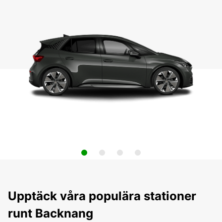
Upptäck våra populära stationer
runt Backnang