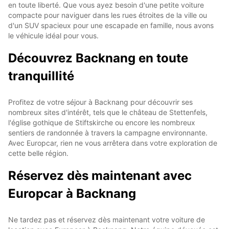
en toute liberté. Que vous ayez besoin d'une petite voiture
compacte pour naviguer dans les rues étroites de la ville ou
d'un SUV spacieux pour une escapade en famille, nous avons
le véhicule idéal pour vous.
Découvrez Backnang en toute
tranquillité
Profitez de votre séjour à Backnang pour découvrir ses
nombreux sites d'intérêt, tels que le château de Stettenfels,
l'église gothique de Stiftskirche ou encore les nombreux
sentiers de randonnée à travers la campagne environnante.
Avec Europcar, rien ne vous arrêtera dans votre exploration de
cette belle région.
Réservez dès maintenant avec
Europcar à Backnang
Ne tardez pas et réservez dès maintenant votre voiture de