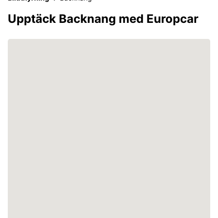
Upptäck Backnang med Europcar