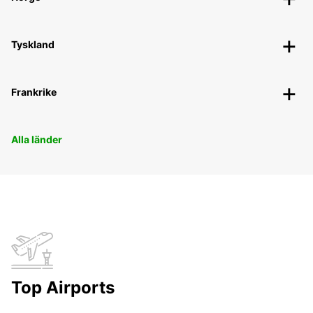
Tyskland
Frankrike
Alla länder
Top Airports