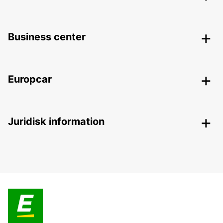
Business center
Europcar
Juridisk information