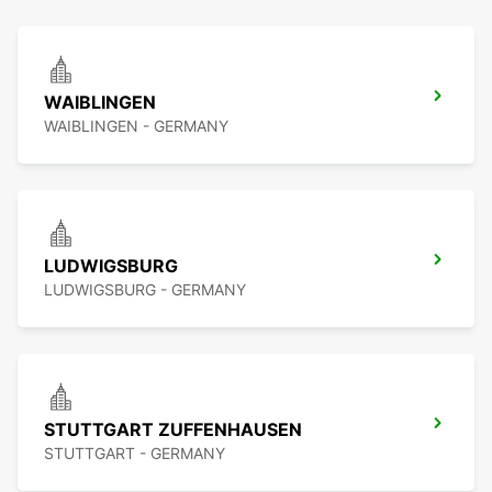
WAIBLINGEN
WAIBLINGEN - GERMANY
LUDWIGSBURG
LUDWIGSBURG - GERMANY
STUTTGART ZUFFENHAUSEN
STUTTGART - GERMANY