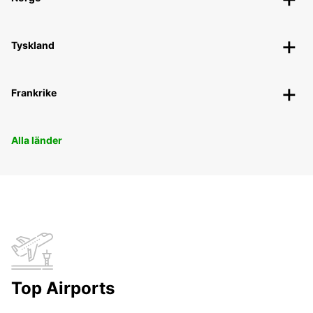
Tyskland
Frankrike
Alla länder
Top Airports