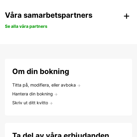
Våra samarbetspartners
Se alla våra partners
Om din bokning
Titta på, modifiera, eller avboka
Hantera din bokning
Skriv ut ditt kvitto
Ta del av våra erbjudanden