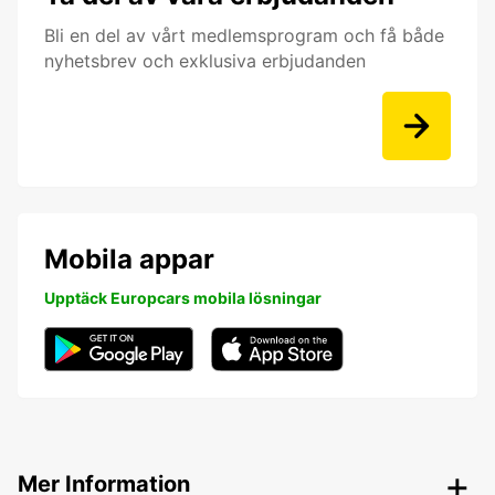
Bli en del av vårt medlemsprogram och få både
nyhetsbrev och exklusiva erbjudanden
Mobila appar
Upptäck Europcars mobila lösningar
Mer Information