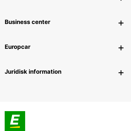
Business center
Europcar
Juridisk information