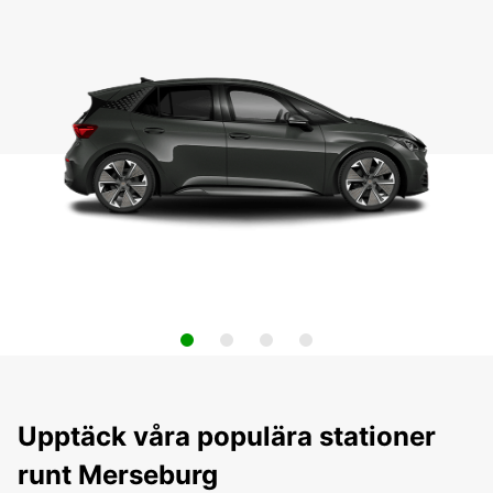
Upptäck våra populära stationer
runt Merseburg