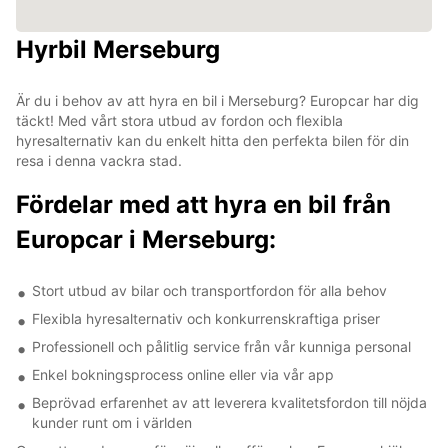
Hyrbil Merseburg
Är du i behov av att hyra en bil i Merseburg? Europcar har dig
täckt! Med vårt stora utbud av fordon och flexibla
hyresalternativ kan du enkelt hitta den perfekta bilen för din
resa i denna vackra stad.
Fördelar med att hyra en bil från
Europcar i Merseburg:
Stort utbud av bilar och transportfordon för alla behov
Flexibla hyresalternativ och konkurrenskraftiga priser
Professionell och pålitlig service från vår kunniga personal
Enkel bokningsprocess online eller via vår app
Beprövad erfarenhet av att leverera kvalitetsfordon till nöjda
kunder runt om i världen