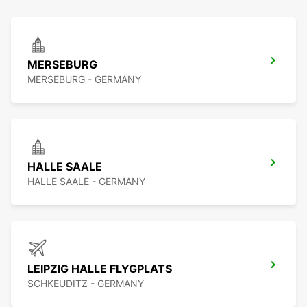
MERSEBURG
MERSEBURG - GERMANY
HALLE SAALE
HALLE SAALE - GERMANY
LEIPZIG HALLE FLYGPLATS
SCHKEUDITZ - GERMANY