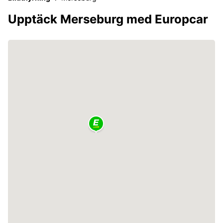
Upptäck Merseburg med Europcar