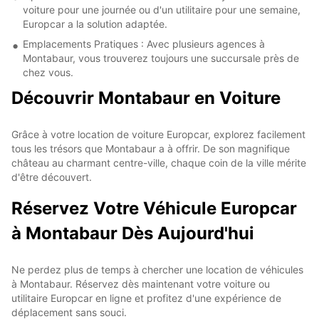
voiture pour une journée ou d'un utilitaire pour une semaine,
Europcar a la solution adaptée.
Emplacements Pratiques : Avec plusieurs agences à
Montabaur, vous trouverez toujours une succursale près de
chez vous.
Découvrir Montabaur en Voiture
Grâce à votre location de voiture Europcar, explorez facilement
tous les trésors que Montabaur a à offrir. De son magnifique
château au charmant centre-ville, chaque coin de la ville mérite
d'être découvert.
Réservez Votre Véhicule Europcar
à Montabaur Dès Aujourd'hui
Ne perdez plus de temps à chercher une location de véhicules
à Montabaur. Réservez dès maintenant votre voiture ou
utilitaire Europcar en ligne et profitez d'une expérience de
déplacement sans souci.