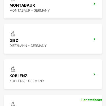
MONTABAUR
MONTABAUR - GERMANY
DIEZ
DIEZ/LAHN - GERMANY
KOBLENZ
KOBLENZ - GERMANY
Fler stationer