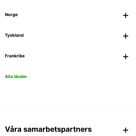
Norge
Tyskland
Frankrike
Alla länder
Våra samarbetspartners