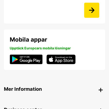
Mobila appar
Upptäck Europcars mobila lösningar
Mer Information