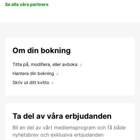
Se alla våra partners
Om din bokning
Titta på, modifiera, eller avboka
Hantera din bokning
Skriv ut ditt kvitto
Ta del av våra erbjudanden
Bli en del av vårt medlemsprogram och få både
nyhetsbrev och exklusiva erbjudanden