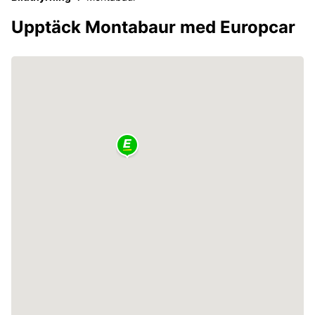
Upptäck Montabaur med Europcar