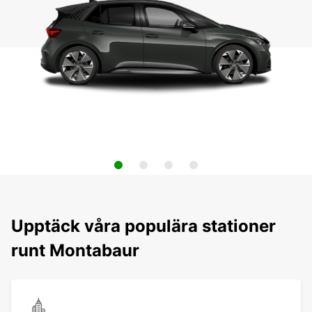
Upptäck våra populära stationer
runt Montabaur