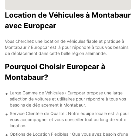
Location de Véhicules à Montabaur
avec Europcar
Vous cherchez une location de véhicules fiable et pratique à
Montabaur ? Europcar est là pour répondre à tous vos besoins
de déplacement dans cette belle région allemande.
Pourquoi Choisir Europcar à
Montabaur?
Large Gamme de Véhicules : Europcar propose une large
sélection de voitures et utilitaires pour répondre à tous vos
besoins de déplacement à Montabaur.
Service Clientèle de Qualité : Notre équipe locale est là pour
vous accompagner et vous conseiller tout au long de votre
location.
Options de Location Flexibles : Que vous ayez besoin d'une