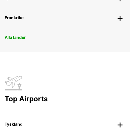
Frankrike
Alla länder
Top Airports
Tyskland