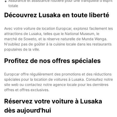
Assurance et assistance routière pour une tranquillité d'esprit
totale
Découvrez Lusaka en toute liberté
Avec votre voiture de location Europcar, explorez facilement les
attractions de Lusaka, telles que le National Museum, le
marché de Soweto, et la réserve naturelle de Munda Wanga.
N'oubliez pas de goûter à la cuisine locale dans les restaurants
populaires de la ville.
Profitez de nos offres spéciales
Europcar offre régulièrement des promotions et des réductions
spéciales pour la location de voitures à Lusaka. Consultez notre
site web ou contactez notre agence locale pour les dernières
offres et offres exclusives.
Réservez votre voiture à Lusaka
dès aujourd'hui