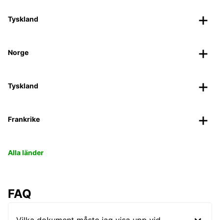
Tyskland
Norge
Tyskland
Frankrike
Alla länder
FAQ