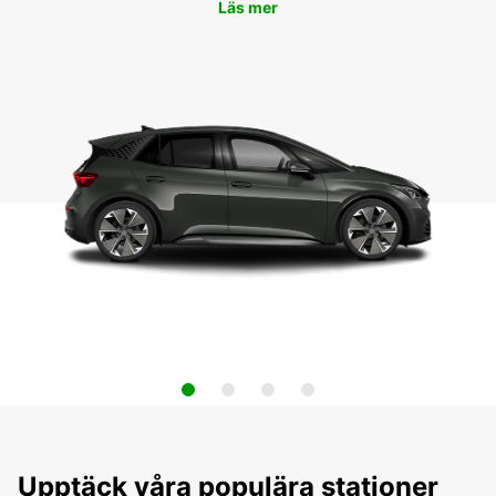
Läs mer
Upptäck våra populära stationer