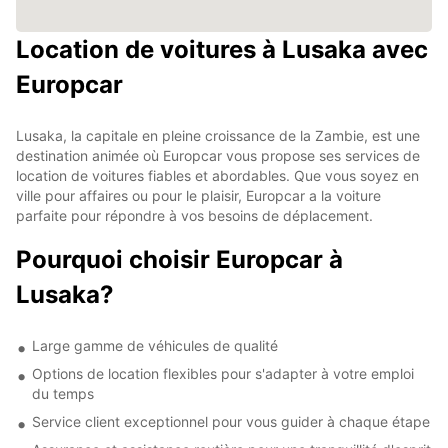
Location de voitures à Lusaka avec
Europcar
Lusaka, la capitale en pleine croissance de la Zambie, est une
destination animée où Europcar vous propose ses services de
location de voitures fiables et abordables. Que vous soyez en
ville pour affaires ou pour le plaisir, Europcar a la voiture
parfaite pour répondre à vos besoins de déplacement.
Pourquoi choisir Europcar à
Lusaka?
Large gamme de véhicules de qualité
Options de location flexibles pour s'adapter à votre emploi
du temps
Service client exceptionnel pour vous guider à chaque étape