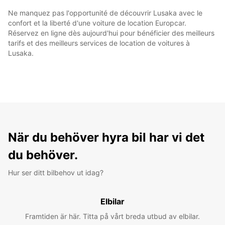
Ne manquez pas l'opportunité de découvrir Lusaka avec le
confort et la liberté d'une voiture de location Europcar.
Réservez en ligne dès aujourd'hui pour bénéficier des meilleurs
tarifs et des meilleurs services de location de voitures à
Lusaka.
När du behöver hyra bil har vi det
du behöver.
Hur ser ditt bilbehov ut idag?
Elbilar
Framtiden är här. Titta på vårt breda utbud av elbilar.