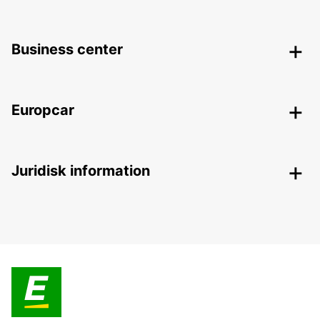
Business center
Europcar
Juridisk information