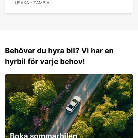
LUSAKA - ZAMBIA
Behöver du hyra bil? Vi har en
hyrbil för varje behov!
Boka sommarbilen