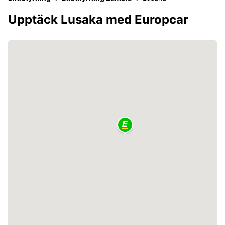
Upptäck Lusaka med Europcar