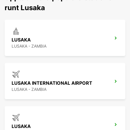
runt Lusaka
LUSAKA
LUSAKA - ZAMBIA
LUSAKA INTERNATIONAL AIRPORT
LUSAKA - ZAMBIA
LUSAKA