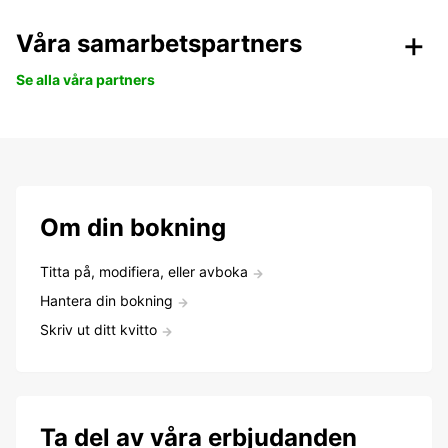
Våra samarbetspartners
Se alla våra partners
Om din bokning
Titta på, modifiera, eller avboka
Hantera din bokning
Skriv ut ditt kvitto
Ta del av våra erbjudanden