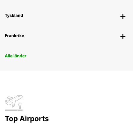
Tyskland
Frankrike
Alla länder
Top Airports