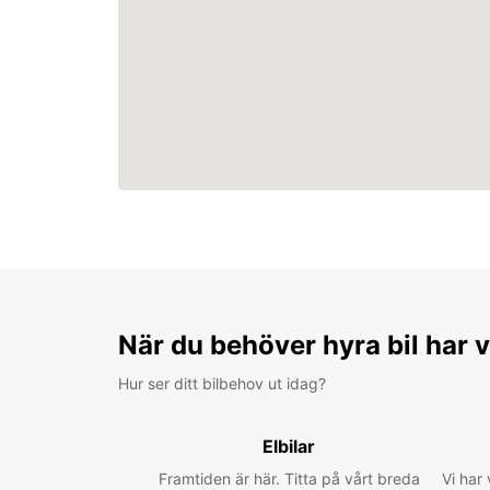
När du behöver hyra bil har v
Hur ser ditt bilbehov ut idag?
Elbilar
Framtiden är här. Titta på vårt breda
Vi har 