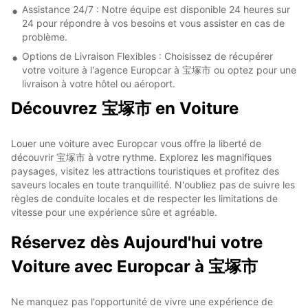
Assistance 24/7 : Notre équipe est disponible 24 heures sur
24 pour répondre à vos besoins et vous assister en cas de
problème.
Options de Livraison Flexibles : Choisissez de récupérer
votre voiture à l'agence Europcar à 宝塚市 ou optez pour une
livraison à votre hôtel ou aéroport.
Découvrez 宝塚市 en Voiture
Louer une voiture avec Europcar vous offre la liberté de
découvrir 宝塚市 à votre rythme. Explorez les magnifiques
paysages, visitez les attractions touristiques et profitez des
saveurs locales en toute tranquillité. N'oubliez pas de suivre les
règles de conduite locales et de respecter les limitations de
vitesse pour une expérience sûre et agréable.
Réservez dès Aujourd'hui votre
Voiture avec Europcar à 宝塚市
Ne manquez pas l'opportunité de vivre une expérience de