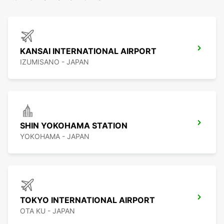
KANSAI INTERNATIONAL AIRPORT
IZUMISANO - JAPAN
SHIN YOKOHAMA STATION
YOKOHAMA - JAPAN
TOKYO INTERNATIONAL AIRPORT
OTA KU - JAPAN