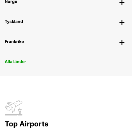
Norge
Tyskland
Frankrike
Alla länder
Top Airports