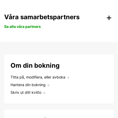
Våra samarbetspartners
Se alla våra partners
Om din bokning
Titta på, modifiera, eller avboka
Hantera din bokning
Skriv ut ditt kvitto