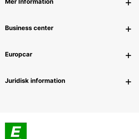
Mer Information
Business center
Europcar
Juridisk information