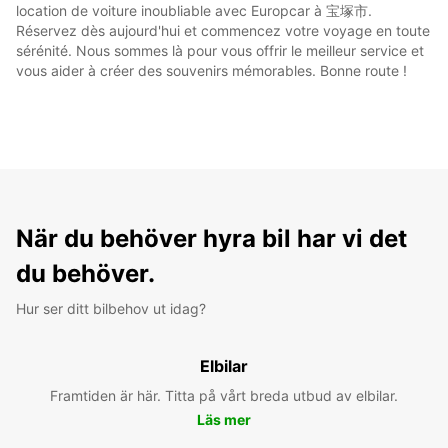
location de voiture inoubliable avec Europcar à 宝塚市.
Réservez dès aujourd'hui et commencez votre voyage en toute
sérénité. Nous sommes là pour vous offrir le meilleur service et
vous aider à créer des souvenirs mémorables. Bonne route !
När du behöver hyra bil har vi det
du behöver.
Hur ser ditt bilbehov ut idag?
Elbilar
Framtiden är här. Titta på vårt breda utbud av elbilar.
Läs mer