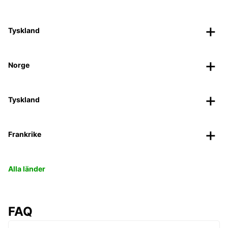
Tyskland
Norge
Tyskland
Frankrike
Alla länder
FAQ