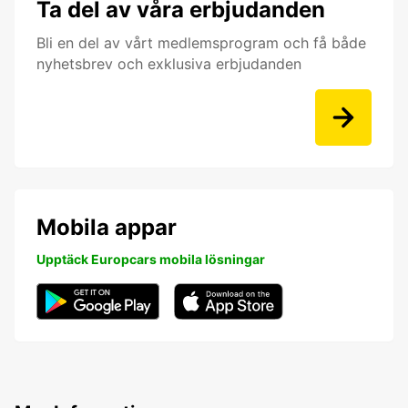
Ta del av våra erbjudanden
Bli en del av vårt medlemsprogram och få både
nyhetsbrev och exklusiva erbjudanden
Mobila appar
Upptäck Europcars mobila lösningar