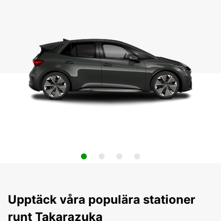
Upptäck våra populära stationer
runt Takarazuka