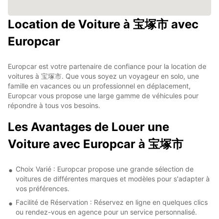
Location de Voiture à 宝塚市 avec
Europcar
Europcar est votre partenaire de confiance pour la location de
voitures à 宝塚市. Que vous soyez un voyageur en solo, une
famille en vacances ou un professionnel en déplacement,
Europcar vous propose une large gamme de véhicules pour
répondre à tous vos besoins.
Les Avantages de Louer une
Voiture avec Europcar à 宝塚市
Choix Varié : Europcar propose une grande sélection de
voitures de différentes marques et modèles pour s'adapter à
vos préférences.
Facilité de Réservation : Réservez en ligne en quelques clics
ou rendez-vous en agence pour un service personnalisé.