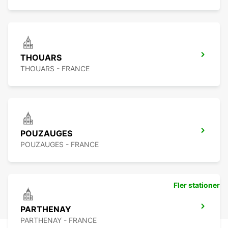
THOUARS
THOUARS - FRANCE
POUZAUGES
POUZAUGES - FRANCE
Fler stationer
PARTHENAY
PARTHENAY - FRANCE