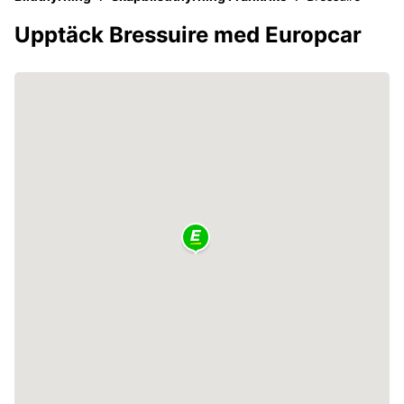
Upptäck Bressuire med Europcar