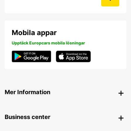
Mobila appar
Upptäck Europcars mobila lösningar
Mer Information
Business center