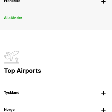
Frankrike
Alla länder
Top Airports
Tyskland
Norge