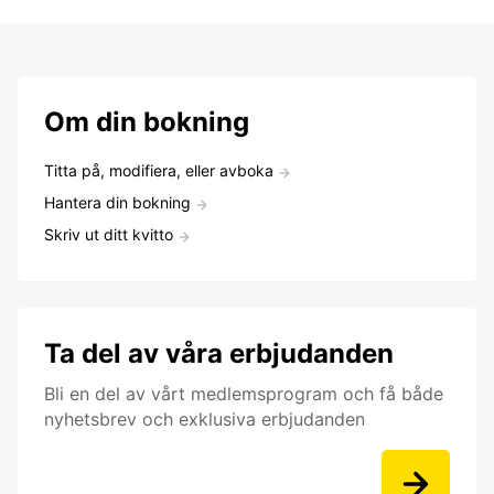
Om din bokning
Titta på, modifiera, eller avboka
Hantera din bokning
Skriv ut ditt kvitto
Ta del av våra erbjudanden
Bli en del av vårt medlemsprogram och få både
nyhetsbrev och exklusiva erbjudanden