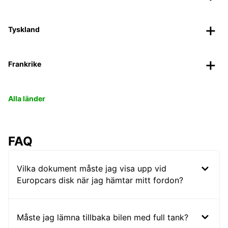
Tyskland
Frankrike
Alla länder
FAQ
Vilka dokument måste jag visa upp vid
Europcars disk när jag hämtar mitt fordon?
Måste jag lämna tillbaka bilen med full tank?