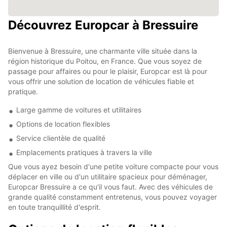
Découvrez Europcar à Bressuire
Bienvenue à Bressuire, une charmante ville située dans la
région historique du Poitou, en France. Que vous soyez de
passage pour affaires ou pour le plaisir, Europcar est là pour
vous offrir une solution de location de véhicules fiable et
pratique.
Large gamme de voitures et utilitaires
Options de location flexibles
Service clientèle de qualité
Emplacements pratiques à travers la ville
Que vous ayez besoin d'une petite voiture compacte pour vous
déplacer en ville ou d'un utilitaire spacieux pour déménager,
Europcar Bressuire a ce qu'il vous faut. Avec des véhicules de
grande qualité constamment entretenus, vous pouvez voyager
en toute tranquillité d'esprit.