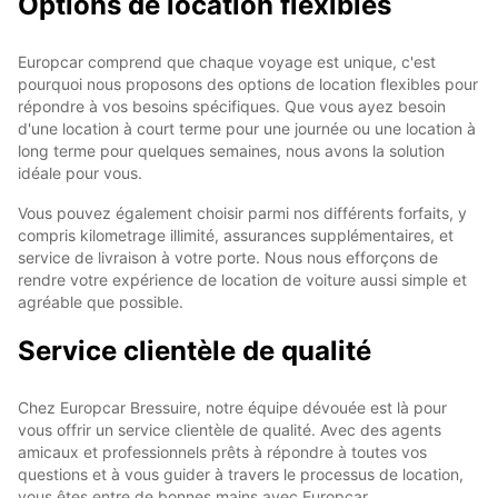
Options de location flexibles
Europcar comprend que chaque voyage est unique, c'est
pourquoi nous proposons des options de location flexibles pour
répondre à vos besoins spécifiques. Que vous ayez besoin
d'une location à court terme pour une journée ou une location à
long terme pour quelques semaines, nous avons la solution
idéale pour vous.
Vous pouvez également choisir parmi nos différents forfaits, y
compris kilometrage illimité, assurances supplémentaires, et
service de livraison à votre porte. Nous nous efforçons de
rendre votre expérience de location de voiture aussi simple et
agréable que possible.
Service clientèle de qualité
Chez Europcar Bressuire, notre équipe dévouée est là pour
vous offrir un service clientèle de qualité. Avec des agents
amicaux et professionnels prêts à répondre à toutes vos
questions et à vous guider à travers le processus de location,
vous êtes entre de bonnes mains avec Europcar.