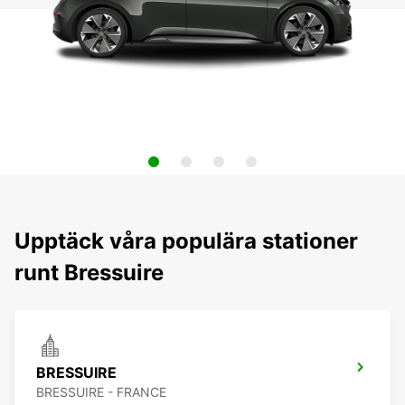
Upptäck våra populära stationer
runt Bressuire
BRESSUIRE
BRESSUIRE - FRANCE