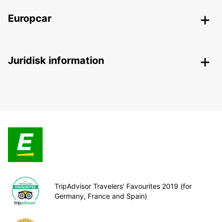
Europcar
Juridisk information
TripAdvisor Travelers’ Favourites 2019 (for
Germany, France and Spain)