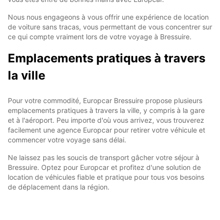
Nous nous engageons à vous offrir une expérience de location
de voiture sans tracas, vous permettant de vous concentrer sur
ce qui compte vraiment lors de votre voyage à Bressuire.
Emplacements pratiques à travers
la ville
Pour votre commodité, Europcar Bressuire propose plusieurs
emplacements pratiques à travers la ville, y compris à la gare
et à l'aéroport. Peu importe d'où vous arrivez, vous trouverez
facilement une agence Europcar pour retirer votre véhicule et
commencer votre voyage sans délai.
Ne laissez pas les soucis de transport gâcher votre séjour à
Bressuire. Optez pour Europcar et profitez d'une solution de
location de véhicules fiable et pratique pour tous vos besoins
de déplacement dans la région.