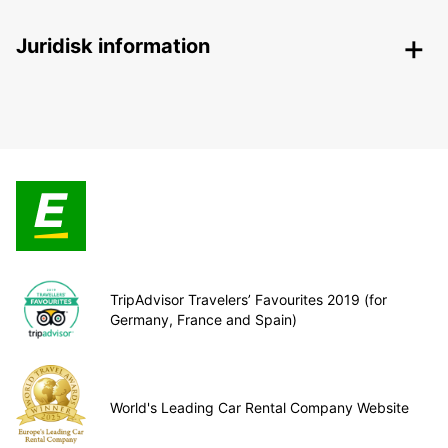
Juridisk information
TripAdvisor Travelers’ Favourites 2019 (for
Germany, France and Spain)
World's Leading Car Rental Company Website