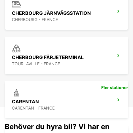
CHERBOURG JÄRNVÄGSSTATION
CHERBOURG - FRANCE
CHERBOURG FÄRJETERMINAL
TOURLAVILLE - FRANCE
Fler stationer
CARENTAN
CARENTAN - FRANCE
Behöver du hyra bil? Vi har en