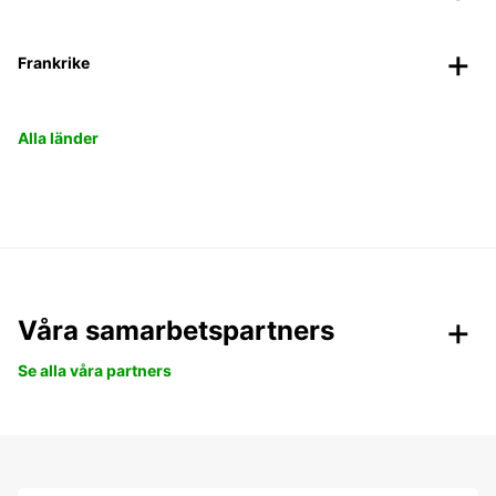
Frankrike
Alla länder
Våra samarbetspartners
Se alla våra partners