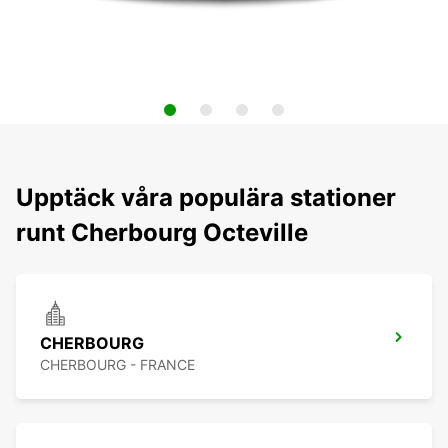
Upptäck våra populära stationer
runt Cherbourg Octeville
CHERBOURG
CHERBOURG - FRANCE