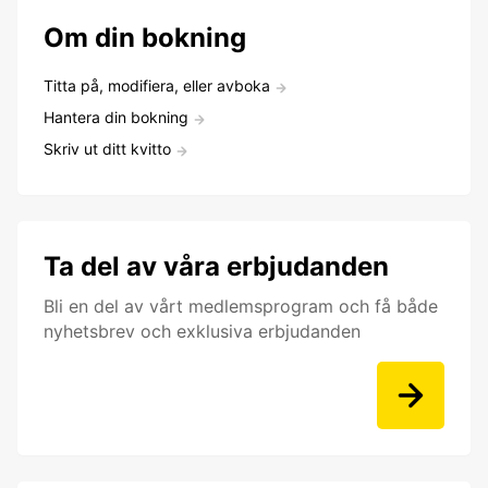
Om din bokning
Titta på, modifiera, eller avboka
Hantera din bokning
Skriv ut ditt kvitto
Ta del av våra erbjudanden
Bli en del av vårt medlemsprogram och få både
nyhetsbrev och exklusiva erbjudanden