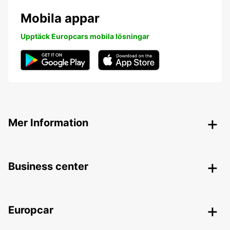
Mobila appar
Upptäck Europcars mobila lösningar
Mer Information
Business center
Europcar