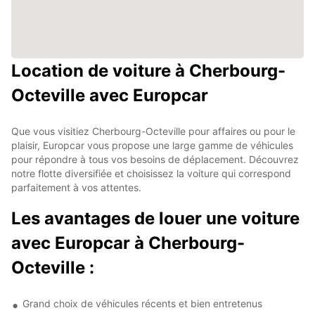
Location de voiture à Cherbourg-
Octeville avec Europcar
Que vous visitiez Cherbourg-Octeville pour affaires ou pour le
plaisir, Europcar vous propose une large gamme de véhicules
pour répondre à tous vos besoins de déplacement. Découvrez
notre flotte diversifiée et choisissez la voiture qui correspond
parfaitement à vos attentes.
Les avantages de louer une voiture
avec Europcar à Cherbourg-
Octeville :
Grand choix de véhicules récents et bien entretenus