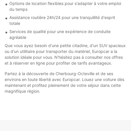
Options de location flexibles pour s'adapter à votre emploi
du temps
Assistance routière 24h/24 pour une tranquillité d'esprit
totale
Services de qualité pour une expérience de conduite
agréable
Que vous ayez besoin d'une petite citadine, d'un SUV spacieux
ou d'un utilitaire pour transporter du matériel, Europcar a la
solution idéale pour vous. N'hésitez pas à consulter nos offres
et à réserver en ligne pour profiter de tarifs avantageux.
Partez à la découverte de Cherbourg-Octeville et de ses
environs en toute liberté avec Europcar. Louez une voiture dès
maintenant et profitez pleinement de votre séjour dans cette
magnifique région.