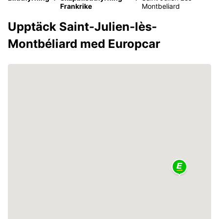
Frankrike
Montbeliard
Upptäck Saint-Julien-lès-
Montbéliard med Europcar