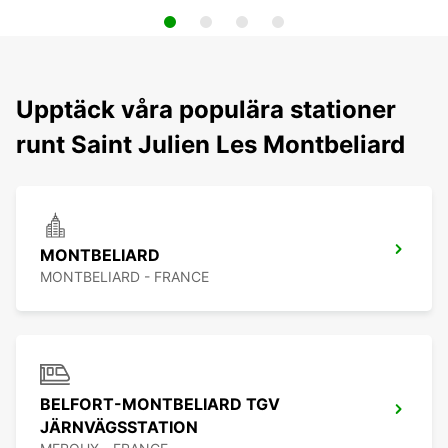
Upptäck våra populära stationer
runt Saint Julien Les Montbeliard
MONTBELIARD
MONTBELIARD - FRANCE
BELFORT-MONTBELIARD TGV
JÄRNVÄGSSTATION