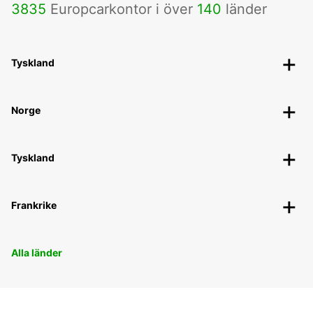
3835
Europcarkontor i över
140
länder
Tyskland
Norge
Tyskland
Frankrike
Alla länder