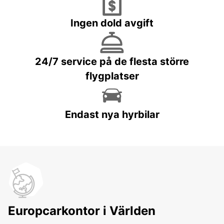
Ingen dold avgift
24/7 service på de flesta större
flygplatser
Endast nya hyrbilar
Europcarkontor i Världen