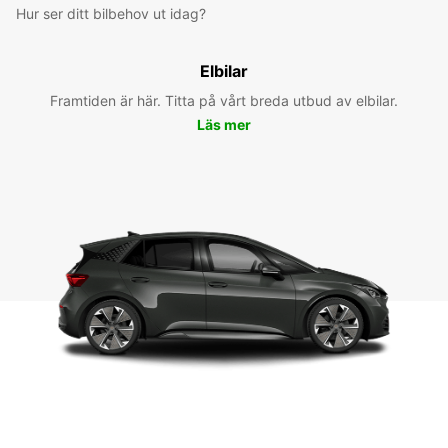
Hur ser ditt bilbehov ut idag?
Elbilar
Framtiden är här. Titta på vårt breda utbud av elbilar.
Läs mer