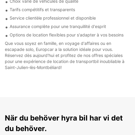
Choix varié de véhicules de qualité
Tarifs compétitifs et transparents
Service clientèle professionnel et disponible
Assurance complète pour une tranquillité d'esprit
Options de location flexibles pour s'adapter à vos besoins
Que vous soyez en famille, en voyage d'affaires ou en
escapade solo, Europcar a la solution idéale pour vous.
Réservez dès aujourd'hui et profitez de nos offres spéciales
pour une expérience de location de transportbil inoubliable à
Saint-Julien-lès-Montbéliard!
När du behöver hyra bil har vi det
du behöver.