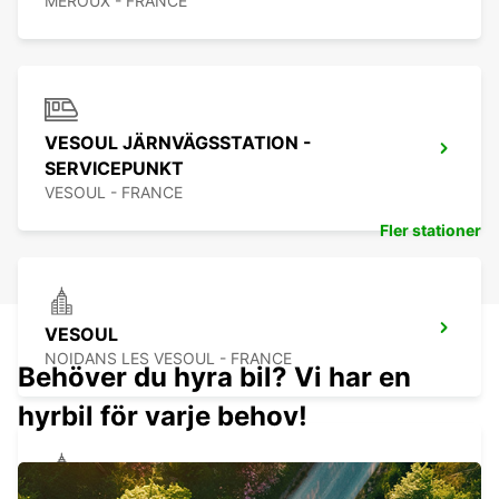
MEROUX - FRANCE
VESOUL JÄRNVÄGSSTATION -
SERVICEPUNKT
VESOUL - FRANCE
Fler stationer
VESOUL
NOIDANS LES VESOUL - FRANCE
Behöver du hyra bil? Vi har en
hyrbil för varje behov!