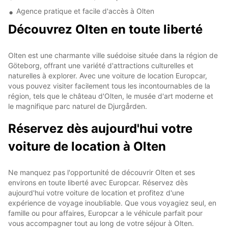
Agence pratique et facile d'accès à Olten
Découvrez Olten en toute liberté
Olten est une charmante ville suédoise située dans la région de
Göteborg, offrant une variété d'attractions culturelles et
naturelles à explorer. Avec une voiture de location Europcar,
vous pouvez visiter facilement tous les incontournables de la
région, tels que le château d'Olten, le musée d'art moderne et
le magnifique parc naturel de Djurgården.
Réservez dès aujourd'hui votre
voiture de location à Olten
Ne manquez pas l'opportunité de découvrir Olten et ses
environs en toute liberté avec Europcar. Réservez dès
aujourd'hui votre voiture de location et profitez d'une
expérience de voyage inoubliable. Que vous voyagiez seul, en
famille ou pour affaires, Europcar a le véhicule parfait pour
vous accompagner tout au long de votre séjour à Olten.