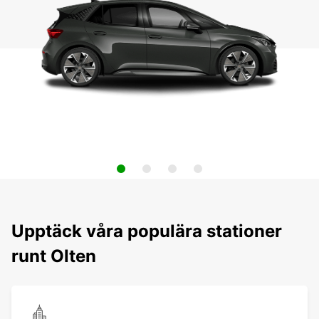
Upptäck våra populära stationer
runt Olten