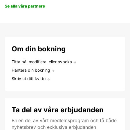
Se alla våra partners
Om din bokning
Titta på, modifiera, eller avboka
Hantera din bokning
Skriv ut ditt kvitto
Ta del av våra erbjudanden
Bli en del av vårt medlemsprogram och få både
nyhetsbrev och exklusiva erbjudanden