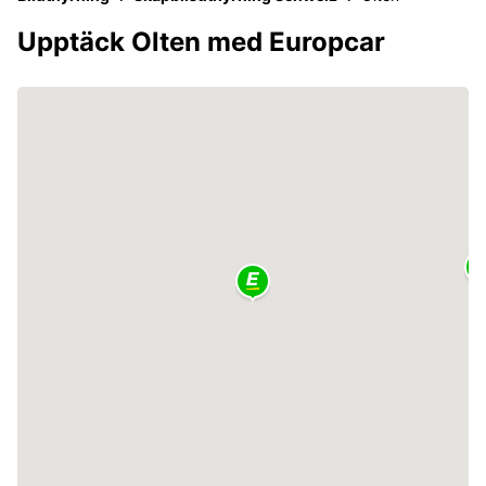
Upptäck Olten med Europcar