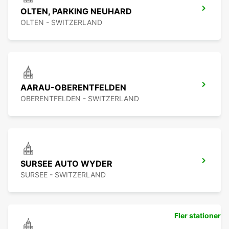
OLTEN, PARKING NEUHARD
OLTEN - SWITZERLAND
AARAU-OBERENTFELDEN
OBERENTFELDEN - SWITZERLAND
SURSEE AUTO WYDER
SURSEE - SWITZERLAND
Fler stationer