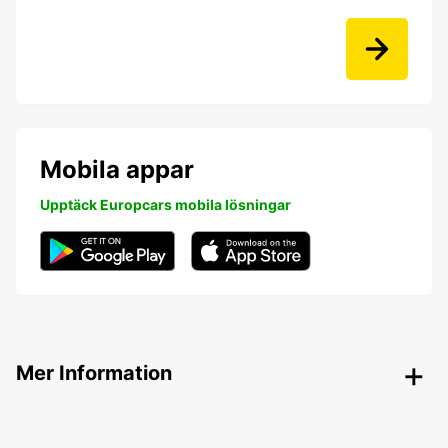
Mobila appar
Upptäck Europcars mobila lösningar
Mer Information