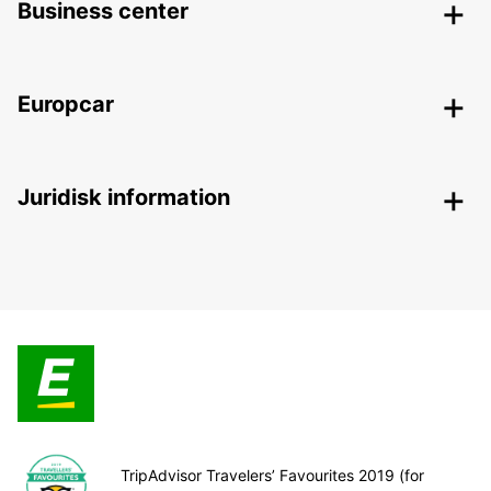
Business center
Europcar
Juridisk information
TripAdvisor Travelers’ Favourites 2019 (for