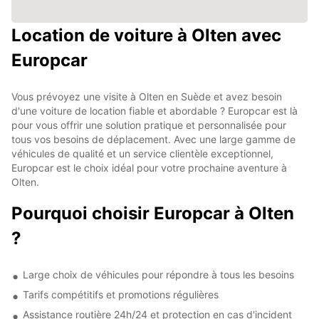
Location de voiture à Olten avec
Europcar
Vous prévoyez une visite à Olten en Suède et avez besoin
d'une voiture de location fiable et abordable ? Europcar est là
pour vous offrir une solution pratique et personnalisée pour
tous vos besoins de déplacement. Avec une large gamme de
véhicules de qualité et un service clientèle exceptionnel,
Europcar est le choix idéal pour votre prochaine aventure à
Olten.
Pourquoi choisir Europcar à Olten
?
Large choix de véhicules pour répondre à tous les besoins
Tarifs compétitifs et promotions régulières
Assistance routière 24h/24 et protection en cas d'incident