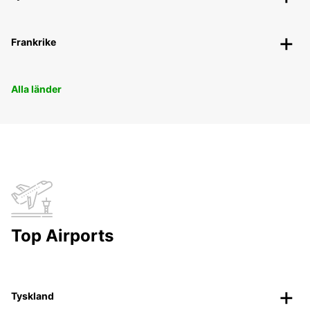
Frankrike
Alla länder
Top Airports
Tyskland