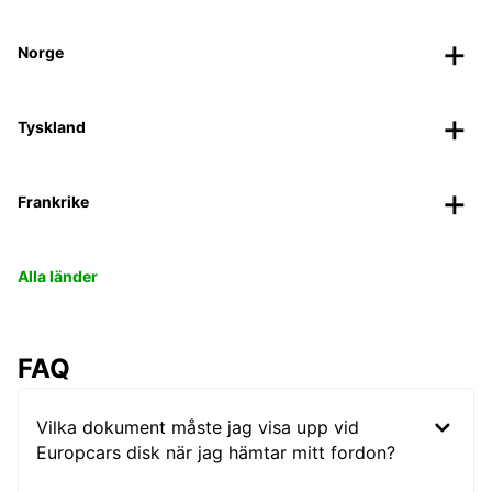
Norge
Tyskland
Frankrike
Alla länder
FAQ
Vilka dokument måste jag visa upp vid
Europcars disk när jag hämtar mitt fordon?