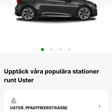
Upptäck våra populära stationer
runt Uster
USTER, PFAEFFIKERSTRASSE