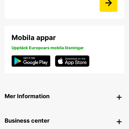
Mobila appar
Upptäck Europcars mobila lösningar
Mer Information
Business center