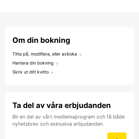
Om din bokning
Titta på, modifiera, eller avboka
Hantera din bokning
Skriv ut ditt kvitto
Ta del av våra erbjudanden
Bli en del av vårt medlemsprogram och få både
nyhetsbrev och exklusiva erbjudanden