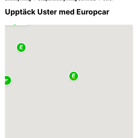
Upptäck Uster med Europcar
2