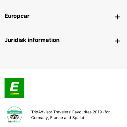
Europcar
Juridisk information
TripAdvisor Travelers’ Favourites 2019 (for
Germany, France and Spain)