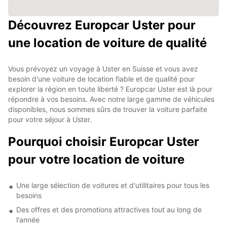
Découvrez Europcar Uster pour
une location de voiture de qualité
Vous prévoyez un voyage à Uster en Suisse et vous avez
besoin d'une voiture de location fiable et de qualité pour
explorer la région en toute liberté ? Europcar Uster est là pour
répondre à vos besoins. Avec notre large gamme de véhicules
disponibles, nous sommes sûrs de trouver la voiture parfaite
pour votre séjour à Uster.
Pourquoi choisir Europcar Uster
pour votre location de voiture
Une large sélection de voitures et d'utilitaires pour tous les
besoins
Des offres et des promotions attractives tout au long de
l'année