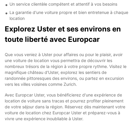
Un service clientèle compétent et attentif à vos besoins
La garantie d'une voiture propre et bien entretenue à chaque
location
Explorez Uster et ses environs en
toute liberté avec Europcar
Que vous veniez à Uster pour affaires ou pour le plaisir, avoir
une voiture de location vous permettra de découvrir les
nombreux trésors de la région à votre propre rythme. Visitez le
magnifique château d'Uster, explorez les sentiers de
randonnée pittoresques des environs, ou partez en excursion
vers les villes voisines comme Zurich.
Avec Europcar Uster, vous bénéficierez d'une expérience de
location de voiture sans tracas et pourrez profiter pleinement
de votre séjour dans la région. Réservez dès maintenant votre
voiture de location chez Europcar Uster et préparez-vous à
vivre une expérience inoubliable à Uster.