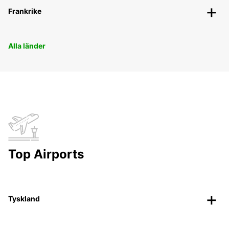
Frankrike
Alla länder
Top Airports
Tyskland