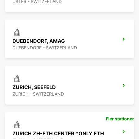
USTER - SWITZERLAND
DUEBENDORF, AMAG
DUEBENDORF - SWITZERLAND
ZURICH, SEEFELD
ZURICH - SWITZERLAND
Fler stationer
ZURICH ZH-ETH CENTER *ONLY ETH