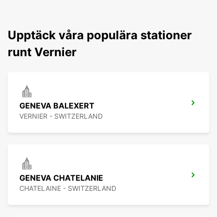
Upptäck våra populära stationer
runt Vernier
GENEVA BALEXERT
VERNIER - SWITZERLAND
GENEVA CHATELANIE
CHATELAINE - SWITZERLAND