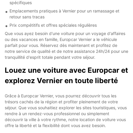
spécifiques
Emplacements pratiques à Vernier pour un ramassage et
retour sans tracas
Prix compétitifs et offres spéciales régulières
Que vous ayez besoin d'une voiture pour un voyage d'affaires
ou des vacances en famille, Europcar Vernier a le véhicule
parfait pour vous. Réservez dès maintenant et profitez de
notre service de qualité et de notre assistance 24h/24 pour une
tranquillité d'esprit totale pendant votre séjour.
Louez une voiture avec Europcar et
explorez Vernier en toute liberté
Grâce à Europcar Vernier, vous pourrez découvrir tous les
trésors cachés de la région et profiter pleinement de votre
séjour. Que vous souhaitiez explorer les sites touristiques, vous
rendre à un rendez-vous professionnel ou simplement
découvrir la ville à votre rythme, notre location de voiture vous
offre la liberté et la flexibilité dont vous avez besoin.