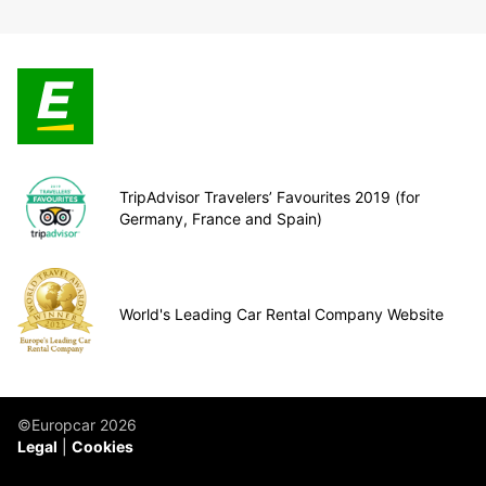
TripAdvisor Travelers’ Favourites 2019 (for
Germany, France and Spain)
World's Leading Car Rental Company Website
©Europcar 2026
Legal
Cookies