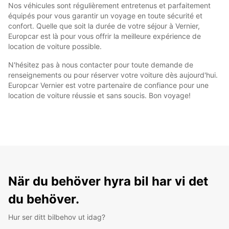
Nos véhicules sont régulièrement entretenus et parfaitement
équipés pour vous garantir un voyage en toute sécurité et
confort. Quelle que soit la durée de votre séjour à Vernier,
Europcar est là pour vous offrir la meilleure expérience de
location de voiture possible.
N'hésitez pas à nous contacter pour toute demande de
renseignements ou pour réserver votre voiture dès aujourd'hui.
Europcar Vernier est votre partenaire de confiance pour une
location de voiture réussie et sans soucis. Bon voyage!
När du behöver hyra bil har vi det
du behöver.
Hur ser ditt bilbehov ut idag?