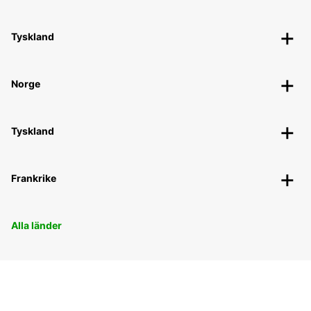
Tyskland
Norge
Tyskland
Frankrike
Alla länder