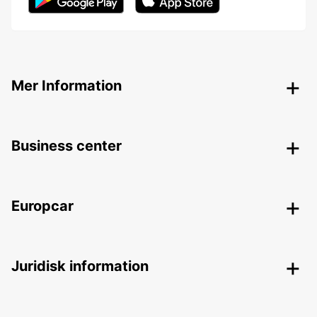
Mer Information
Business center
Europcar
Juridisk information