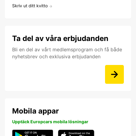
Skriv ut ditt kvitto
Ta del av våra erbjudanden
Bli en del av vårt medlemsprogram och få både
nyhetsbrev och exklusiva erbjudanden
Mobila appar
Upptäck Europcars mobila lösningar