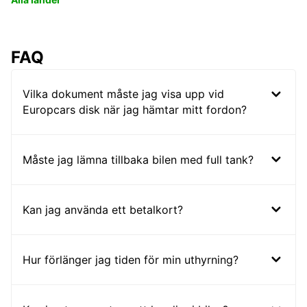
FAQ
Vilka dokument måste jag visa upp vid
Europcars disk när jag hämtar mitt fordon?
Måste jag lämna tillbaka bilen med full tank?
Kan jag använda ett betalkort?
Hur förlänger jag tiden för min uthyrning?