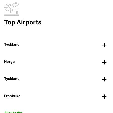
Top Airports
Tyskland
Norge
Tyskland
Frankrike
Alla länder