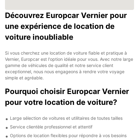
Découvrez Europcar Vernier pour
une expérience de location de
voiture inoubliable
Si vous cherchez une location de voiture fiable et pratique à
Vernier, Europcar est l'option idéale pour vous. Avec notre large
gamme de véhicules de qualité et notre service client
exceptionnel, nous nous engageons à rendre votre voyage
simple et agréable.
Pourquoi choisir Europcar Vernier
pour votre location de voiture?
Large sélection de voitures et utilitaires de toutes tailles
Service clientèle professionnel et attentif
Options de location flexibles pour répondre à vos besoins