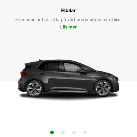
Elbilar
Framtiden är här. Titta på vårt breda utbud av elbilar.
Läs mer