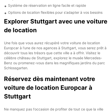
Système de réservation en ligne facile et rapide
Options de location flexibles pour s'adapter à vos besoins
Explorer Stuttgart avec une voiture
de location
Une fois que vous aurez récupéré votre voiture de location
Europcar à l'une de nos agences à Stuttgart, vous serez prêt à
découvrir tous les trésors que cette ville a à offrir. Visitez le
célèbre château de Stuttgart, explorez le musée Mercedes-
Benz ou promenez-vous dans les magnifiques jardins du parc
Schlossgarten.
Réservez dès maintenant votre
voiture de location Europcar à
Stuttgart
Ne manquez pas l'occasion de profiter de tout ce que la ville