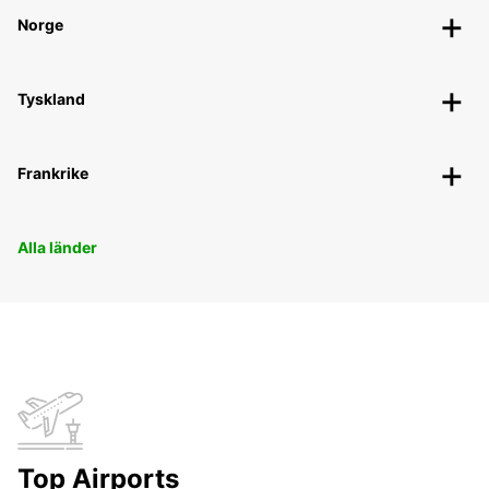
Norge
Tyskland
Frankrike
Alla länder
Top Airports