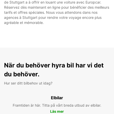
de Stuttgart a à offrir en louant une voiture avec Europcar.
Réservez dès maintenant en ligne pour bénéficier des meilleurs
tarifs et offres spéciales. Nous vous attendons dans nos
agences à Stuttgart pour rendre votre voyage encore plus
agréable et mémorable.
När du behöver hyra bil har vi det
du behöver.
Hur ser ditt bilbehov ut idag?
Elbilar
Framtiden är här. Titta på vårt breda utbud av elbilar.
Läs mer