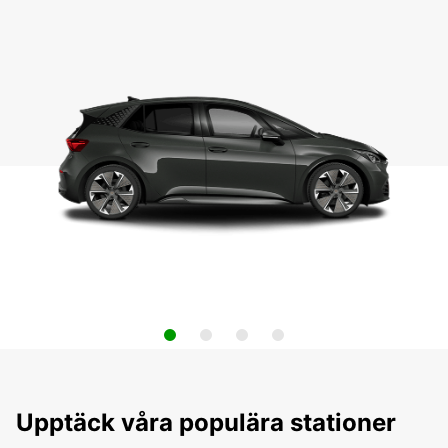
Upptäck våra populära stationer