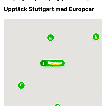
Upptäck Stuttgart med Europcar
2