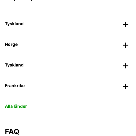
Tyskland
Norge
Tyskland
Frankrike
Alla länder
FAQ