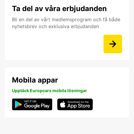
Ta del av våra erbjudanden
Bli en del av vårt medlemsprogram och få både
nyhetsbrev och exklusiva erbjudanden
Mobila appar
Upptäck Europcars mobila lösningar