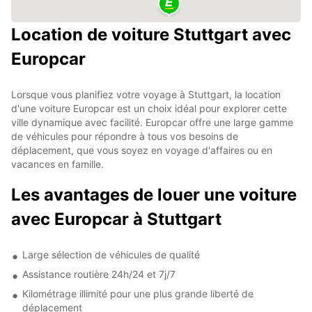
Location de voiture Stuttgart avec
Europcar
Lorsque vous planifiez votre voyage à Stuttgart, la location
d'une voiture Europcar est un choix idéal pour explorer cette
ville dynamique avec facilité. Europcar offre une large gamme
de véhicules pour répondre à tous vos besoins de
déplacement, que vous soyez en voyage d'affaires ou en
vacances en famille.
Les avantages de louer une voiture
avec Europcar à Stuttgart
Large sélection de véhicules de qualité
Assistance routière 24h/24 et 7j/7
Kilométrage illimité pour une plus grande liberté de
déplacement