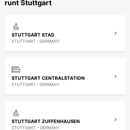
runt Stuttgart
STUTTGART STAD
STUTTGART - GERMANY
STUTTGART CENTRALSTATION
STUTTGART - GERMANY
STUTTGART ZUFFENHAUSEN
STUTTGART - GERMANY