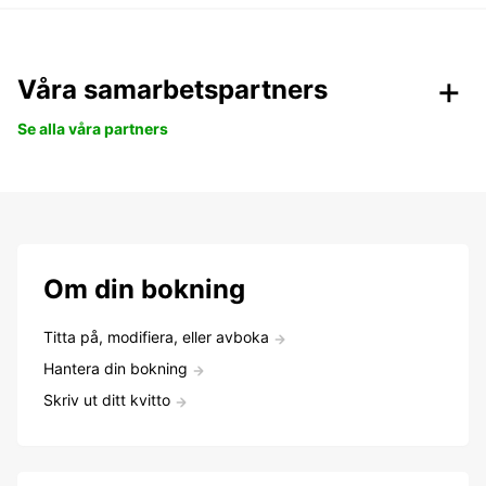
Våra samarbetspartners
Se alla våra partners
Om din bokning
Titta på, modifiera, eller avboka
Hantera din bokning
Skriv ut ditt kvitto