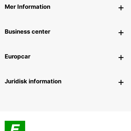
Mer Information
Business center
Europcar
Juridisk information