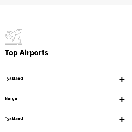
Top Airports
Tyskland
Norge
Tyskland