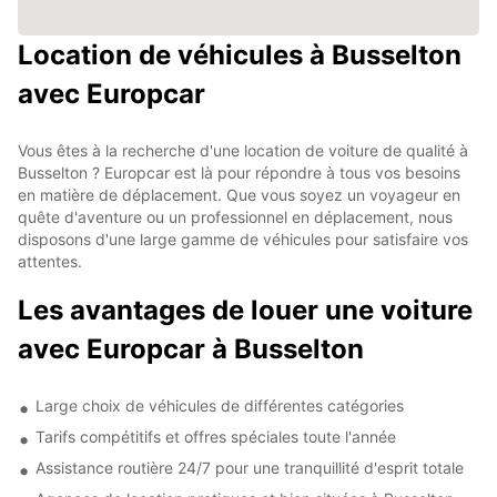
Location de véhicules à Busselton
avec Europcar
Vous êtes à la recherche d'une location de voiture de qualité à
Busselton ? Europcar est là pour répondre à tous vos besoins
en matière de déplacement. Que vous soyez un voyageur en
quête d'aventure ou un professionnel en déplacement, nous
disposons d'une large gamme de véhicules pour satisfaire vos
attentes.
Les avantages de louer une voiture
avec Europcar à Busselton
Large choix de véhicules de différentes catégories
Tarifs compétitifs et offres spéciales toute l'année
Assistance routière 24/7 pour une tranquillité d'esprit totale