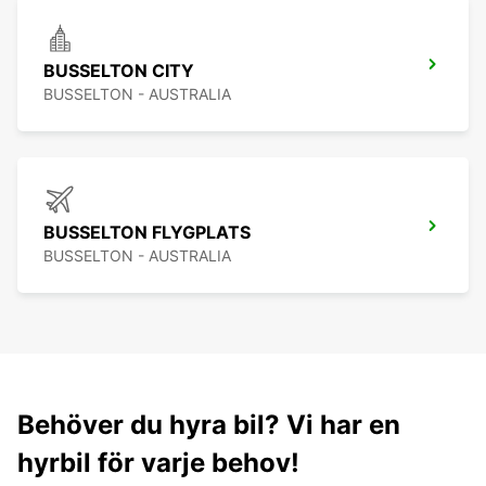
BUSSELTON CITY
BUSSELTON - AUSTRALIA
BUSSELTON FLYGPLATS
BUSSELTON - AUSTRALIA
Behöver du hyra bil? Vi har en
hyrbil för varje behov!