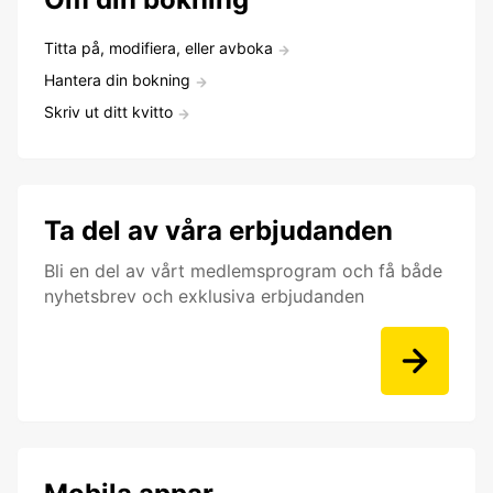
Titta på, modifiera, eller avboka
Hantera din bokning
Skriv ut ditt kvitto
Ta del av våra erbjudanden
Bli en del av vårt medlemsprogram och få både
nyhetsbrev och exklusiva erbjudanden