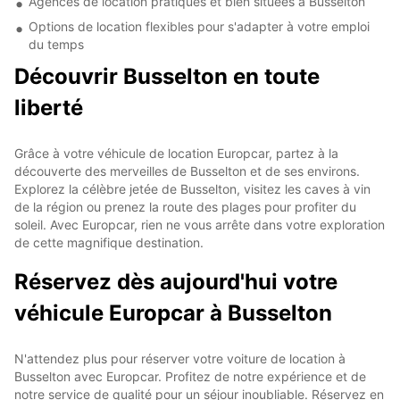
Agences de location pratiques et bien situées à Busselton
Options de location flexibles pour s'adapter à votre emploi
du temps
Découvrir Busselton en toute
liberté
Grâce à votre véhicule de location Europcar, partez à la
découverte des merveilles de Busselton et de ses environs.
Explorez la célèbre jetée de Busselton, visitez les caves à vin
de la région ou prenez la route des plages pour profiter du
soleil. Avec Europcar, rien ne vous arrête dans votre exploration
de cette magnifique destination.
Réservez dès aujourd'hui votre
véhicule Europcar à Busselton
N'attendez plus pour réserver votre voiture de location à
Busselton avec Europcar. Profitez de notre expérience et de
notre service de qualité pour un séjour inoubliable. Réservez en