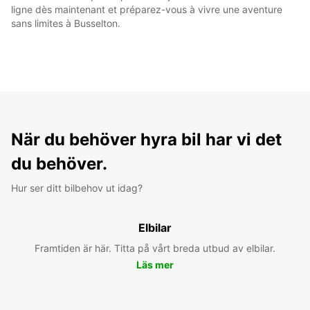
ligne dès maintenant et préparez-vous à vivre une aventure
sans limites à Busselton.
När du behöver hyra bil har vi det
du behöver.
Hur ser ditt bilbehov ut idag?
Elbilar
Framtiden är här. Titta på vårt breda utbud av elbilar.
Läs mer