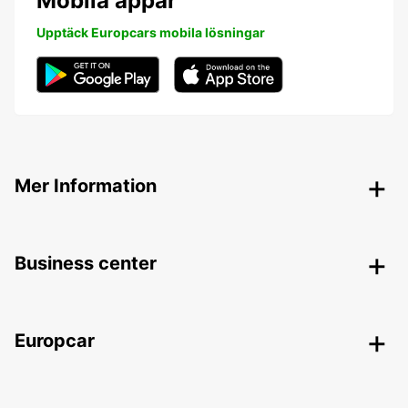
Mobila appar
Upptäck Europcars mobila lösningar
Mer Information
Business center
Europcar