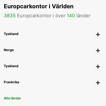
Europcarkontor i Världen
3835
Europcarkontor i över
140
länder
Tyskland
Norge
Tyskland
Frankrike
Alla länder