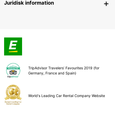
Juridisk information
TripAdvisor Travelers’ Favourites 2019 (for
Germany, France and Spain)
World's Leading Car Rental Company Website