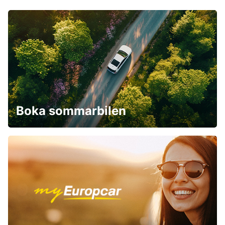
Boka sommarbilen