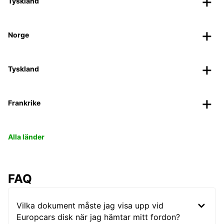
Tyskland
Norge
Tyskland
Frankrike
Alla länder
FAQ
Vilka dokument måste jag visa upp vid
Europcars disk när jag hämtar mitt fordon?