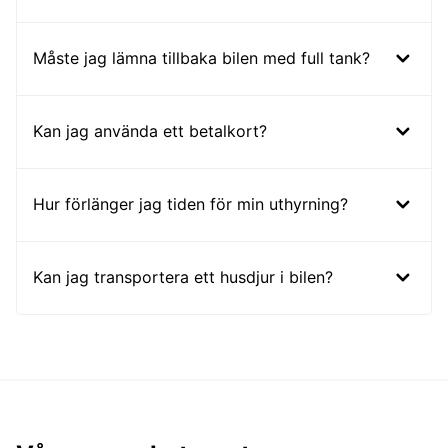
Måste jag lämna tillbaka bilen med full tank?
Kan jag använda ett betalkort?
Hur förlänger jag tiden för min uthyrning?
Kan jag transportera ett husdjur i bilen?