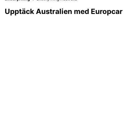
Upptäck Australien med Europcar