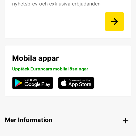
nyhetsbrev och exklusiva erbjudanden
Mobila appar
Upptäck Europcars mobila lösningar
Mer Information