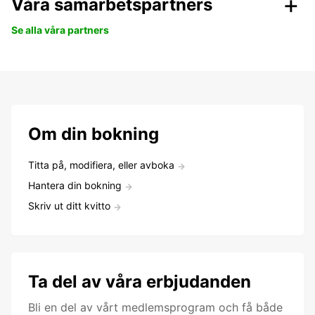
Våra samarbetspartners
Se alla våra partners
Om din bokning
Titta på, modifiera, eller avboka
Hantera din bokning
Skriv ut ditt kvitto
Ta del av våra erbjudanden
Bli en del av vårt medlemsprogram och få både