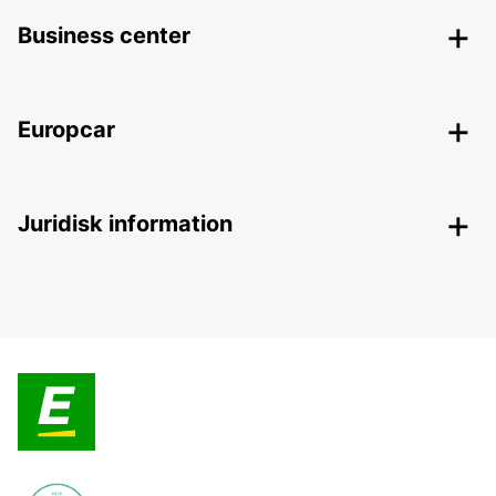
Business center
Europcar
Juridisk information