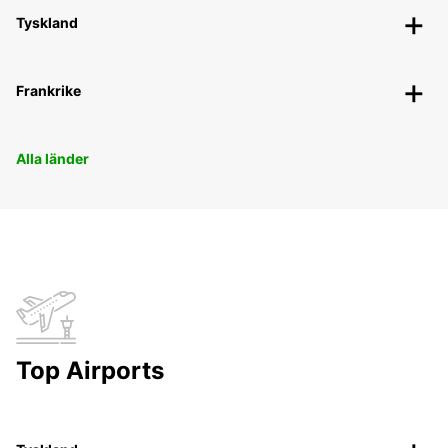
Tyskland
Frankrike
Alla länder
Top Airports