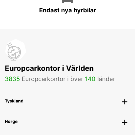
Endast nya hyrbilar
Europcarkontor i Världen
3835
Europcarkontor i över
140
länder
Tyskland
Norge