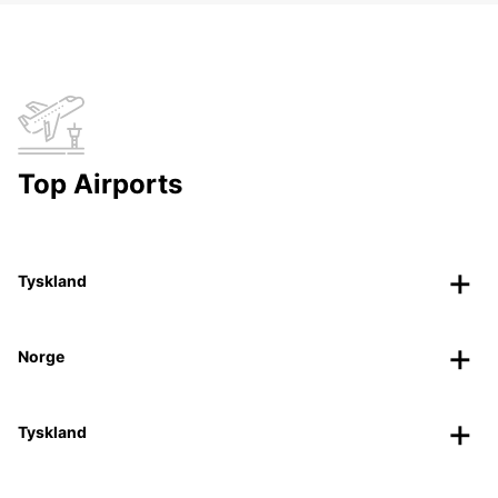
Top Airports
Tyskland
Norge
Tyskland