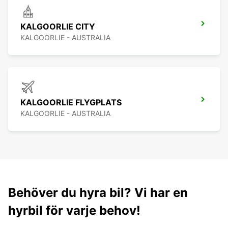
KALGOORLIE CITY
KALGOORLIE - AUSTRALIA
KALGOORLIE FLYGPLATS
KALGOORLIE - AUSTRALIA
Behöver du hyra bil? Vi har en
hyrbil för varje behov!