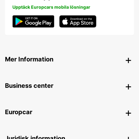
Upptäck Europcars mobila lösningar
Mer Information
Business center
Europcar
Juridisk information