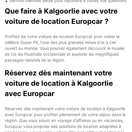
Service clientèle dédié pour répondre à toutes vos questions
Que faire à Kalgoorlie avec votre
voiture de location Europcar ?
Profitez de votre voiture de location Europcar pour visiter la
célèbre Super Pit, l'une des plus grandes mines d'or à ciel
ouvert au monde. Vous pourrez également découvrir le musée
de l'or de l'Australie occidentale et explorer les magnifiques
paysages naturels de la région.
Réservez dès maintenant votre
voiture de location à Kalgoorlie
avec Europcar
Réservez dès maintenant votre voiture de location à Kalgoorlie
avec Europcar pour profiter pleinement de votre séjour dans la
région. Que vous soyez en voyage d'affaires ou en vacances,
Europcar vous propose des solutions de location adaptées à