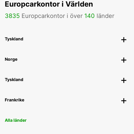
Europcarkontor i Världen
3835
Europcarkontor i över
140
länder
Tyskland
Norge
Tyskland
Frankrike
Alla länder