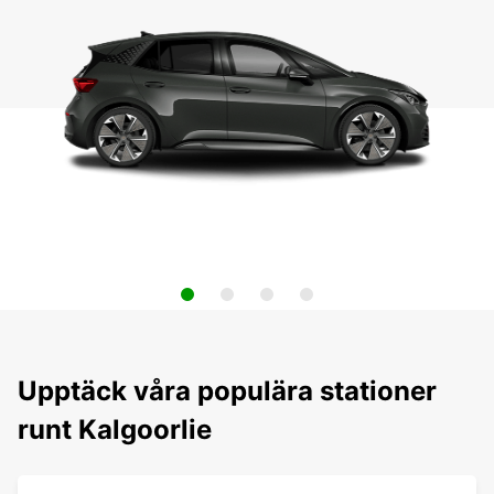
Upptäck våra populära stationer
runt Kalgoorlie