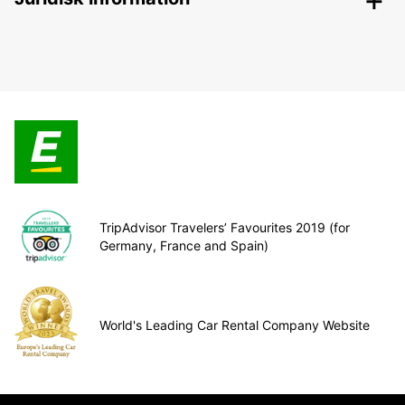
TripAdvisor Travelers’ Favourites 2019 (for
Germany, France and Spain)
World's Leading Car Rental Company Website