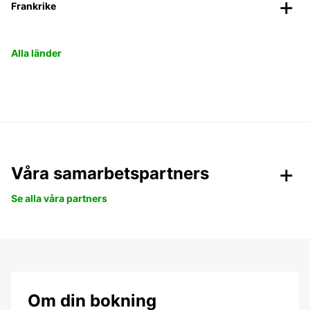
Frankrike
Alla länder
Våra samarbetspartners
Se alla våra partners
Om din bokning