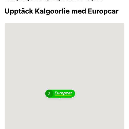
Upptäck Kalgoorlie med Europcar
2