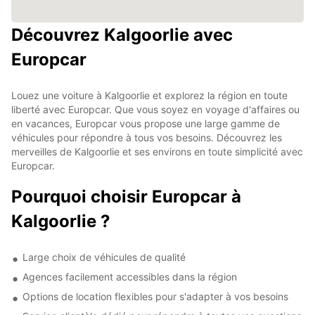
Découvrez Kalgoorlie avec
Europcar
Louez une voiture à Kalgoorlie et explorez la région en toute
liberté avec Europcar. Que vous soyez en voyage d'affaires ou
en vacances, Europcar vous propose une large gamme de
véhicules pour répondre à tous vos besoins. Découvrez les
merveilles de Kalgoorlie et ses environs en toute simplicité avec
Europcar.
Pourquoi choisir Europcar à
Kalgoorlie ?
Large choix de véhicules de qualité
Agences facilement accessibles dans la région
Options de location flexibles pour s'adapter à vos besoins