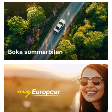
Boka sommarbilen