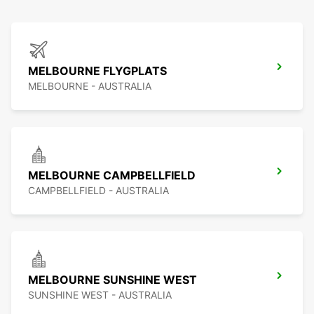
MELBOURNE FLYGPLATS
MELBOURNE - AUSTRALIA
MELBOURNE CAMPBELLFIELD
CAMPBELLFIELD - AUSTRALIA
MELBOURNE SUNSHINE WEST
SUNSHINE WEST - AUSTRALIA