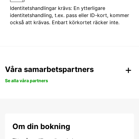
Identitetshandlingar krävs: En ytterligare
identitetshandling, t.ex. pass eller ID-kort, kommer
också att krävas. Enbart körkortet räcker inte.
Våra samarbetspartners
Se alla våra partners
Om din bokning