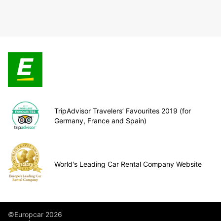
TripAdvisor Travelers’ Favourites 2019 (for
Germany, France and Spain)
World's Leading Car Rental Company Website
©Europcar 2026