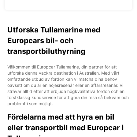
Utforska Tullamarine med
Europcars bil- och
transportbiluthyrning
Välkommen till Europcar Tullamarine, din partner för att
utforska denna vackra destination i Australien. Med vårt
omfattande utbud av fordon kan vi matcha dina behov
oavsett om du är en nöjesresenär eller en affärsresenär. Vi
strävar alltid efter att erbjuda högkvalitativa fordon och en
förstklassig kundservice för att göra din resa så bekväm och
problemfri som möjligt.
Fördelarna med att hyra en bil
eller transportbil med Europcar i