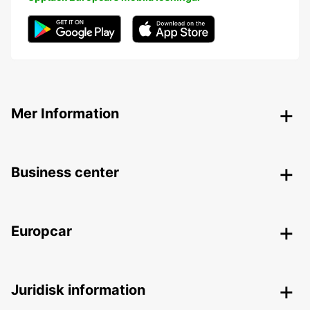
Mer Information
Business center
Europcar
Juridisk information