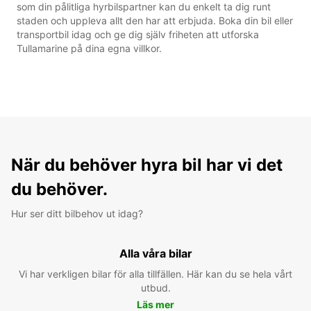
som din pålitliga hyrbilspartner kan du enkelt ta dig runt
staden och uppleva allt den har att erbjuda. Boka din bil eller
transportbil idag och ge dig själv friheten att utforska
Tullamarine på dina egna villkor.
När du behöver hyra bil har vi det
du behöver.
Hur ser ditt bilbehov ut idag?
Alla våra bilar
Vi har verkligen bilar för alla tillfällen. Här kan du se hela vårt
utbud.
Läs mer