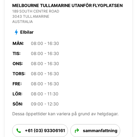
MELBOURNE TULLAMARINE UTANFÖR FLYGPLATSEN
189 SOUTH CENTRE ROAD
3043 TULLAMARINE
AUSTRALIA
Elbilar
MÅN:
08:00 - 16:30
TIS:
08:00 - 16:30
ONS:
08:00 - 16:30
TORS:
08:00 - 16:30
FRE:
08:00 - 16:30
LÖR:
08:00 - 11:30
SÖN:
09:00 - 12:30
Dessa öppettider kan variera på grund av helgdagar.
+61 (03) 93306161
sammanfattning