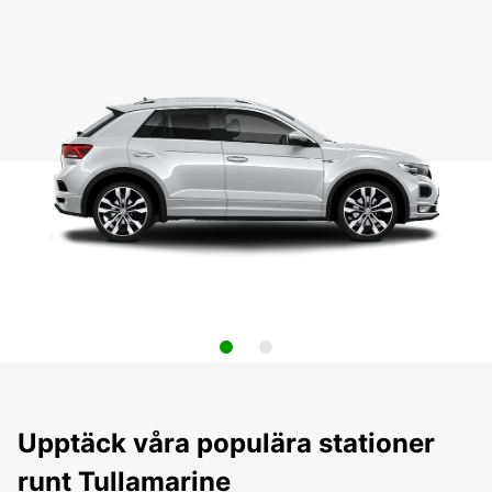
Upptäck våra populära stationer
runt Tullamarine