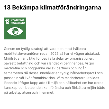
13 Bekämpa klimatförändringarna
Genom en tydlig strategi att vara den mest hållbara
mobilitetsleverantören redan 2025 så har vi vägen utstakad.
Miljöfrågan är viktig för oss i alla delar av organisationen,
oavsett befattning och var i landet vi befinner oss. Vi gör
medvetna och noggranna val av partners och ingår
samarbeten då dessa innehåller en tydlig hållbarhetsprofil och
passar in väl i vår framtidsvision. Våra medarbetare utbildas
löpande i frågor kopplade till miljö och hållbarhet om hur deras
kunskap och beteenden kan förändra och förbättra miljön både
på arbetsplatsen och i hemmet.