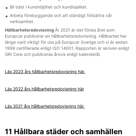
Bli bäst i kundnöjdhet och kundlojalitet.
Arbeta förebyggande och att ständigt förbättra vår
verksamhet.
Hållbarhetsredovisning
År 2021 är det första året som
Europcar publicerar en hållbarhetsredovisning. Hållbarhet har
länge varit viktigt för oss på Europcar Sverige och vi är sedan
1999 certifierade enligt ISO 14001. Rapporten är skriven enligt
GRI Core och publiceras årsvis enligt kalenderår.
Läs 2023 års hållbarhetsredovisning här.
Läs 2022 års hållbarhetsredovisning här
Läs 2021 års hållbarhetsredovisning här.
11 Hållbara städer och samhällen