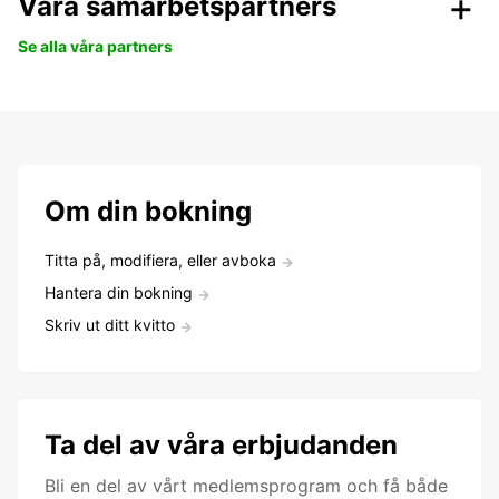
Våra samarbetspartners
Se alla våra partners
Om din bokning
Titta på, modifiera, eller avboka
Hantera din bokning
Skriv ut ditt kvitto
Ta del av våra erbjudanden
Bli en del av vårt medlemsprogram och få både