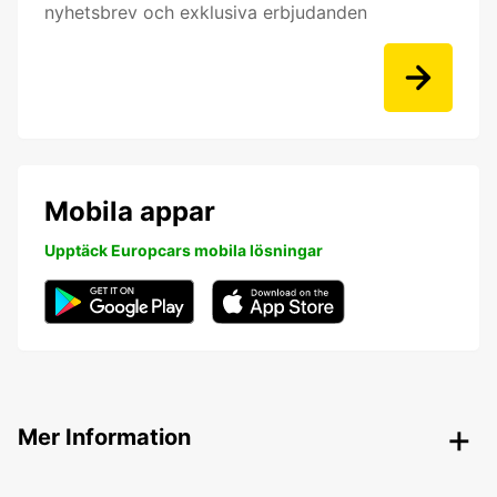
nyhetsbrev och exklusiva erbjudanden
Mobila appar
Upptäck Europcars mobila lösningar
Mer Information