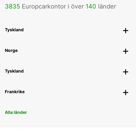
3835
Europcarkontor i över
140
länder
Tyskland
Norge
Tyskland
Frankrike
Alla länder