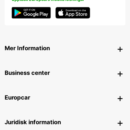
Mer Information
Business center
Europcar
Juridisk information