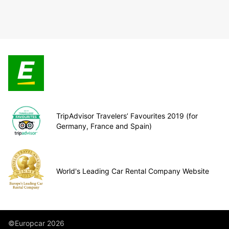
TripAdvisor Travelers’ Favourites 2019 (for
Germany, France and Spain)
World's Leading Car Rental Company Website
©Europcar 2026