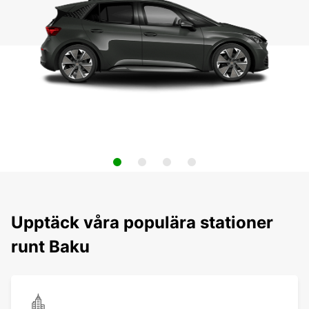
Upptäck våra populära stationer
runt Baku