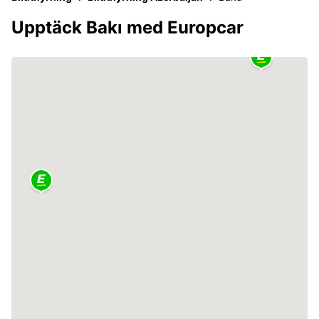
Upptäck Bakı med Europcar