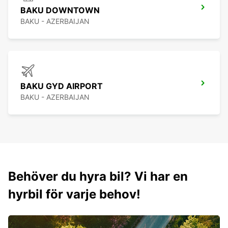
BAKU DOWNTOWN
BAKU - AZERBAIJAN
BAKU GYD AIRPORT
BAKU - AZERBAIJAN
Behöver du hyra bil? Vi har en
hyrbil för varje behov!