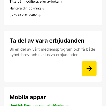
Titta på, modifiera, eller avboka
Hantera din bokning
Skriv ut ditt kvitto
Ta del av våra erbjudanden
Bli en del av vårt medlemsprogram och få både
nyhetsbrev och exklusiva erbjudanden
Mobila appar
Upptäck Europcars mobila lösningar