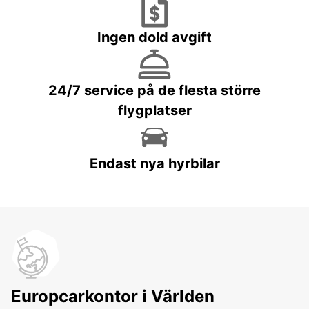
Ingen dold avgift
24/7 service på de flesta större
flygplatser
Endast nya hyrbilar
Europcarkontor i Världen