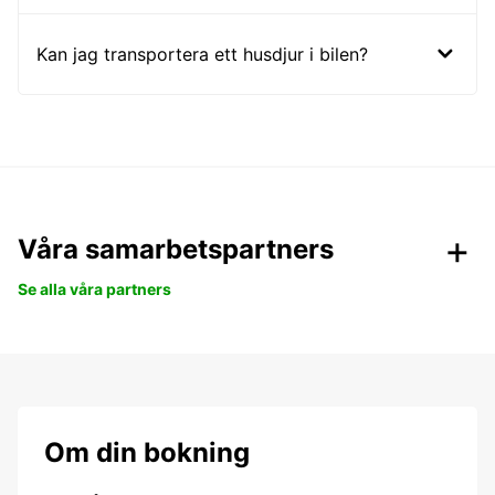
Kan jag transportera ett husdjur i bilen?
Våra samarbetspartners
Se alla våra partners
Om din bokning