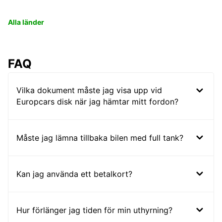
Alla länder
FAQ
Vilka dokument måste jag visa upp vid
Europcars disk när jag hämtar mitt fordon?
Måste jag lämna tillbaka bilen med full tank?
Kan jag använda ett betalkort?
Hur förlänger jag tiden för min uthyrning?