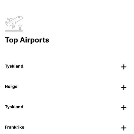
Top Airports
Tyskland
Norge
Tyskland
Frankrike