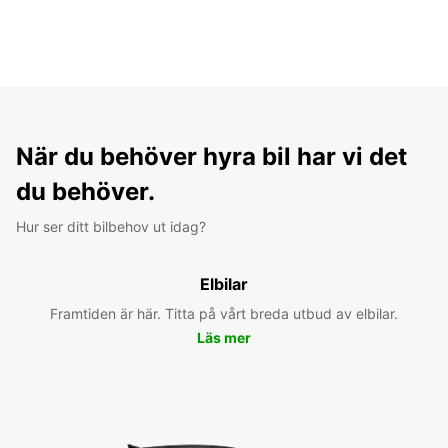
När du behöver hyra bil har vi det
du behöver.
Hur ser ditt bilbehov ut idag?
Elbilar
Framtiden är här. Titta på vårt breda utbud av elbilar.
Läs mer