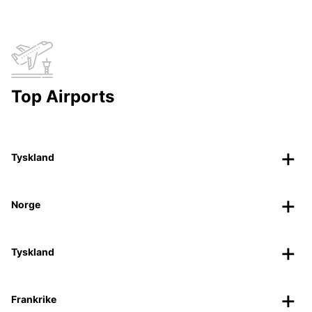
Top Airports
Tyskland
Norge
Tyskland
Frankrike