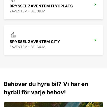
BRYSSEL ZAVENTEM FLYGPLATS
ZAVENTEM - BELGIUM
BRYSSEL ZAVENTEM CITY
ZAVENTEM - BELGIUM
Behöver du hyra bil? Vi har en
hyrbil för varje behov!