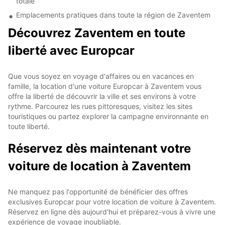
totale
Emplacements pratiques dans toute la région de Zaventem
Découvrez Zaventem en toute
liberté avec Europcar
Que vous soyez en voyage d'affaires ou en vacances en
famille, la location d'une voiture Europcar à Zaventem vous
offre la liberté de découvrir la ville et ses environs à votre
rythme. Parcourez les rues pittoresques, visitez les sites
touristiques ou partez explorer la campagne environnante en
toute liberté.
Réservez dès maintenant votre
voiture de location à Zaventem
Ne manquez pas l'opportunité de bénéficier des offres
exclusives Europcar pour votre location de voiture à Zaventem.
Réservez en ligne dès aujourd'hui et préparez-vous à vivre une
expérience de voyage inoubliable.