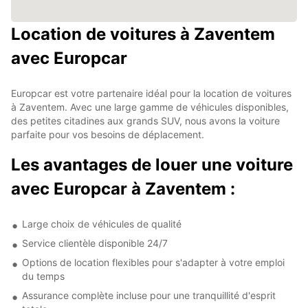
Location de voitures à Zaventem
avec Europcar
Europcar est votre partenaire idéal pour la location de voitures
à Zaventem. Avec une large gamme de véhicules disponibles,
des petites citadines aux grands SUV, nous avons la voiture
parfaite pour vos besoins de déplacement.
Les avantages de louer une voiture
avec Europcar à Zaventem :
Large choix de véhicules de qualité
Service clientèle disponible 24/7
Options de location flexibles pour s'adapter à votre emploi
du temps
Assurance complète incluse pour une tranquillité d'esprit