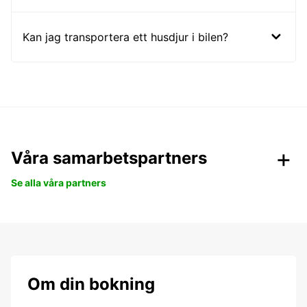
Kan jag transportera ett husdjur i bilen?
Våra samarbetspartners
Se alla våra partners
Om din bokning