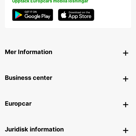
Upptäck Europcars mobila lösningar
Mer Information
Business center
Europcar
Juridisk information