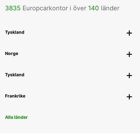
3835
Europcarkontor i över
140
länder
Tyskland
Norge
Tyskland
Frankrike
Alla länder