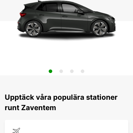
Upptäck våra populära stationer
runt Zaventem