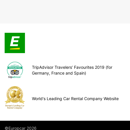
TripAdvisor Travelers’ Favourites 2019 (for
Germany, France and Spain)
World's Leading Car Rental Company Website
©Europcar 2026