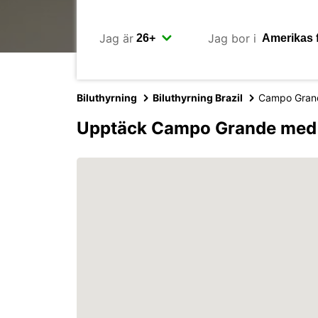
Jag är
Jag bor i
Biluthyrning
Biluthyrning Brazil
Campo Gran
Upptäck Campo Grande med