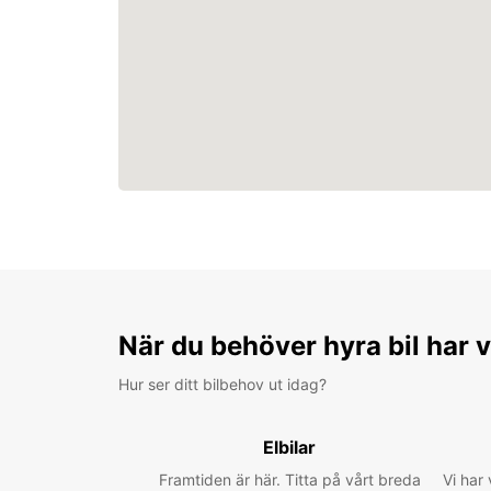
När du behöver hyra bil har v
Hur ser ditt bilbehov ut idag?
Elbilar
Framtiden är här. Titta på vårt breda
Vi har 