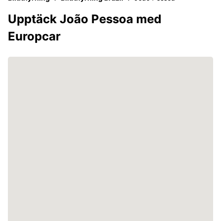
Upptäck João Pessoa med
Europcar