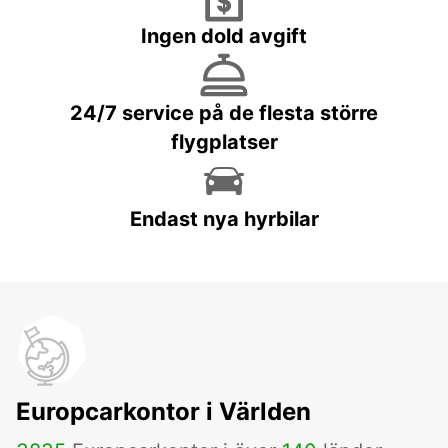
Ingen dold avgift
24/7 service på de flesta större
flygplatser
Endast nya hyrbilar
Europcarkontor i Världen