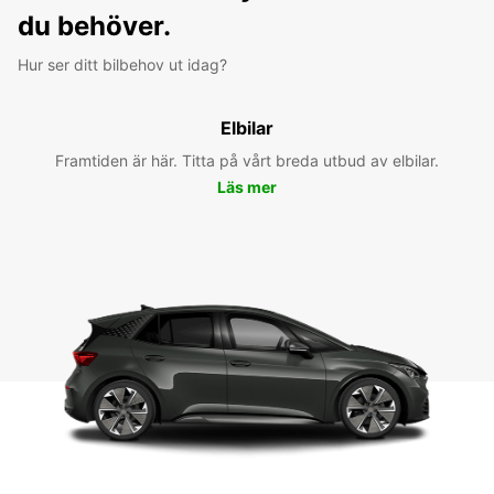
du behöver.
Hur ser ditt bilbehov ut idag?
Elbilar
Framtiden är här. Titta på vårt breda utbud av elbilar.
Läs mer