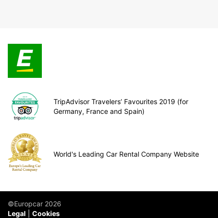
TripAdvisor Travelers’ Favourites 2019 (for
Germany, France and Spain)
World's Leading Car Rental Company Website
©Europcar 2026
Legal
Cookies