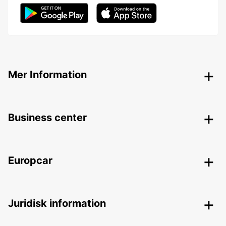
Mer Information
Business center
Europcar
Juridisk information