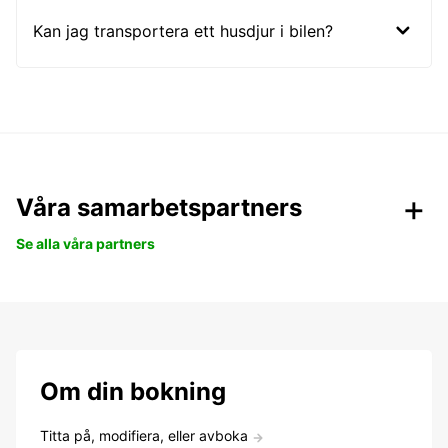
Kan jag transportera ett husdjur i bilen?
Våra samarbetspartners
Se alla våra partners
Om din bokning
Titta på, modifiera, eller avboka