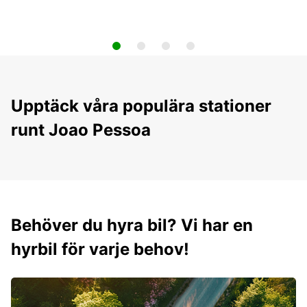
Upptäck våra populära stationer
runt Joao Pessoa
Behöver du hyra bil? Vi har en
hyrbil för varje behov!