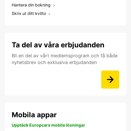
Hantera din bokning
Skriv ut ditt kvitto
Ta del av våra erbjudanden
Bli en del av vårt medlemsprogram och få både
nyhetsbrev och exklusiva erbjudanden
Mobila appar
Upptäck Europcars mobila lösningar