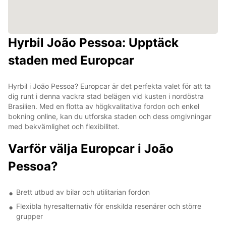
Hyrbil João Pessoa: Upptäck
staden med Europcar
Hyrbil i João Pessoa? Europcar är det perfekta valet för att ta
dig runt i denna vackra stad belägen vid kusten i nordöstra
Brasilien. Med en flotta av högkvalitativa fordon och enkel
bokning online, kan du utforska staden och dess omgivningar
med bekvämlighet och flexibilitet.
Varför välja Europcar i João
Pessoa?
Brett utbud av bilar och utilitarian fordon
Flexibla hyresalternativ för enskilda resenärer och större
grupper