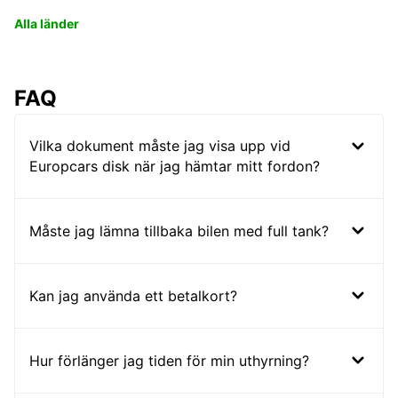
Alla länder
FAQ
Vilka dokument måste jag visa upp vid
Europcars disk när jag hämtar mitt fordon?
Måste jag lämna tillbaka bilen med full tank?
Kan jag använda ett betalkort?
Hur förlänger jag tiden för min uthyrning?