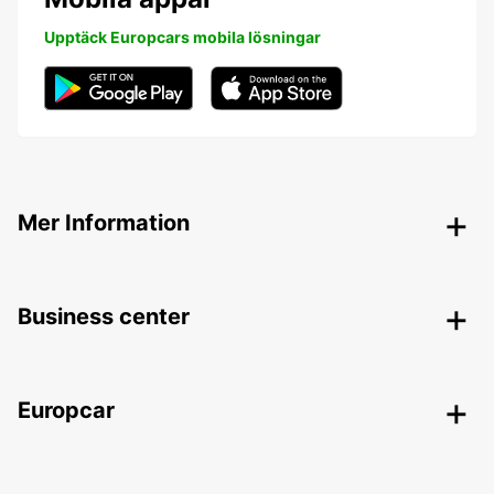
Upptäck Europcars mobila lösningar
Mer Information
Business center
Europcar