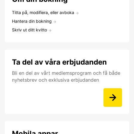
Titta på, modifiera, eller avboka
Hantera din bokning
Skriv ut ditt kvitto
Ta del av våra erbjudanden
Bli en del av vårt medlemsprogram och få både
nyhetsbrev och exklusiva erbjudanden
Mobila appar