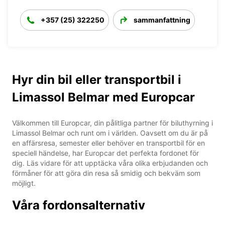
+357 (25) 322250
sammanfattning
Hyr din bil eller transportbil i
Limassol Belmar med Europcar
Välkommen till Europcar, din pålitliga partner för biluthyrning i
Limassol Belmar och runt om i världen. Oavsett om du är på
en affärsresa, semester eller behöver en transportbil för en
speciell händelse, har Europcar det perfekta fordonet för
dig. Läs vidare för att upptäcka våra olika erbjudanden och
förmåner för att göra din resa så smidig och bekväm som
möjligt.
Våra fordonsalternativ