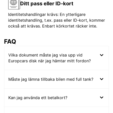
Ditt pass eller ID-kort
Identitetshandlingar krävs: En ytterligare
identitetshandling, t.ex. pass eller ID-kort, kommer
också att krävas. Enbart körkortet räcker inte.
FAQ
Vilka dokument måste jag visa upp vid
Europcars disk när jag hämtar mitt fordon?
Måste jag lämna tillbaka bilen med full tank?
Kan jag använda ett betalkort?