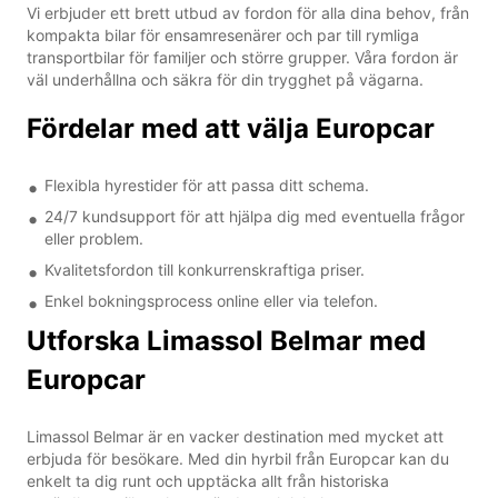
Vi erbjuder ett brett utbud av fordon för alla dina behov, från
kompakta bilar för ensamresenärer och par till rymliga
transportbilar för familjer och större grupper. Våra fordon är
väl underhållna och säkra för din trygghet på vägarna.
Fördelar med att välja Europcar
Flexibla hyrestider för att passa ditt schema.
24/7 kundsupport för att hjälpa dig med eventuella frågor
eller problem.
Kvalitetsfordon till konkurrenskraftiga priser.
Enkel bokningsprocess online eller via telefon.
Utforska Limassol Belmar med
Europcar
Limassol Belmar är en vacker destination med mycket att
erbjuda för besökare. Med din hyrbil från Europcar kan du
enkelt ta dig runt och upptäcka allt från historiska