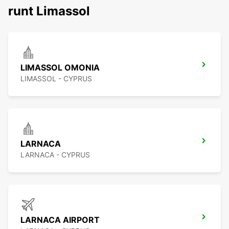
runt Limassol
LIMASSOL OMONIA
LIMASSOL - CYPRUS
LARNACA
LARNACA - CYPRUS
LARNACA AIRPORT