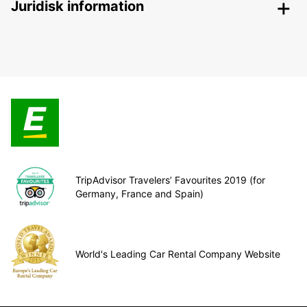
Juridisk information
TripAdvisor Travelers’ Favourites 2019 (for
Germany, France and Spain)
World's Leading Car Rental Company Website