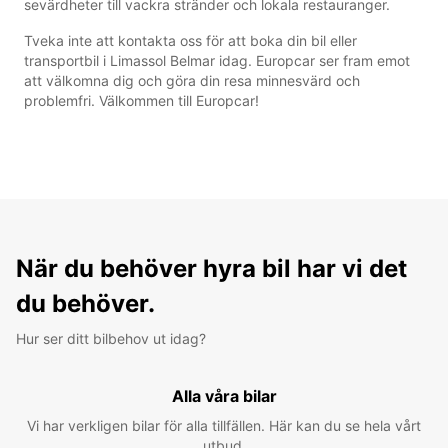
sevärdheter till vackra stränder och lokala restauranger.
Tveka inte att kontakta oss för att boka din bil eller
transportbil i Limassol Belmar idag. Europcar ser fram emot
att välkomna dig och göra din resa minnesvärd och
problemfri. Välkommen till Europcar!
När du behöver hyra bil har vi det
du behöver.
Hur ser ditt bilbehov ut idag?
Alla våra bilar
Vi har verkligen bilar för alla tillfällen. Här kan du se hela vårt
utbud.