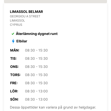
LIMASSOL BELMAR
GEORGIOU A STREET
LIMASSOL
CYPRUS
Återlämning dygnet runt
Elbilar
MÅN:
08:30 - 15:30
TIS:
08:30 - 15:30
ONS:
08:30 - 15:30
TORS:
08:30 - 15:30
FRE:
08:30 - 15:30
LÖR:
08:30 - 13:00
SÖN:
08:30 - 13:00
Dessa öppettider kan variera på grund av helgdagar.