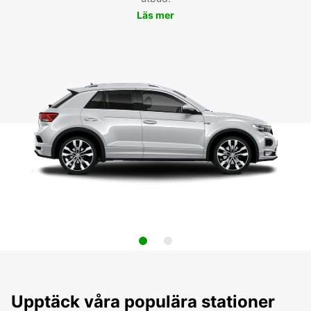
Läs mer
Upptäck våra populära stationer