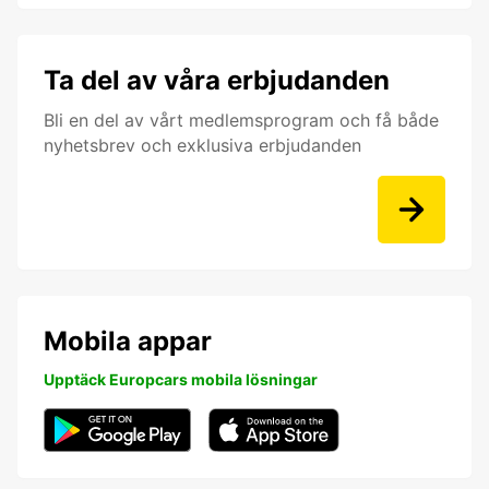
Ta del av våra erbjudanden
Bli en del av vårt medlemsprogram och få både
nyhetsbrev och exklusiva erbjudanden
Mobila appar
Upptäck Europcars mobila lösningar