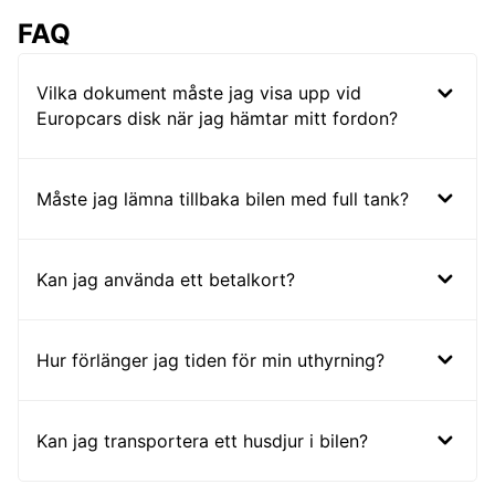
FAQ
Vilka dokument måste jag visa upp vid
Europcars disk när jag hämtar mitt fordon?
Måste jag lämna tillbaka bilen med full tank?
Kan jag använda ett betalkort?
Hur förlänger jag tiden för min uthyrning?
Kan jag transportera ett husdjur i bilen?