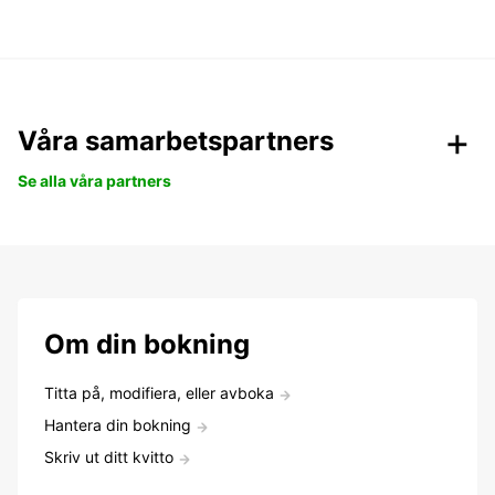
Våra samarbetspartners
Se alla våra partners
Om din bokning
Titta på, modifiera, eller avboka
Hantera din bokning
Skriv ut ditt kvitto