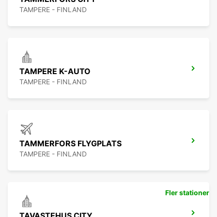
TAMPERE - FINLAND
TAMPERE K-AUTO
TAMPERE - FINLAND
TAMMERFORS FLYGPLATS
TAMPERE - FINLAND
Fler stationer
TAVASTEHUS CITY