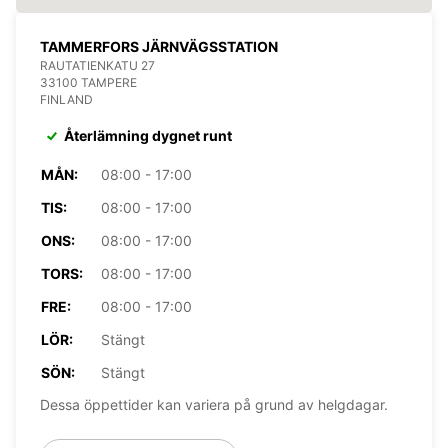
TAMMERFORS JÄRNVÄGSSTATION
RAUTATIENKATU 27
33100 TAMPERE
FINLAND
Återlämning dygnet runt
MÅN:
08:00 - 17:00
TIS:
08:00 - 17:00
ONS:
08:00 - 17:00
TORS:
08:00 - 17:00
FRE:
08:00 - 17:00
LÖR:
Stängt
SÖN:
Stängt
Dessa öppettider kan variera på grund av helgdagar.