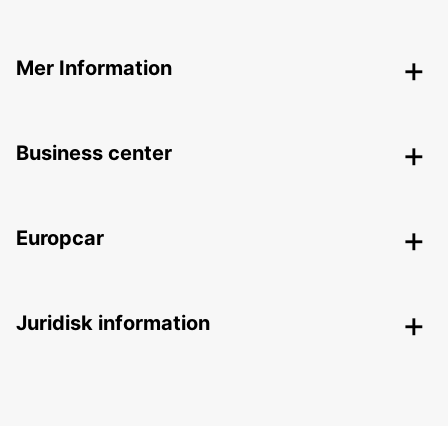
Mer Information
Business center
Europcar
Juridisk information