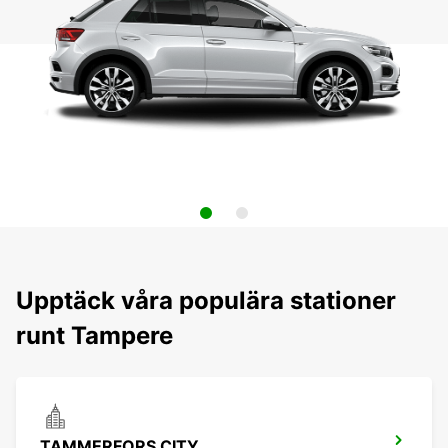
Upptäck våra populära stationer
runt Tampere
TAMMERFORS CITY