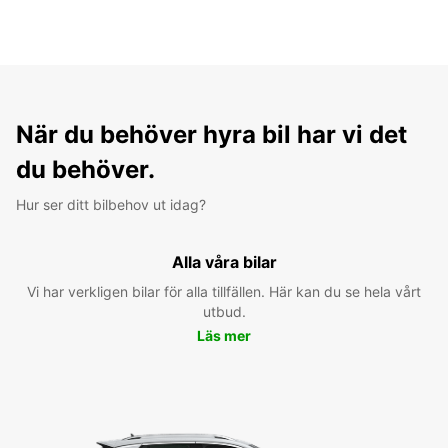
När du behöver hyra bil har vi det
du behöver.
Hur ser ditt bilbehov ut idag?
Alla våra bilar
Vi har verkligen bilar för alla tillfällen. Här kan du se hela vårt
utbud.
Läs mer