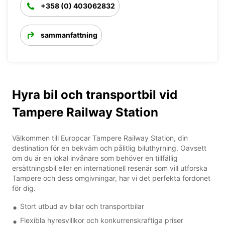
+358 (0) 403062832
sammanfattning
Hyra bil och transportbil vid
Tampere Railway Station
Välkommen till Europcar Tampere Railway Station, din
destination för en bekväm och pålitlig biluthyrning. Oavsett
om du är en lokal invånare som behöver en tillfällig
ersättningsbil eller en internationell resenär som vill utforska
Tampere och dess omgivningar, har vi det perfekta fordonet
för dig.
Stort utbud av bilar och transportbilar
Flexibla hyresvillkor och konkurrenskraftiga priser