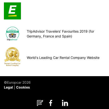
TripAdvisor Travelers’ Favourites 2019 (for
Germany, France and Spain)
World's Leading Car Rental Company Website
©Europcar 2026
Legal
Cookies