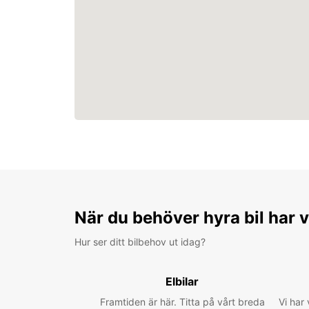
När du behöver hyra bil har v
Hur ser ditt bilbehov ut idag?
Elbilar
Framtiden är här. Titta på vårt breda
Vi har 