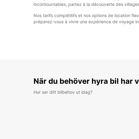
incontournables, partez à la découverte des villag
Nos tarifs compétitifs et nos options de location f
préparez-vous à vivre une expérience de voyage in
När du behöver hyra bil har v
Hur ser ditt bilbehov ut idag?