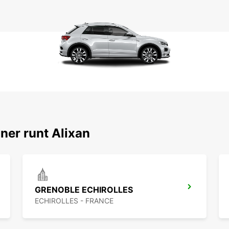
ner runt Alixan
GRENOBLE ECHIROLLES
ECHIROLLES - FRANCE