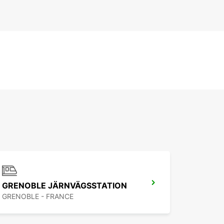
GRENOBLE JÄRNVÄGSSTATION
GRENOBLE - FRANCE