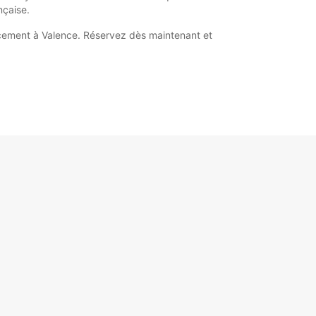
nçaise.
lacement à Valence. Réservez dès maintenant et