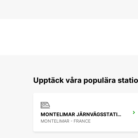
Upptäck våra populära statio
MONTELIMAR JÄRNVÄGSSTATION
MONTELIMAR - FRANCE