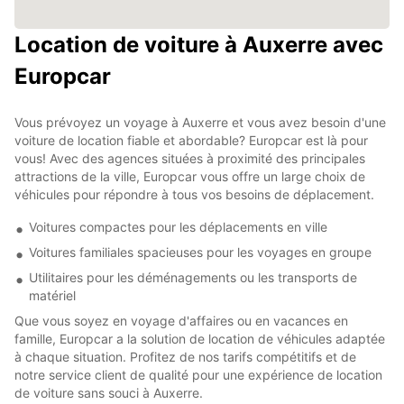
Location de voiture à Auxerre avec
Europcar
Vous prévoyez un voyage à Auxerre et vous avez besoin d'une
voiture de location fiable et abordable? Europcar est là pour
vous! Avec des agences situées à proximité des principales
attractions de la ville, Europcar vous offre un large choix de
véhicules pour répondre à tous vos besoins de déplacement.
Voitures compactes pour les déplacements en ville
Voitures familiales spacieuses pour les voyages en groupe
Utilitaires pour les déménagements ou les transports de
matériel
Que vous soyez en voyage d'affaires ou en vacances en
famille, Europcar a la solution de location de véhicules adaptée
à chaque situation. Profitez de nos tarifs compétitifs et de
notre service client de qualité pour une expérience de location
de voiture sans souci à Auxerre.