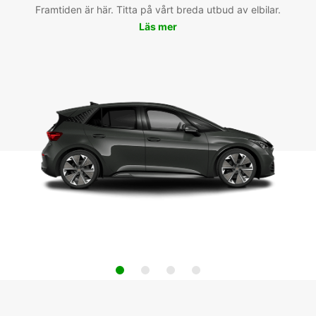
Framtiden är här. Titta på vårt breda utbud av elbilar.
Läs mer