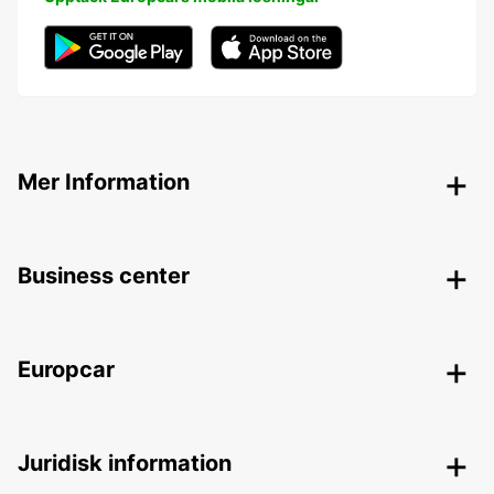
Mer Information
Business center
Europcar
Juridisk information