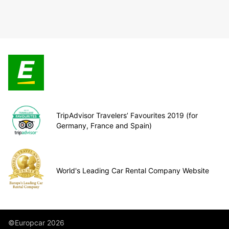
TripAdvisor Travelers’ Favourites 2019 (for
Germany, France and Spain)
World's Leading Car Rental Company Website
©Europcar 2026