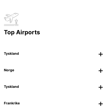
Top Airports
Tyskland
Norge
Tyskland
Frankrike