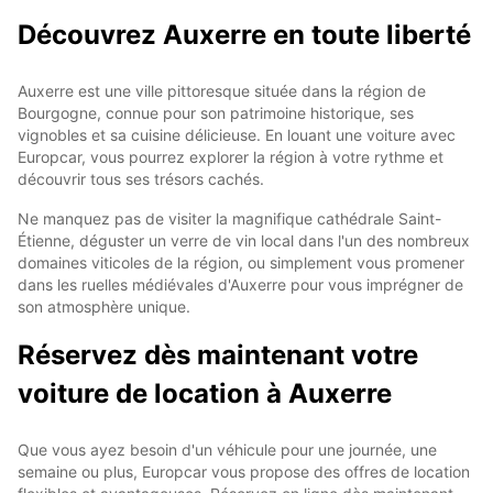
Découvrez Auxerre en toute liberté
Auxerre est une ville pittoresque située dans la région de
Bourgogne, connue pour son patrimoine historique, ses
vignobles et sa cuisine délicieuse. En louant une voiture avec
Europcar, vous pourrez explorer la région à votre rythme et
découvrir tous ses trésors cachés.
Ne manquez pas de visiter la magnifique cathédrale Saint-
Étienne, déguster un verre de vin local dans l'un des nombreux
domaines viticoles de la région, ou simplement vous promener
dans les ruelles médiévales d'Auxerre pour vous imprégner de
son atmosphère unique.
Réservez dès maintenant votre
voiture de location à Auxerre
Que vous ayez besoin d'un véhicule pour une journée, une
semaine ou plus, Europcar vous propose des offres de location