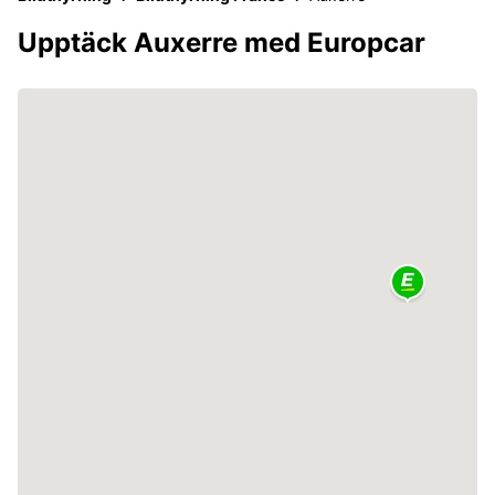
Upptäck Auxerre med Europcar