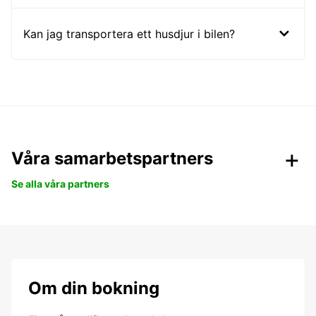
Kan jag transportera ett husdjur i bilen?
Våra samarbetspartners
Se alla våra partners
Om din bokning