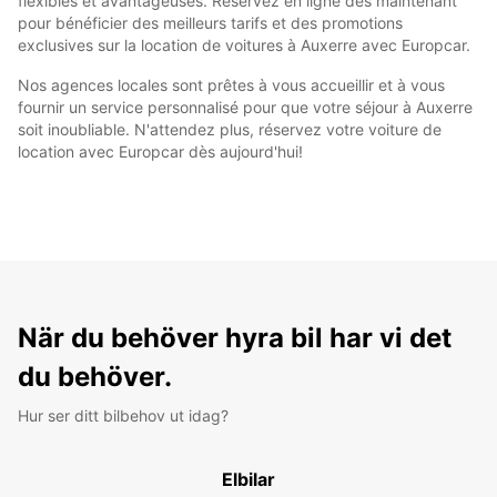
flexibles et avantageuses. Réservez en ligne dès maintenant
pour bénéficier des meilleurs tarifs et des promotions
exclusives sur la location de voitures à Auxerre avec Europcar.
Nos agences locales sont prêtes à vous accueillir et à vous
fournir un service personnalisé pour que votre séjour à Auxerre
soit inoubliable. N'attendez plus, réservez votre voiture de
location avec Europcar dès aujourd'hui!
När du behöver hyra bil har vi det
du behöver.
Hur ser ditt bilbehov ut idag?
Elbilar