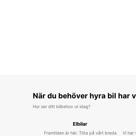
När du behöver hyra bil har v
Hur ser ditt bilbehov ut idag?
Elbilar
Framtiden är här. Titta på vårt breda
Vi har 