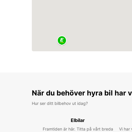
När du behöver hyra bil har v
Hur ser ditt bilbehov ut idag?
Elbilar
Framtiden är här. Titta på vårt breda
Vi har 