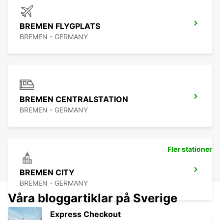
BREMEN FLYGPLATS
BREMEN - GERMANY
BREMEN CENTRALSTATION
BREMEN - GERMANY
Fler stationer
BREMEN CITY
BREMEN - GERMANY
Våra bloggartiklar på Sverige
Express Checkout