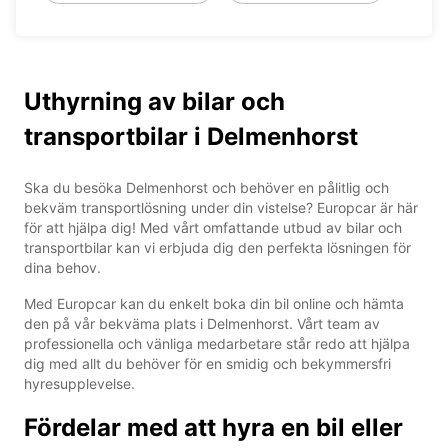
Uthyrning av bilar och
transportbilar i Delmenhorst
Ska du besöka Delmenhorst och behöver en pålitlig och
bekväm transportlösning under din vistelse? Europcar är här
för att hjälpa dig! Med vårt omfattande utbud av bilar och
transportbilar kan vi erbjuda dig den perfekta lösningen för
dina behov.
Med Europcar kan du enkelt boka din bil online och hämta
den på vår bekväma plats i Delmenhorst. Vårt team av
professionella och vänliga medarbetare står redo att hjälpa
dig med allt du behöver för en smidig och bekymmersfri
hyresupplevelse.
Fördelar med att hyra en bil eller