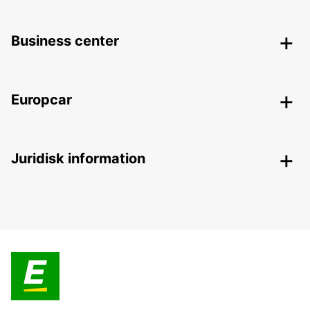
Business center
Europcar
Juridisk information