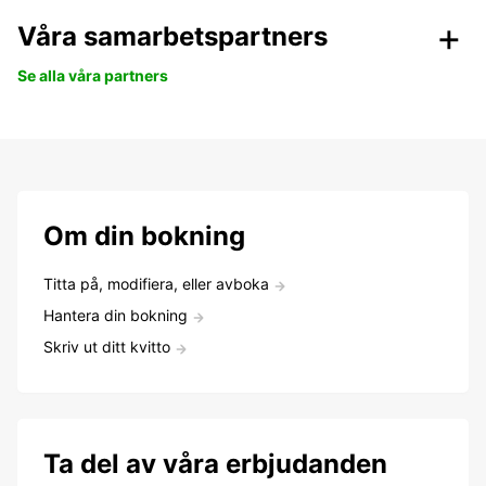
Våra samarbetspartners
Se alla våra partners
Om din bokning
Titta på, modifiera, eller avboka
Hantera din bokning
Skriv ut ditt kvitto
Ta del av våra erbjudanden