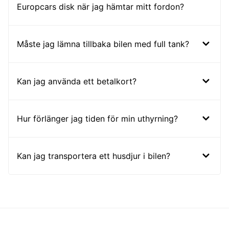
Europcars disk när jag hämtar mitt fordon?
Måste jag lämna tillbaka bilen med full tank?
Kan jag använda ett betalkort?
Hur förlänger jag tiden för min uthyrning?
Kan jag transportera ett husdjur i bilen?