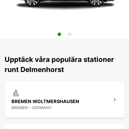
Upptäck våra populära stationer
runt Delmenhorst
BREMEN WOLTMERSHAUSEN
BREMEN - GERMANY