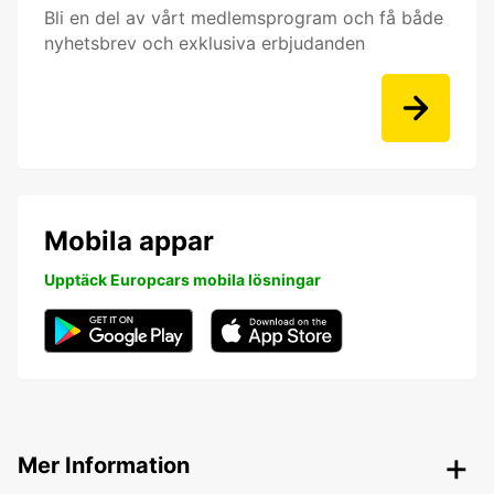
Bli en del av vårt medlemsprogram och få både
nyhetsbrev och exklusiva erbjudanden
Mobila appar
Upptäck Europcars mobila lösningar
Mer Information