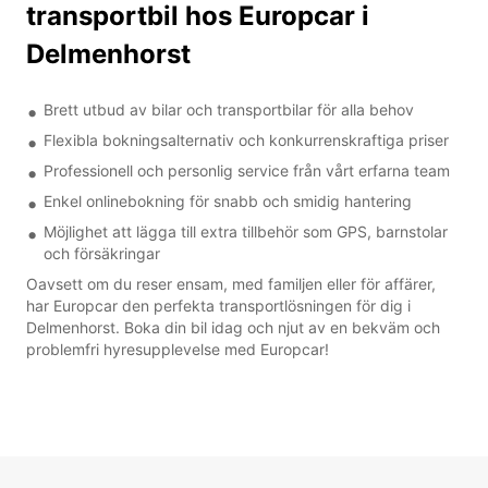
transportbil hos Europcar i
Delmenhorst
Brett utbud av bilar och transportbilar för alla behov
Flexibla bokningsalternativ och konkurrenskraftiga priser
Professionell och personlig service från vårt erfarna team
Enkel onlinebokning för snabb och smidig hantering
Möjlighet att lägga till extra tillbehör som GPS, barnstolar
och försäkringar
Oavsett om du reser ensam, med familjen eller för affärer,
har Europcar den perfekta transportlösningen för dig i
Delmenhorst. Boka din bil idag och njut av en bekväm och
problemfri hyresupplevelse med Europcar!