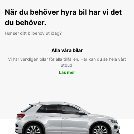
När du behöver hyra bil har vi det
du behöver.
Hur ser ditt bilbehov ut idag?
Alla våra bilar
Vi har verkligen bilar för alla tillfällen. Här kan du se hela vårt
utbud.
Läs mer