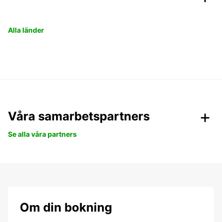
Alla länder
Våra samarbetspartners
Se alla våra partners
Om din bokning