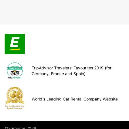
TripAdvisor Travelers’ Favourites 2019 (for
Germany, France and Spain)
World's Leading Car Rental Company Website
©Europcar 2026