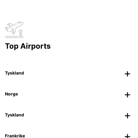
Top Airports
Tyskland
Norge
Tyskland
Frankrike