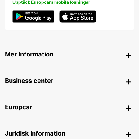
Upptäck Europcars mobila lösningar
Mer Information
Business center
Europcar
Juridisk information