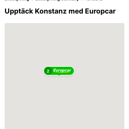
Upptäck Konstanz med Europcar
2