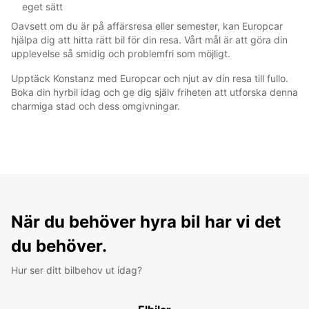
eget sätt
Oavsett om du är på affärsresa eller semester, kan Europcar
hjälpa dig att hitta rätt bil för din resa. Vårt mål är att göra din
upplevelse så smidig och problemfri som möjligt.
Upptäck Konstanz med Europcar och njut av din resa till fullo.
Boka din hyrbil idag och ge dig själv friheten att utforska denna
charmiga stad och dess omgivningar.
När du behöver hyra bil har vi det
du behöver.
Hur ser ditt bilbehov ut idag?