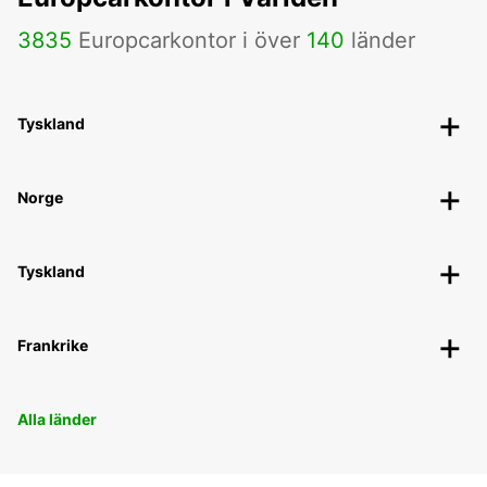
3835
Europcarkontor i över
140
länder
Tyskland
Norge
Tyskland
Frankrike
Alla länder