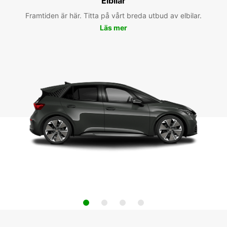
Elbilar
Framtiden är här. Titta på vårt breda utbud av elbilar.
Läs mer