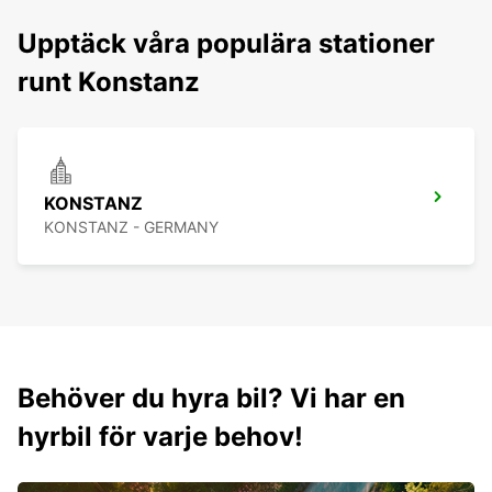
Upptäck våra populära stationer
runt Konstanz
KONSTANZ
KONSTANZ - GERMANY
Behöver du hyra bil? Vi har en
hyrbil för varje behov!