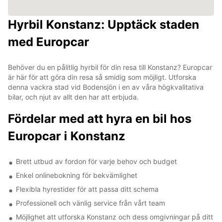
Hyrbil Konstanz: Upptäck staden
med Europcar
Behöver du en pålitlig hyrbil för din resa till Konstanz? Europcar
är här för att göra din resa så smidig som möjligt. Utforska
denna vackra stad vid Bodensjön i en av våra högkvalitativa
bilar, och njut av allt den har att erbjuda.
Fördelar med att hyra en bil hos
Europcar i Konstanz
Brett utbud av fordon för varje behov och budget
Enkel onlinebokning för bekvämlighet
Flexibla hyrestider för att passa ditt schema
Professionell och vänlig service från vårt team
Möjlighet att utforska Konstanz och dess omgivningar på ditt