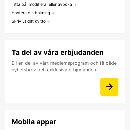
Titta på, modifiera, eller avboka
Hantera din bokning
Skriv ut ditt kvitto
Ta del av våra erbjudanden
Bli en del av vårt medlemsprogram och få både
nyhetsbrev och exklusiva erbjudanden
Mobila appar