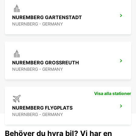
NUREMBERG GARTENSTADT
NUERNBERG - GERMANY
NUREMBERG GROSSREUTH
NUERNBERG - GERMANY
Visa alla stationer
NUREMBERG FLYGPLATS
NUERNBERG - GERMANY
Behöver du hyra bil? Vi har en