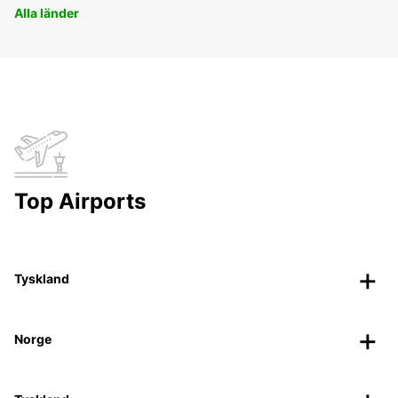
Alla länder
Top Airports
Tyskland
Norge