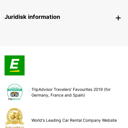
Juridisk information
TripAdvisor Travelers’ Favourites 2019 (for
Germany, France and Spain)
World's Leading Car Rental Company Website