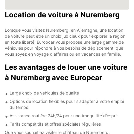
Location de voiture à Nuremberg
Lorsque vous visitez Nuremberg, en Allemagne, une location
de voiture peut être un choix judicieux pour explorer la région
en toute liberté. Europcar vous propose une large gamme de
véhicules pour répondre à vos besoins de déplacement, que
vous soyez en voyage d'affaires ou en vacances en famille.
Les avantages de louer une voiture
à Nuremberg avec Europcar
Large choix de véhicules de qualité
Options de location flexibles pour s'adapter à votre emploi
du temps
Assistance routière 24h/24 pour une tranquillité d'esprit
Tarifs compétitifs et offres spéciales régulières
Que vous souhaitiez visiter le château de Nuremberg,