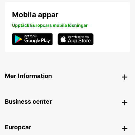
Mobila appar
Upptäck Europcars mobila lösningar
Mer Information
Business center
Europcar