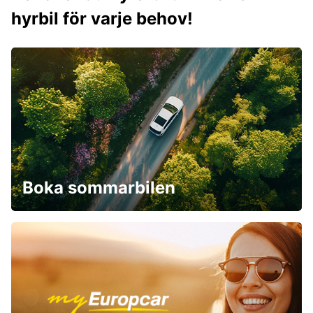
hyrbil för varje behov!
Boka sommarbilen