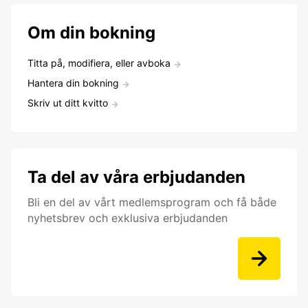
Om din bokning
Titta på, modifiera, eller avboka
Hantera din bokning
Skriv ut ditt kvitto
Ta del av våra erbjudanden
Bli en del av vårt medlemsprogram och få både
nyhetsbrev och exklusiva erbjudanden