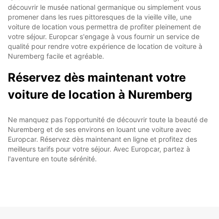
découvrir le musée national germanique ou simplement vous
promener dans les rues pittoresques de la vieille ville, une
voiture de location vous permettra de profiter pleinement de
votre séjour. Europcar s'engage à vous fournir un service de
qualité pour rendre votre expérience de location de voiture à
Nuremberg facile et agréable.
Réservez dès maintenant votre
voiture de location à Nuremberg
Ne manquez pas l'opportunité de découvrir toute la beauté de
Nuremberg et de ses environs en louant une voiture avec
Europcar. Réservez dès maintenant en ligne et profitez des
meilleurs tarifs pour votre séjour. Avec Europcar, partez à
l'aventure en toute sérénité.