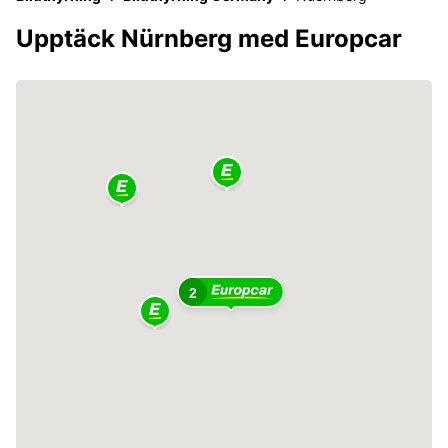
Upptäck Nürnberg med Europcar
2