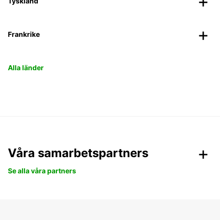
Tyskland
Frankrike
Alla länder
Våra samarbetspartners
Se alla våra partners