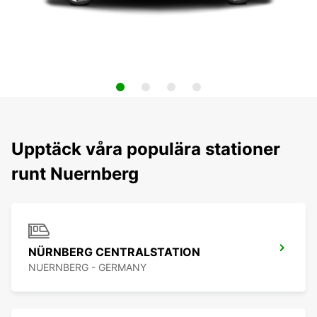
Upptäck våra populära stationer
runt Nuernberg
NÜRNBERG CENTRALSTATION
NUERNBERG - GERMANY