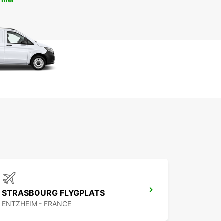
STRASBOURG FLYGPLATS
ENTZHEIM - FRANCE