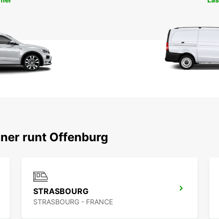
oner runt Offenburg
STRASBOURG
STRASBOURG - FRANCE