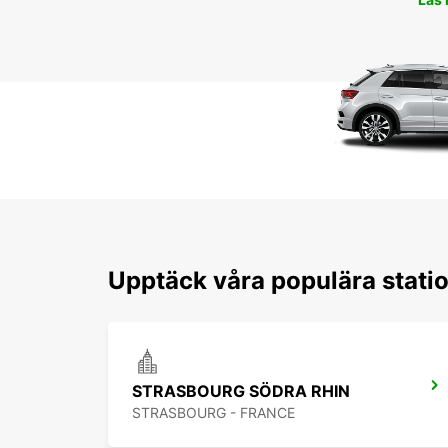
Upptäck våra populära stati
STRASBOURG SÖDRA RHIN
STRASBOURG - FRANCE