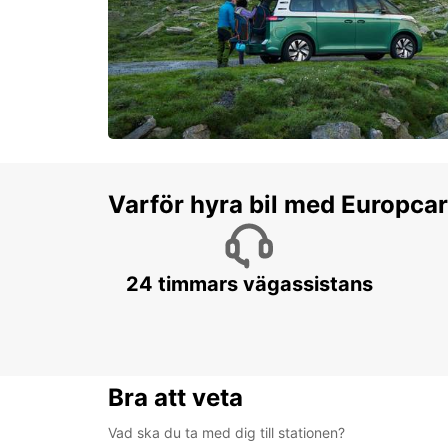
Varför hyra bil med Europca
24 timmars vägassistans
Bra att veta
Vad ska du ta med dig till stationen?