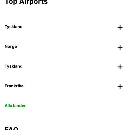
Top Airports
Tyskland
Norge
Tyskland
Frankrike
Alla länder
FAQ