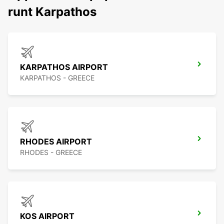
runt Karpathos
KARPATHOS AIRPORT
KARPATHOS - GREECE
RHODES AIRPORT
RHODES - GREECE
KOS AIRPORT