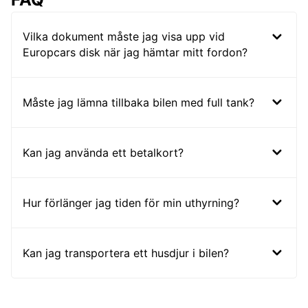
Vilka dokument måste jag visa upp vid
Europcars disk när jag hämtar mitt fordon?
Måste jag lämna tillbaka bilen med full tank?
Kan jag använda ett betalkort?
Hur förlänger jag tiden för min uthyrning?
Kan jag transportera ett husdjur i bilen?