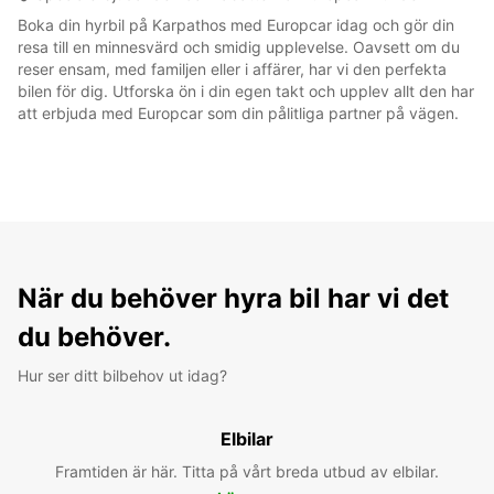
Boka din hyrbil på Karpathos med Europcar idag och gör din
resa till en minnesvärd och smidig upplevelse. Oavsett om du
reser ensam, med familjen eller i affärer, har vi den perfekta
bilen för dig. Utforska ön i din egen takt och upplev allt den har
att erbjuda med Europcar som din pålitliga partner på vägen.
När du behöver hyra bil har vi det
du behöver.
Hur ser ditt bilbehov ut idag?
Elbilar
Framtiden är här. Titta på vårt breda utbud av elbilar.