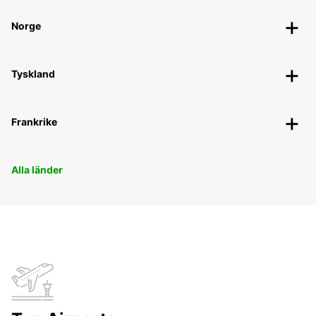
Norge
Tyskland
Frankrike
Alla länder