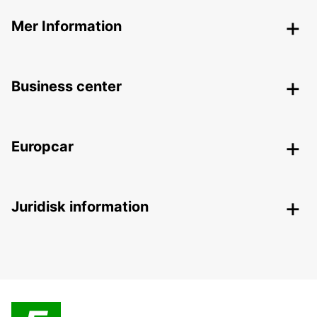
Mer Information
Business center
Europcar
Juridisk information