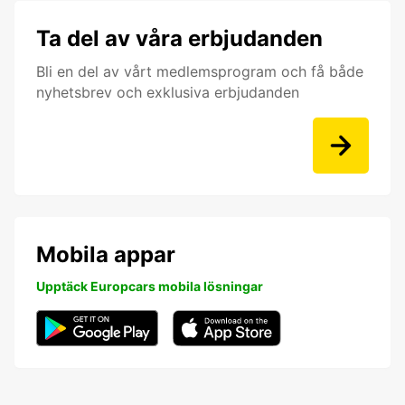
Ta del av våra erbjudanden
Bli en del av vårt medlemsprogram och få både
nyhetsbrev och exklusiva erbjudanden
Mobila appar
Upptäck Europcars mobila lösningar