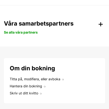
Våra samarbetspartners
Se alla våra partners
Om din bokning
Titta på, modifiera, eller avboka
Hantera din bokning
Skriv ut ditt kvitto