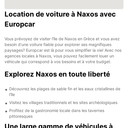
Location de voiture à Naxos avec
Europcar
Vous prévoyez de visiter l'île de Naxos en Grèce et vous avez
besoin d'une voiture fiable pour explorer ses magnifiques
paysages? Europcar est là pour vous simplifier la vie! Avec nos
agences locales à Naxos, vous pouvez facilement louer un
véhicule qui correspond à vos besoins et à votre budget.
Explorez Naxos en toute liberté
Découvrez les plages de sable fin et les eaux cristallines de
l'île
Visitez les villages traditionnels et les sites archéologiques
Profitez de la gastronomie locale dans les tavernes
pittoresques
Une large gamme de véhicules à