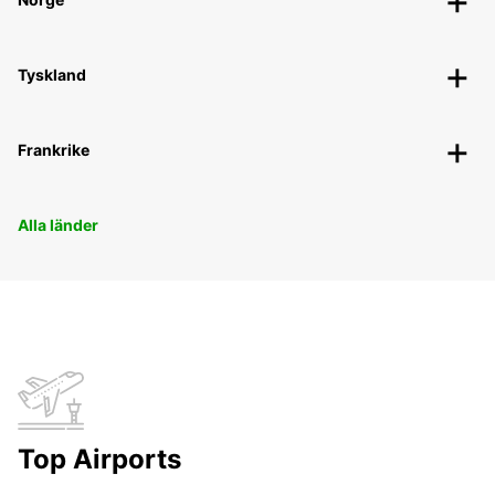
Tyskland
Frankrike
Alla länder
Top Airports