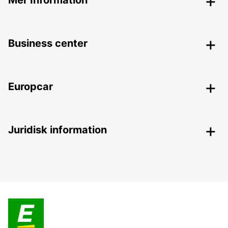
Mer Information
Business center
Europcar
Juridisk information