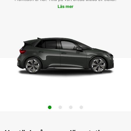
Läs mer