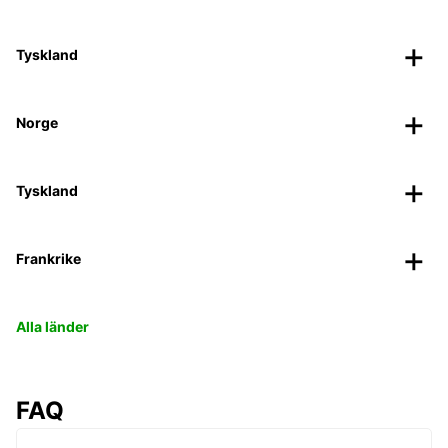
Tyskland
Norge
Tyskland
Frankrike
Alla länder
FAQ