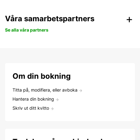
Våra samarbetspartners
Se alla våra partners
Om din bokning
Titta på, modifiera, eller avboka
Hantera din bokning
Skriv ut ditt kvitto