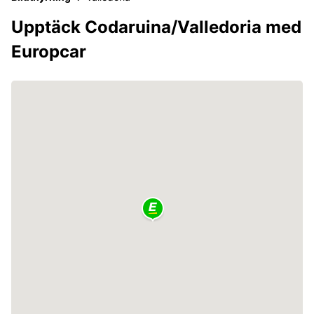
Upptäck Codaruina/Valledoria med
Europcar