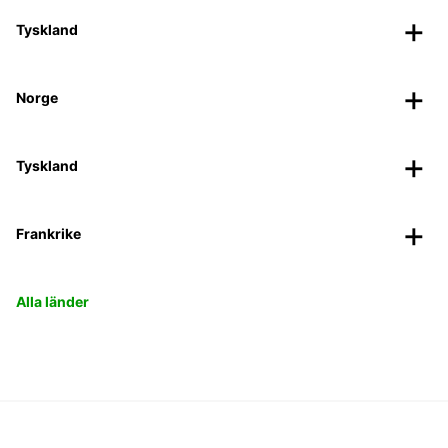
Tyskland
Norge
Tyskland
Frankrike
Alla länder