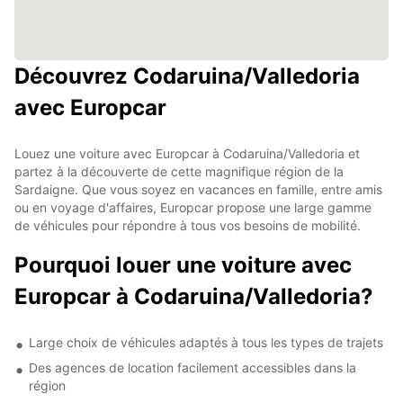
Découvrez Codaruina/Valledoria
avec Europcar
Louez une voiture avec Europcar à Codaruina/Valledoria et
partez à la découverte de cette magnifique région de la
Sardaigne. Que vous soyez en vacances en famille, entre amis
ou en voyage d'affaires, Europcar propose une large gamme
de véhicules pour répondre à tous vos besoins de mobilité.
Pourquoi louer une voiture avec
Europcar à Codaruina/Valledoria?
Large choix de véhicules adaptés à tous les types de trajets
Des agences de location facilement accessibles dans la
région