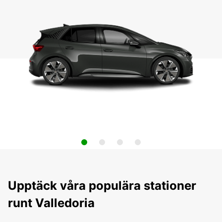
Upptäck våra populära stationer
runt Valledoria