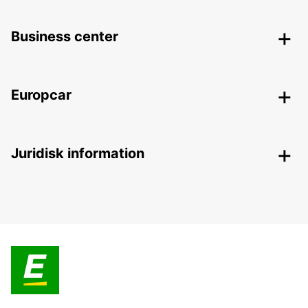
Business center
Europcar
Juridisk information