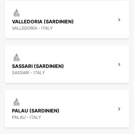
VALLEDORIA (SARDINIEN)
VALLEDORIA - ITALY
SASSARI (SARDINIEN)
SASSARI - ITALY
PALAU (SARDINIEN)
PALAU - ITALY