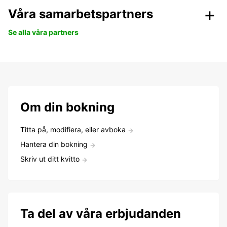
Våra samarbetspartners
Se alla våra partners
Om din bokning
Titta på, modifiera, eller avboka
Hantera din bokning
Skriv ut ditt kvitto
Ta del av våra erbjudanden