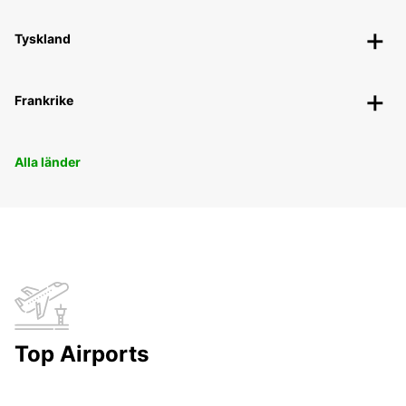
Tyskland
Frankrike
Alla länder
Top Airports