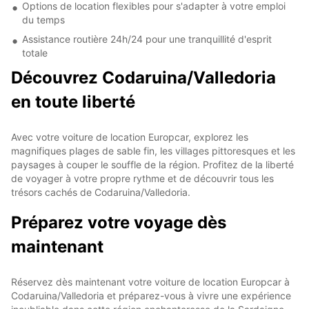
Options de location flexibles pour s'adapter à votre emploi
du temps
Assistance routière 24h/24 pour une tranquillité d'esprit
totale
Découvrez Codaruina/Valledoria
en toute liberté
Avec votre voiture de location Europcar, explorez les
magnifiques plages de sable fin, les villages pittoresques et les
paysages à couper le souffle de la région. Profitez de la liberté
de voyager à votre propre rythme et de découvrir tous les
trésors cachés de Codaruina/Valledoria.
Préparez votre voyage dès
maintenant
Réservez dès maintenant votre voiture de location Europcar à
Codaruina/Valledoria et préparez-vous à vivre une expérience