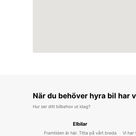
När du behöver hyra bil har v
Hur ser ditt bilbehov ut idag?
Elbilar
Framtiden är här. Titta på vårt breda
Vi har 