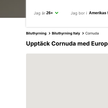
Jag är
Jag bor i
Biluthyrning
Biluthyrning Italy
Cornuda
Upptäck Cornuda med Europ