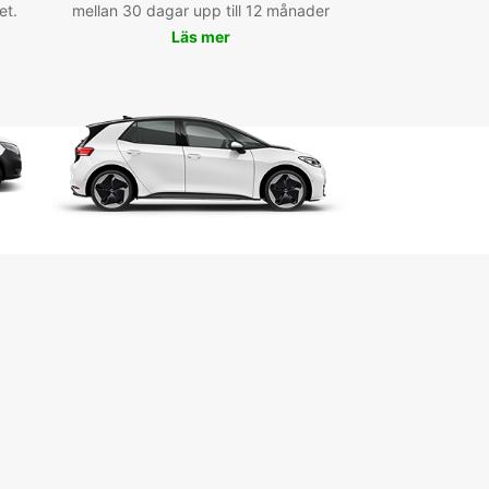
et.
mellan 30 dagar upp till 12 månader
Läs mer