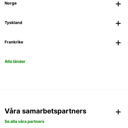
Norge
Tyskland
Frankrike
Alla länder
Våra samarbetspartners
Se alla våra partners