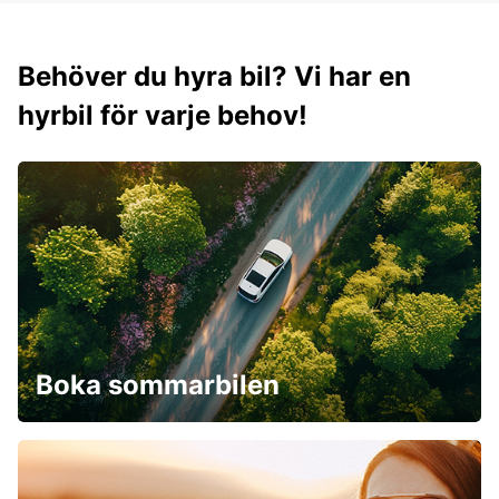
Behöver du hyra bil? Vi har en
hyrbil för varje behov!
Boka sommarbilen