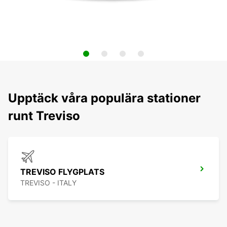
Upptäck våra populära stationer
runt Treviso
TREVISO FLYGPLATS
TREVISO - ITALY