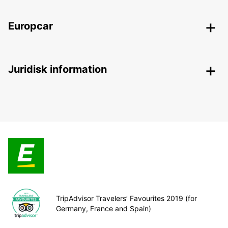
Europcar
Juridisk information
TripAdvisor Travelers’ Favourites 2019 (for
Germany, France and Spain)