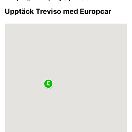
Upptäck Treviso med Europcar