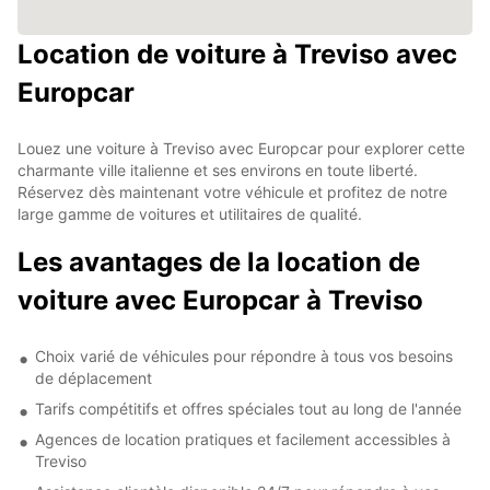
Location de voiture à Treviso avec
Europcar
Louez une voiture à Treviso avec Europcar pour explorer cette
charmante ville italienne et ses environs en toute liberté.
Réservez dès maintenant votre véhicule et profitez de notre
large gamme de voitures et utilitaires de qualité.
Les avantages de la location de
voiture avec Europcar à Treviso
Choix varié de véhicules pour répondre à tous vos besoins
de déplacement
Tarifs compétitifs et offres spéciales tout au long de l'année
Agences de location pratiques et facilement accessibles à
Treviso