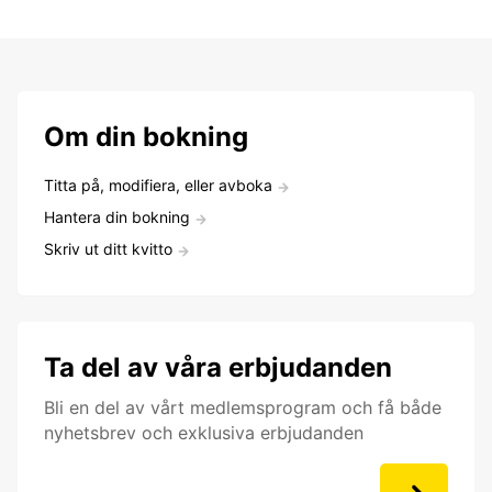
Om din bokning
Titta på, modifiera, eller avboka
Hantera din bokning
Skriv ut ditt kvitto
Ta del av våra erbjudanden
Bli en del av vårt medlemsprogram och få både
nyhetsbrev och exklusiva erbjudanden