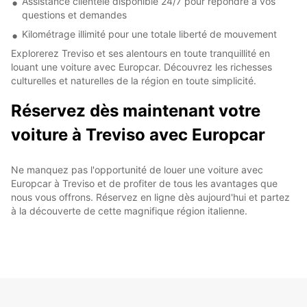
Assistance clientèle disponible 24/7 pour répondre à vos
questions et demandes
Kilométrage illimité pour une totale liberté de mouvement
Explorerez Treviso et ses alentours en toute tranquillité en
louant une voiture avec Europcar. Découvrez les richesses
culturelles et naturelles de la région en toute simplicité.
Réservez dès maintenant votre
voiture à Treviso avec Europcar
Ne manquez pas l'opportunité de louer une voiture avec
Europcar à Treviso et de profiter de tous les avantages que
nous vous offrons. Réservez en ligne dès aujourd'hui et partez
à la découverte de cette magnifique région italienne.