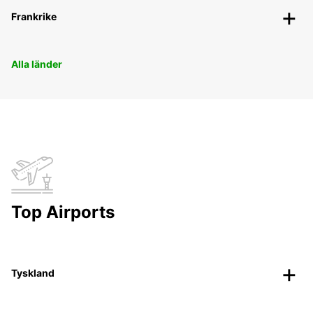
Frankrike
Alla länder
Top Airports
Tyskland