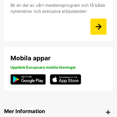
Bli en del av vårt medlemsprogram och få både
nyhetsbrev och exklusiva erbjudanden
Mobila appar
Upptäck Europcars mobila lösningar
Mer Information