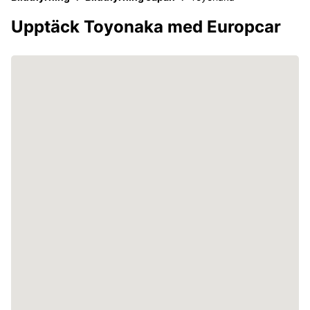
Upptäck Toyonaka med Europcar