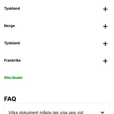
Tyskland
Norge
Tyskland
Frankrike
Alla länder
FAQ
Vilka dokument måste jag visa upp vid