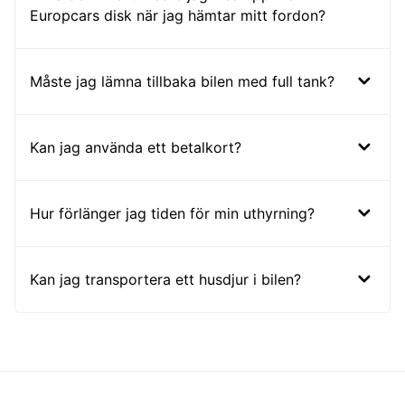
Europcars disk när jag hämtar mitt fordon?
Måste jag lämna tillbaka bilen med full tank?
Kan jag använda ett betalkort?
Hur förlänger jag tiden för min uthyrning?
Kan jag transportera ett husdjur i bilen?