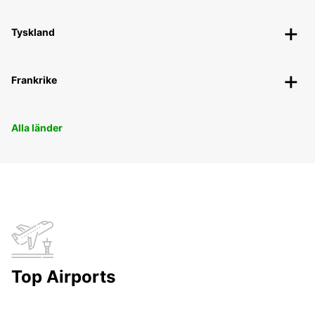
Tyskland
Frankrike
Alla länder
Top Airports