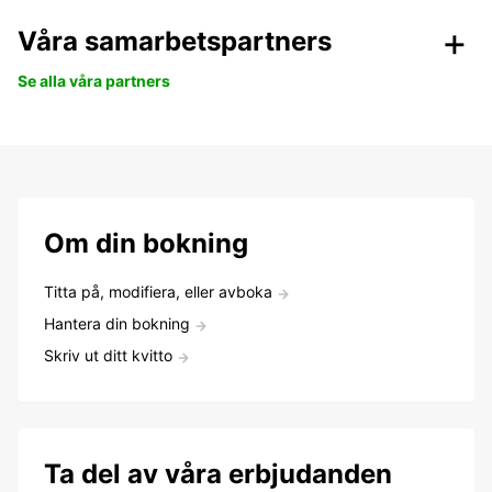
Våra samarbetspartners
Se alla våra partners
Om din bokning
Titta på, modifiera, eller avboka
Hantera din bokning
Skriv ut ditt kvitto
Ta del av våra erbjudanden