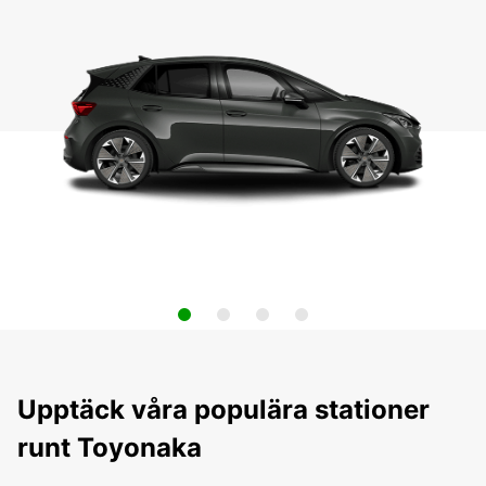
Upptäck våra populära stationer
runt Toyonaka