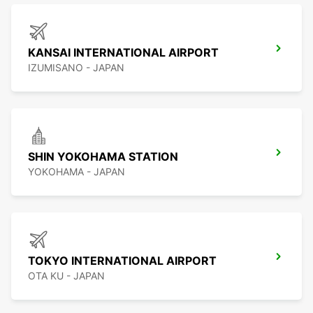
KANSAI INTERNATIONAL AIRPORT
IZUMISANO - JAPAN
SHIN YOKOHAMA STATION
YOKOHAMA - JAPAN
TOKYO INTERNATIONAL AIRPORT
OTA KU - JAPAN