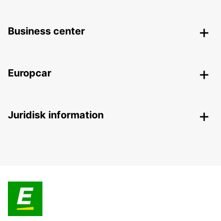
Business center
Europcar
Juridisk information