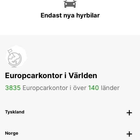
Endast nya hyrbilar
Europcarkontor i Världen
3835
Europcarkontor i över
140
länder
Tyskland
Norge