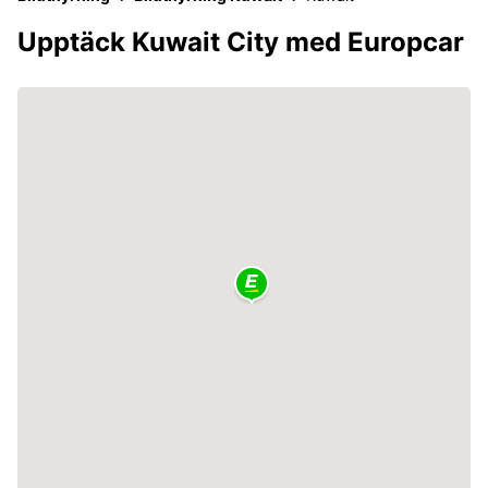
Upptäck Kuwait City med Europcar