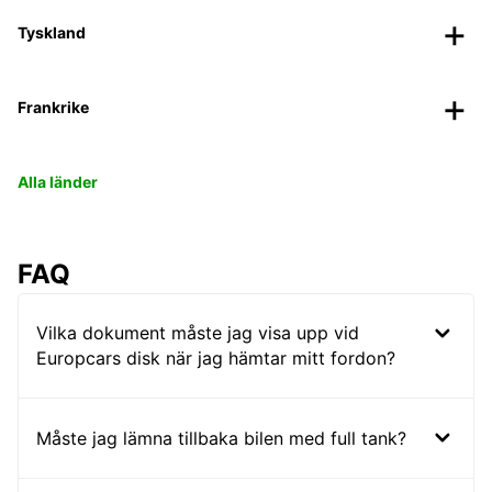
Tyskland
Frankrike
Alla länder
FAQ
Vilka dokument måste jag visa upp vid
Europcars disk när jag hämtar mitt fordon?
Måste jag lämna tillbaka bilen med full tank?