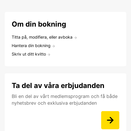
Om din bokning
Titta på, modifiera, eller avboka
Hantera din bokning
Skriv ut ditt kvitto
Ta del av våra erbjudanden
Bli en del av vårt medlemsprogram och få både
nyhetsbrev och exklusiva erbjudanden