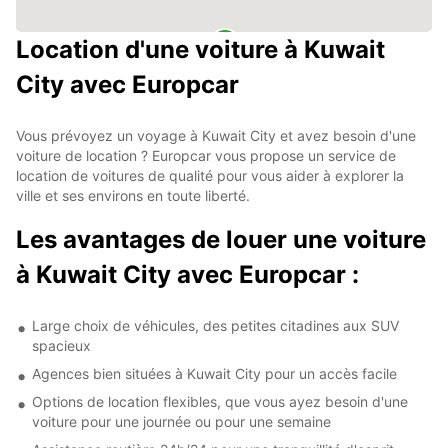
Location d'une voiture à Kuwait
City avec Europcar
Vous prévoyez un voyage à Kuwait City et avez besoin d'une
voiture de location ? Europcar vous propose un service de
location de voitures de qualité pour vous aider à explorer la
ville et ses environs en toute liberté.
Les avantages de louer une voiture
à Kuwait City avec Europcar :
Large choix de véhicules, des petites citadines aux SUV
spacieux
Agences bien situées à Kuwait City pour un accès facile
Options de location flexibles, que vous ayez besoin d'une
voiture pour une journée ou pour une semaine