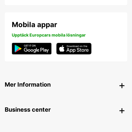
Mobila appar
Upptäck Europcars mobila lösningar
Mer Information
Business center