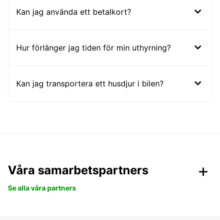
Kan jag använda ett betalkort?
Hur förlänger jag tiden för min uthyrning?
Kan jag transportera ett husdjur i bilen?
Våra samarbetspartners
Se alla våra partners