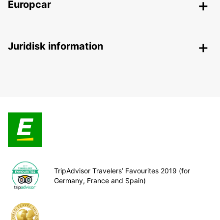
Europcar
Juridisk information
TripAdvisor Travelers’ Favourites 2019 (for
Germany, France and Spain)