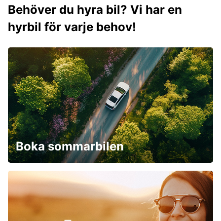
Behöver du hyra bil? Vi har en
hyrbil för varje behov!
Boka sommarbilen