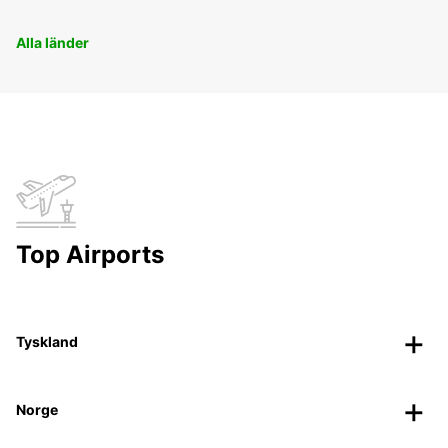
Alla länder
Top Airports
Tyskland
Norge