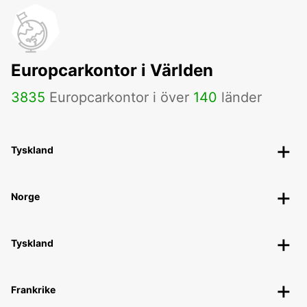
Europcarkontor i Världen
3835
Europcarkontor i över
140
länder
Tyskland
Norge
Tyskland
Frankrike