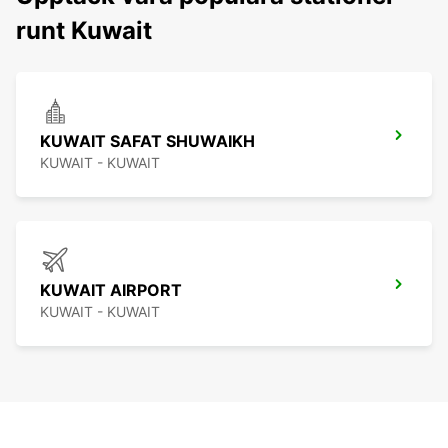
runt Kuwait
KUWAIT SAFAT SHUWAIKH
KUWAIT - KUWAIT
KUWAIT AIRPORT
KUWAIT - KUWAIT