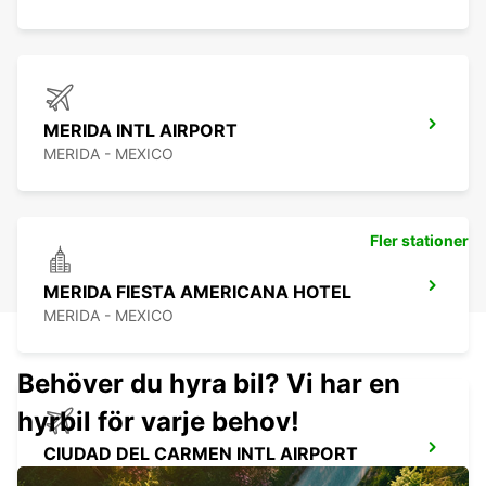
MERIDA INTL AIRPORT
MERIDA - MEXICO
Fler stationer
MERIDA FIESTA AMERICANA HOTEL
MERIDA - MEXICO
Behöver du hyra bil? Vi har en
hyrbil för varje behov!
CIUDAD DEL CARMEN INTL AIRPORT
CIUDAD DEL CARMEN - MEXICO