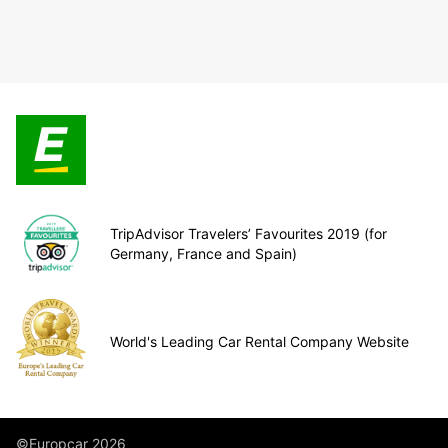
TripAdvisor Travelers’ Favourites 2019 (for
Germany, France and Spain)
World's Leading Car Rental Company Website
©Europcar 2026