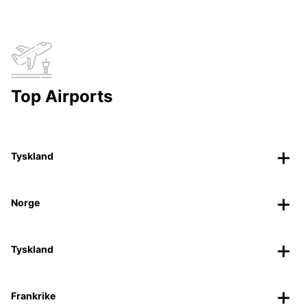
Top Airports
Tyskland
Norge
Tyskland
Frankrike