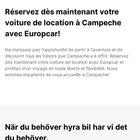
Réservez dès maintenant votre
voiture de location à Campeche
avec Europcar!
Ne manquez pas l'opportunité de partir à l'aventure et de
découvrir tous les trésors que Campeche a à offrir. Réservez
dès maintenant votre voiture de location avec Europcar et
profitez d'un voyage en toute liberté et flexibilité. Nous
sommes impatients de vous accueillir à Campeche!
När du behöver hyra bil har vi det
du behöver.