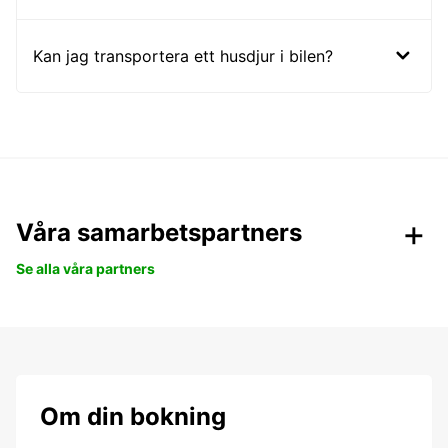
Kan jag transportera ett husdjur i bilen?
Våra samarbetspartners
Se alla våra partners
Om din bokning