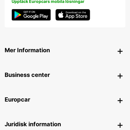
Upptäck Europcars mobila lösningar
Mer Information
Business center
Europcar
Juridisk information