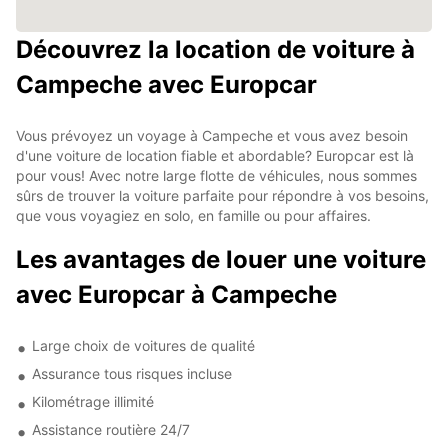
Découvrez la location de voiture à
Campeche avec Europcar
Vous prévoyez un voyage à Campeche et vous avez besoin
d'une voiture de location fiable et abordable? Europcar est là
pour vous! Avec notre large flotte de véhicules, nous sommes
sûrs de trouver la voiture parfaite pour répondre à vos besoins,
que vous voyagiez en solo, en famille ou pour affaires.
Les avantages de louer une voiture
avec Europcar à Campeche
Large choix de voitures de qualité
Assurance tous risques incluse
Kilométrage illimité
Assistance routière 24/7