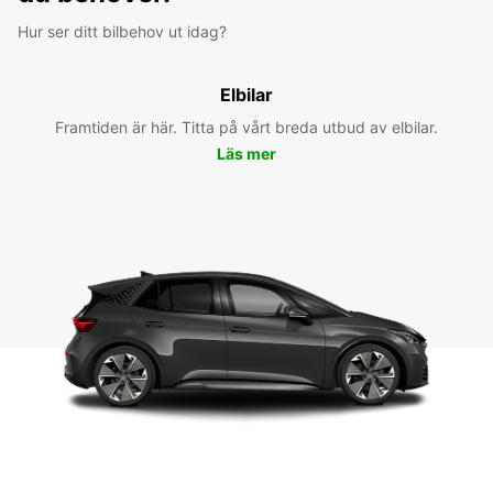
Hur ser ditt bilbehov ut idag?
Elbilar
Framtiden är här. Titta på vårt breda utbud av elbilar.
Läs mer