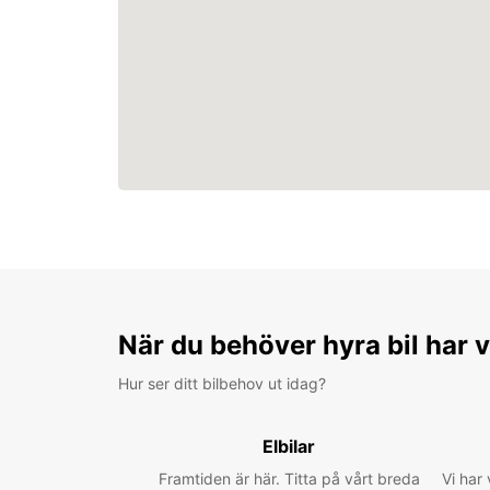
När du behöver hyra bil har v
Hur ser ditt bilbehov ut idag?
Elbilar
Framtiden är här. Titta på vårt breda
Vi har 