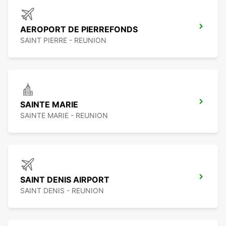
AEROPORT DE PIERREFONDS
SAINT PIERRE - REUNION
SAINTE MARIE
SAINTE MARIE - REUNION
SAINT DENIS AIRPORT
SAINT DENIS - REUNION