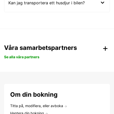
Kan jag transportera ett husdjur i bilen?
Våra samarbetspartners
Se alla våra partners
Om din bokning
Titta på, modifiera, eller avboka
Hantera din bokning