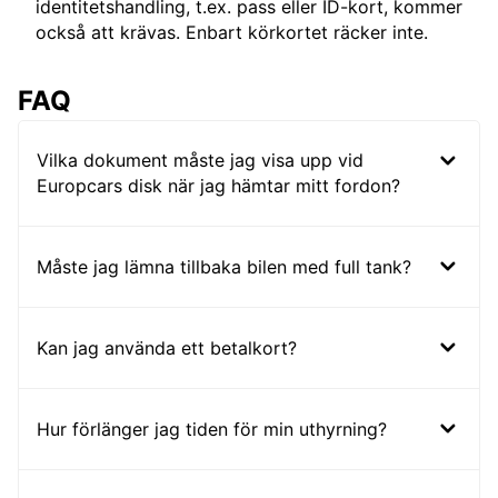
identitetshandling, t.ex. pass eller ID-kort, kommer
också att krävas. Enbart körkortet räcker inte.
FAQ
Vilka dokument måste jag visa upp vid
Europcars disk när jag hämtar mitt fordon?
Måste jag lämna tillbaka bilen med full tank?
Kan jag använda ett betalkort?
Hur förlänger jag tiden för min uthyrning?