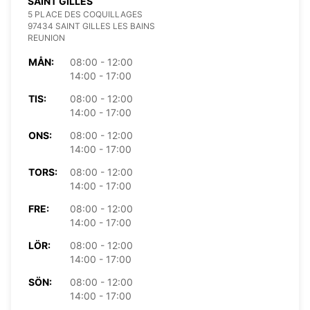
SAINT GILLES
5 PLACE DES COQUILLAGES
97434 SAINT GILLES LES BAINS
REUNION
MÅN:
08:00 - 12:00
14:00 - 17:00
TIS:
08:00 - 12:00
14:00 - 17:00
ONS:
08:00 - 12:00
14:00 - 17:00
TORS:
08:00 - 12:00
14:00 - 17:00
FRE:
08:00 - 12:00
14:00 - 17:00
LÖR:
08:00 - 12:00
14:00 - 17:00
SÖN:
08:00 - 12:00
14:00 - 17:00