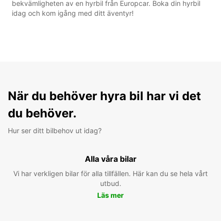
bekvämligheten av en hyrbil från Europcar. Boka din hyrbil
idag och kom igång med ditt äventyr!
När du behöver hyra bil har vi det
du behöver.
Hur ser ditt bilbehov ut idag?
Alla våra bilar
Vi har verkligen bilar för alla tillfällen. Här kan du se hela vårt
utbud.
Läs mer