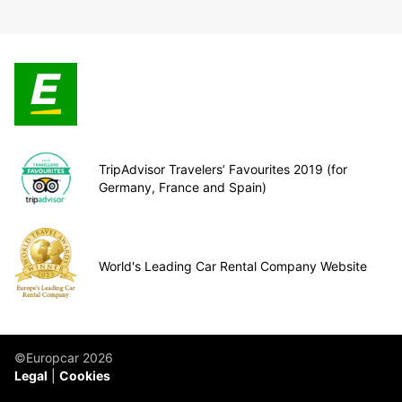
TripAdvisor Travelers’ Favourites 2019 (for
Germany, France and Spain)
World's Leading Car Rental Company Website
©Europcar 2026
Legal
Cookies