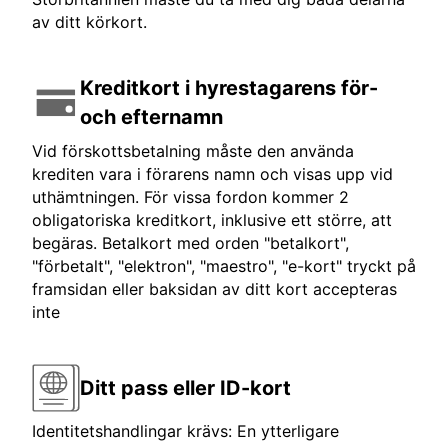
av ditt körkort.
Kreditkort i hyrestagarens för-
och efternamn
Vid förskottsbetalning måste den använda
krediten vara i förarens namn och visas upp vid
uthämtningen. För vissa fordon kommer 2
obligatoriska kreditkort, inklusive ett större, att
begäras. Betalkort med orden "betalkort",
"förbetalt", "elektron", "maestro", "e-kort" tryckt på
framsidan eller baksidan av ditt kort accepteras
inte
Ditt pass eller ID-kort
Identitetshandlingar krävs: En ytterligare