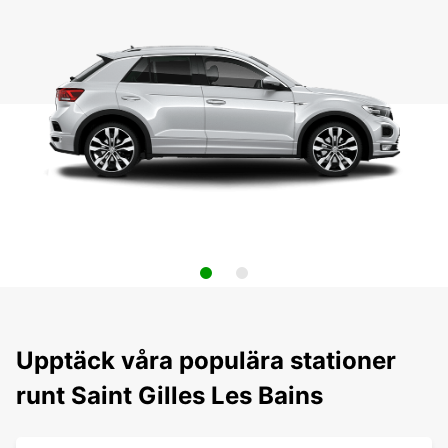
Upptäck våra populära stationer
runt Saint Gilles Les Bains