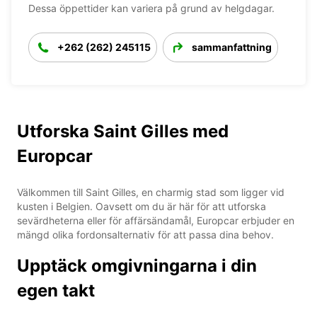
Dessa öppettider kan variera på grund av helgdagar.
+262 (262) 245115
sammanfattning
Utforska Saint Gilles med
Europcar
Välkommen till Saint Gilles, en charmig stad som ligger vid
kusten i Belgien. Oavsett om du är här för att utforska
sevärdheterna eller för affärsändamål, Europcar erbjuder en
mängd olika fordonsalternativ för att passa dina behov.
Upptäck omgivningarna i din
egen takt