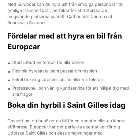
Med Europcar kan du hyra allt från smidiga personbilar till
rymliga transportbilar, perfekta för att utforska de
omgivande platserna som St. Catherine's Church och
Boudewijn Seapark.
Fördelar med att hyra en bil från
Europcar
Stort utbud av fordon för alla behov
Flexibla hyresavtal som passar din resplan
Enkel bokningsprocess online eller via telefon
Professionell och vänlig kundservice för att hjälpa dig med
alla frågor
Boka din hyrbil i Saint Gilles idag
Oavsett om du behöver en bil för en dagstur eller en längre
affärsresa, Europcar har det perfekta alternativet för dig.
Utforska Saint Gilles och dess omgivningar med