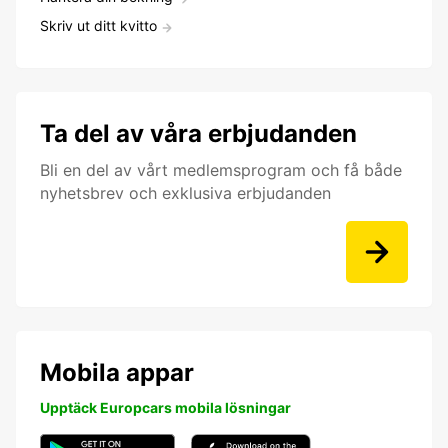
Skriv ut ditt kvitto
Ta del av våra erbjudanden
Bli en del av vårt medlemsprogram och få både
nyhetsbrev och exklusiva erbjudanden
Mobila appar
Upptäck Europcars mobila lösningar