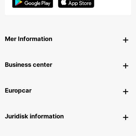
Mer Information
Business center
Europcar
Juridisk information