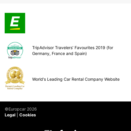
TripAdvisor Travelers’ Favourites 2019 (for
Germany, France and Spain)
World's Leading Car Rental Company Website
©Europcar 2026
Legal
Cookies