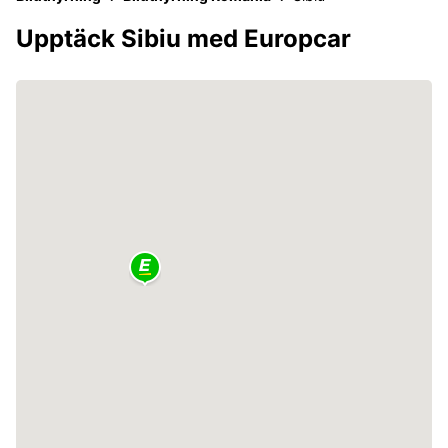
Upptäck Sibiu med Europcar