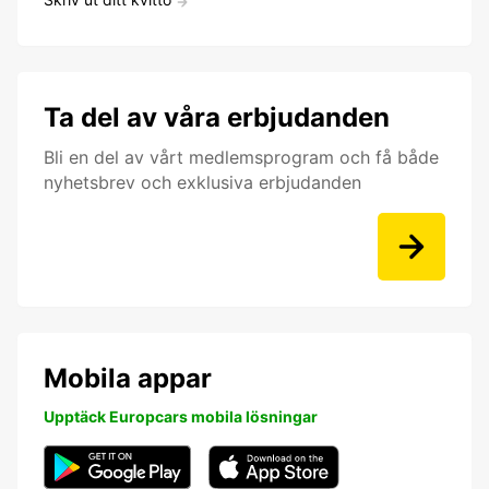
Ta del av våra erbjudanden
Bli en del av vårt medlemsprogram och få både
nyhetsbrev och exklusiva erbjudanden
Mobila appar
Upptäck Europcars mobila lösningar