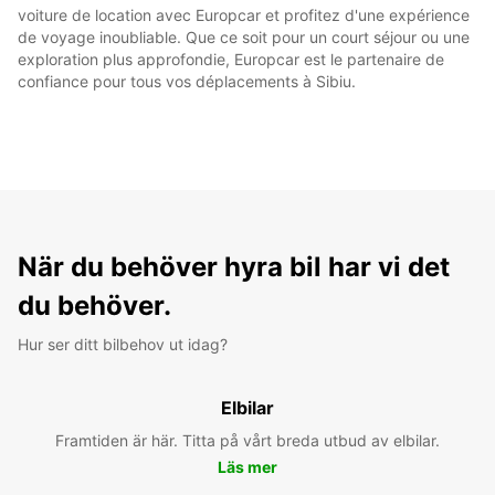
voiture de location avec Europcar et profitez d'une expérience
de voyage inoubliable. Que ce soit pour un court séjour ou une
exploration plus approfondie, Europcar est le partenaire de
confiance pour tous vos déplacements à Sibiu.
När du behöver hyra bil har vi det
du behöver.
Hur ser ditt bilbehov ut idag?
Elbilar
Framtiden är här. Titta på vårt breda utbud av elbilar.
Läs mer