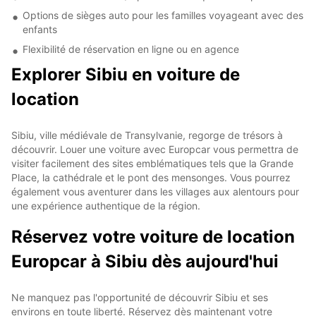
Options de sièges auto pour les familles voyageant avec des
enfants
Flexibilité de réservation en ligne ou en agence
Explorer Sibiu en voiture de
location
Sibiu, ville médiévale de Transylvanie, regorge de trésors à
découvrir. Louer une voiture avec Europcar vous permettra de
visiter facilement des sites emblématiques tels que la Grande
Place, la cathédrale et le pont des mensonges. Vous pourrez
également vous aventurer dans les villages aux alentours pour
une expérience authentique de la région.
Réservez votre voiture de location
Europcar à Sibiu dès aujourd'hui
Ne manquez pas l'opportunité de découvrir Sibiu et ses
environs en toute liberté. Réservez dès maintenant votre