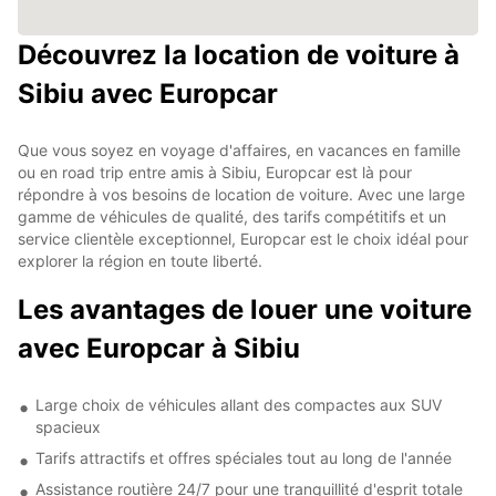
Découvrez la location de voiture à
Sibiu avec Europcar
Que vous soyez en voyage d'affaires, en vacances en famille
ou en road trip entre amis à Sibiu, Europcar est là pour
répondre à vos besoins de location de voiture. Avec une large
gamme de véhicules de qualité, des tarifs compétitifs et un
service clientèle exceptionnel, Europcar est le choix idéal pour
explorer la région en toute liberté.
Les avantages de louer une voiture
avec Europcar à Sibiu
Large choix de véhicules allant des compactes aux SUV
spacieux
Tarifs attractifs et offres spéciales tout au long de l'année
Assistance routière 24/7 pour une tranquillité d'esprit totale