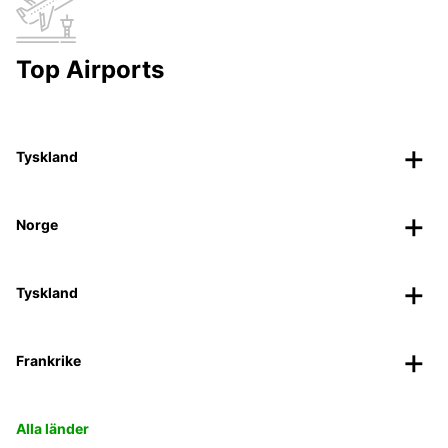
Top Airports
Tyskland
Norge
Tyskland
Frankrike
Alla länder