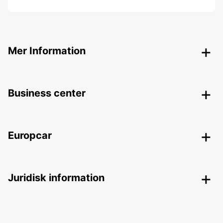
Mer Information
Business center
Europcar
Juridisk information