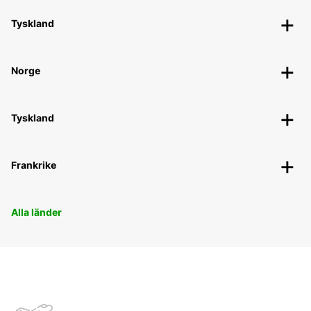
Tyskland
Norge
Tyskland
Frankrike
Alla länder