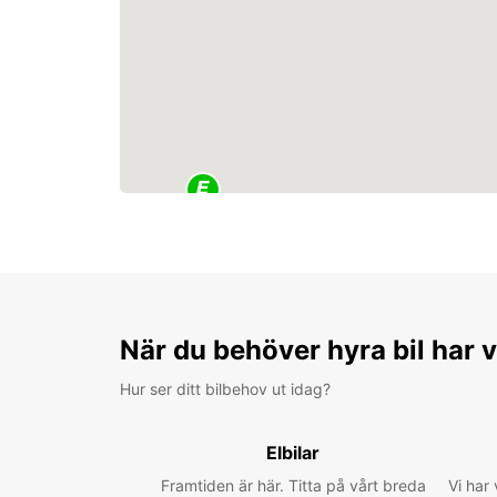
När du behöver hyra bil har v
Hur ser ditt bilbehov ut idag?
Elbilar
Framtiden är här. Titta på vårt breda
Vi har 