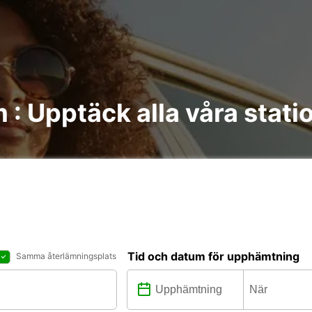
 : Upptäck alla våra stati
Tid och datum för upphämtning
Samma återlämningsplats