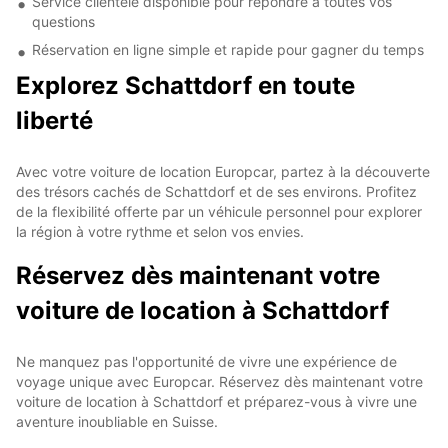
Service clientèle disponible pour répondre à toutes vos
questions
Réservation en ligne simple et rapide pour gagner du temps
Explorez Schattdorf en toute
liberté
Avec votre voiture de location Europcar, partez à la découverte
des trésors cachés de Schattdorf et de ses environs. Profitez
de la flexibilité offerte par un véhicule personnel pour explorer
la région à votre rythme et selon vos envies.
Réservez dès maintenant votre
voiture de location à Schattdorf
Ne manquez pas l'opportunité de vivre une expérience de
voyage unique avec Europcar. Réservez dès maintenant votre
voiture de location à Schattdorf et préparez-vous à vivre une
aventure inoubliable en Suisse.