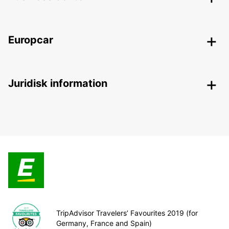
Europcar
Juridisk information
TripAdvisor Travelers’ Favourites 2019 (for
Germany, France and Spain)