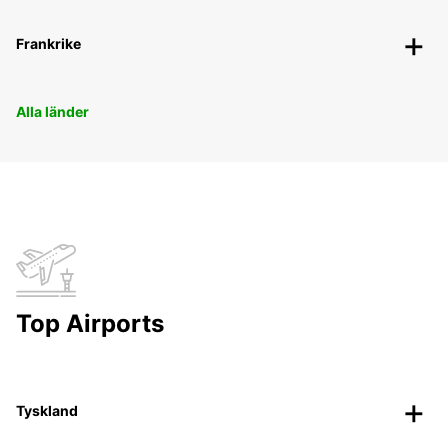
Frankrike
Alla länder
Top Airports
Tyskland