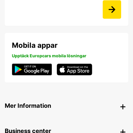
Mobila appar
Upptäck Europcars mobila lösningar
Mer Information
Business center