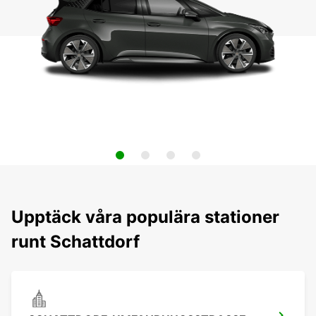
Upptäck våra populära stationer
runt Schattdorf