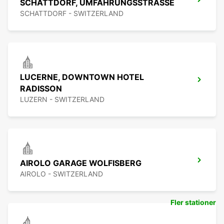
SCHATTDORF, UMFAHRUNGSSTRASSE
SCHATTDORF - SWITZERLAND
LUCERNE, DOWNTOWN HOTEL
RADISSON
LUZERN - SWITZERLAND
AIROLO GARAGE WOLFISBERG
AIROLO - SWITZERLAND
Fler stationer