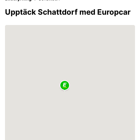
Upptäck Schattdorf med Europcar