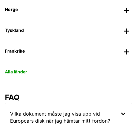
Norge
Tyskland
Frankrike
Alla länder
FAQ
Vilka dokument måste jag visa upp vid
Europcars disk när jag hämtar mitt fordon?