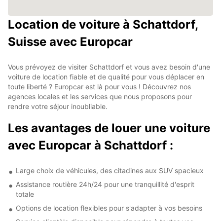
Location de voiture à Schattdorf,
Suisse avec Europcar
Vous prévoyez de visiter Schattdorf et vous avez besoin d'une
voiture de location fiable et de qualité pour vous déplacer en
toute liberté ? Europcar est là pour vous ! Découvrez nos
agences locales et les services que nous proposons pour
rendre votre séjour inoubliable.
Les avantages de louer une voiture
avec Europcar à Schattdorf :
Large choix de véhicules, des citadines aux SUV spacieux
Assistance routière 24h/24 pour une tranquillité d'esprit
totale
Options de location flexibles pour s'adapter à vos besoins