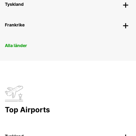
Tyskland
Frankrike
Alla länder
Top Airports