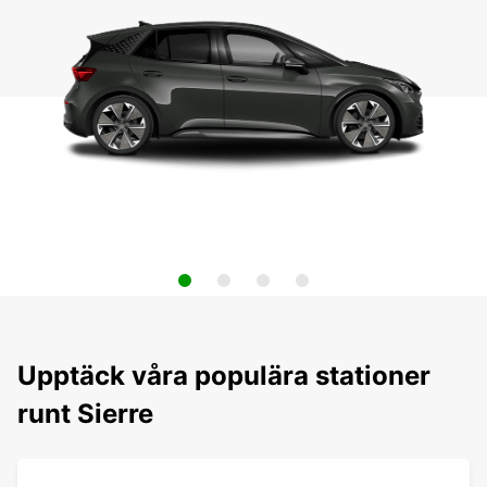
Upptäck våra populära stationer
runt Sierre