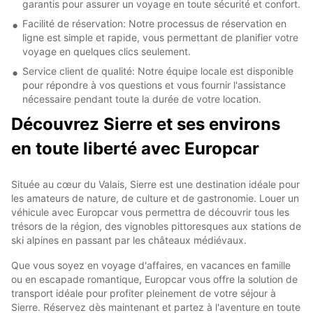
garantis pour assurer un voyage en toute sécurité et confort.
Facilité de réservation: Notre processus de réservation en
ligne est simple et rapide, vous permettant de planifier votre
voyage en quelques clics seulement.
Service client de qualité: Notre équipe locale est disponible
pour répondre à vos questions et vous fournir l'assistance
nécessaire pendant toute la durée de votre location.
Découvrez Sierre et ses environs
en toute liberté avec Europcar
Située au cœur du Valais, Sierre est une destination idéale pour
les amateurs de nature, de culture et de gastronomie. Louer un
véhicule avec Europcar vous permettra de découvrir tous les
trésors de la région, des vignobles pittoresques aux stations de
ski alpines en passant par les châteaux médiévaux.
Que vous soyez en voyage d'affaires, en vacances en famille
ou en escapade romantique, Europcar vous offre la solution de
transport idéale pour profiter pleinement de votre séjour à
Sierre. Réservez dès maintenant et partez à l'aventure en toute