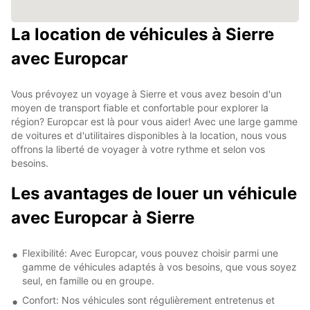
La location de véhicules à Sierre
avec Europcar
Vous prévoyez un voyage à Sierre et vous avez besoin d'un
moyen de transport fiable et confortable pour explorer la
région? Europcar est là pour vous aider! Avec une large gamme
de voitures et d'utilitaires disponibles à la location, nous vous
offrons la liberté de voyager à votre rythme et selon vos
besoins.
Les avantages de louer un véhicule
avec Europcar à Sierre
Flexibilité: Avec Europcar, vous pouvez choisir parmi une
gamme de véhicules adaptés à vos besoins, que vous soyez
seul, en famille ou en groupe.
Confort: Nos véhicules sont régulièrement entretenus et