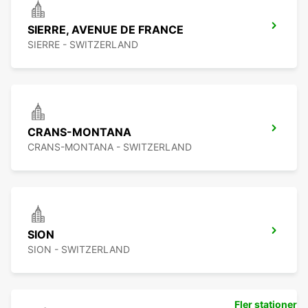
SIERRE, AVENUE DE FRANCE
SIERRE - SWITZERLAND
CRANS-MONTANA
CRANS-MONTANA - SWITZERLAND
SION
SION - SWITZERLAND
Fler stationer