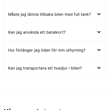
Måste jag lämna tillbaka bilen med full tank?
Kan jag använda ett betalkort?
Hur förlänger jag tiden för min uthyrning?
Kan jag transportera ett husdjur i bilen?