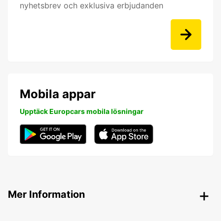
nyhetsbrev och exklusiva erbjudanden
Mobila appar
Upptäck Europcars mobila lösningar
Mer Information