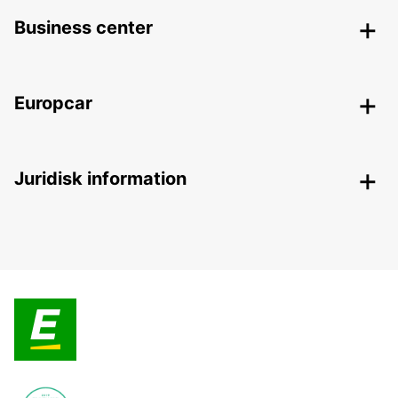
Business center
Europcar
Juridisk information