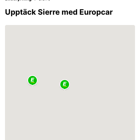
Upptäck Sierre med Europcar