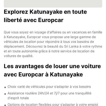
Explorez Katunayake en toute
liberté avec Europcar
Que vous soyez en voyage d'affaires ou en vacances en famille
à Katunayake, Europcar vous propose une large gamme de
véhicules de location pour répondre à tous vos besoins de
déplacement. Découvrez la beauté du Sri Lanka à votre rythme
et en toute autonomie grâce à notre service de location de
voitures de qualité.
Les avantages de louer une voiture
avec Europcar à Katunayake
Choix varié de véhicules pour s'adapter à vos besoins
Assistance routière 24h/24 et 7j/7 pour une tranquillité
d'esprit totale
Options de location flexibles pour s'adapter à votre emploi