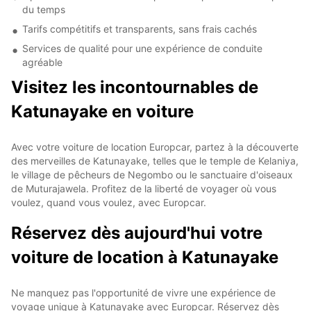
du temps
Tarifs compétitifs et transparents, sans frais cachés
Services de qualité pour une expérience de conduite
agréable
Visitez les incontournables de
Katunayake en voiture
Avec votre voiture de location Europcar, partez à la découverte
des merveilles de Katunayake, telles que le temple de Kelaniya,
le village de pêcheurs de Negombo ou le sanctuaire d'oiseaux
de Muturajawela. Profitez de la liberté de voyager où vous
voulez, quand vous voulez, avec Europcar.
Réservez dès aujourd'hui votre
voiture de location à Katunayake
Ne manquez pas l'opportunité de vivre une expérience de
voyage unique à Katunayake avec Europcar. Réservez dès