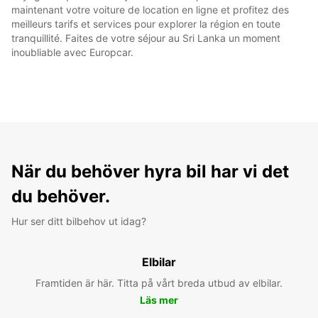
maintenant votre voiture de location en ligne et profitez des
meilleurs tarifs et services pour explorer la région en toute
tranquillité. Faites de votre séjour au Sri Lanka un moment
inoubliable avec Europcar.
När du behöver hyra bil har vi det
du behöver.
Hur ser ditt bilbehov ut idag?
Elbilar
Framtiden är här. Titta på vårt breda utbud av elbilar.
Läs mer