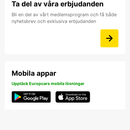
Ta del av våra erbjudanden
Bli en del av vårt medlemsprogram och få både
nyhetsbrev och exklusiva erbjudanden
Mobila appar
Upptäck Europcars mobila lösningar