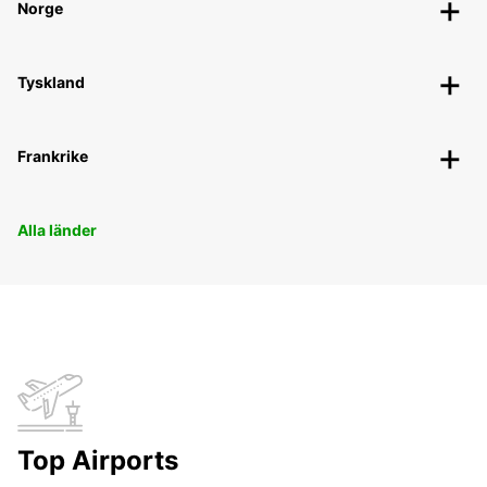
Norge
Tyskland
Frankrike
Alla länder
Top Airports