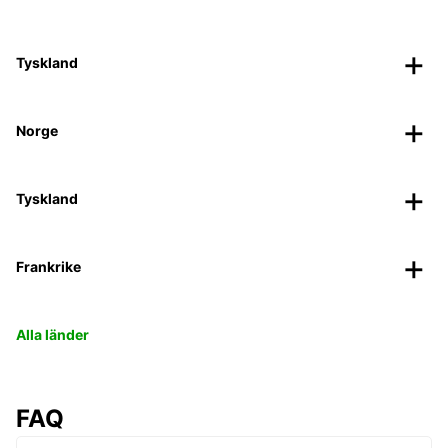
Tyskland
Norge
Tyskland
Frankrike
Alla länder
FAQ