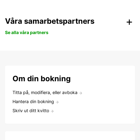
Våra samarbetspartners
Se alla våra partners
Om din bokning
Titta på, modifiera, eller avboka
Hantera din bokning
Skriv ut ditt kvitto