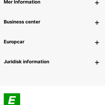
Mer Information
Business center
Europcar
Juridisk information