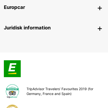
Europcar
Juridisk information
TripAdvisor Travelers’ Favourites 2019 (for
Germany, France and Spain)