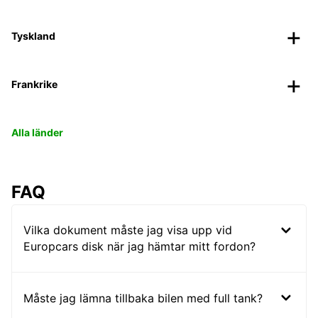
Tyskland
Frankrike
Alla länder
FAQ
Vilka dokument måste jag visa upp vid
Europcars disk när jag hämtar mitt fordon?
Måste jag lämna tillbaka bilen med full tank?