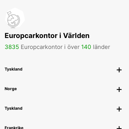
Europcarkontor i Världen
3835
Europcarkontor i över
140
länder
Tyskland
Norge
Tyskland
Frankrike