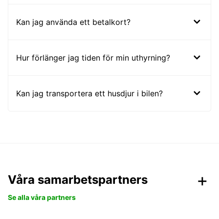
Kan jag använda ett betalkort?
Hur förlänger jag tiden för min uthyrning?
Kan jag transportera ett husdjur i bilen?
Våra samarbetspartners
Se alla våra partners