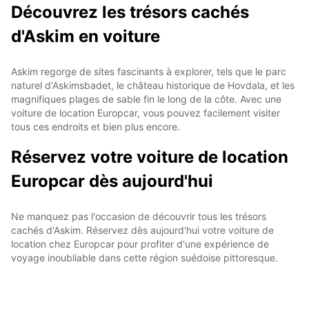
Découvrez les trésors cachés
d'Askim en voiture
Askim regorge de sites fascinants à explorer, tels que le parc
naturel d'Askimsbadet, le château historique de Hovdala, et les
magnifiques plages de sable fin le long de la côte. Avec une
voiture de location Europcar, vous pouvez facilement visiter
tous ces endroits et bien plus encore.
Réservez votre voiture de location
Europcar dès aujourd'hui
Ne manquez pas l'occasion de découvrir tous les trésors
cachés d'Askim. Réservez dès aujourd'hui votre voiture de
location chez Europcar pour profiter d'une expérience de
voyage inoubliable dans cette région suédoise pittoresque.