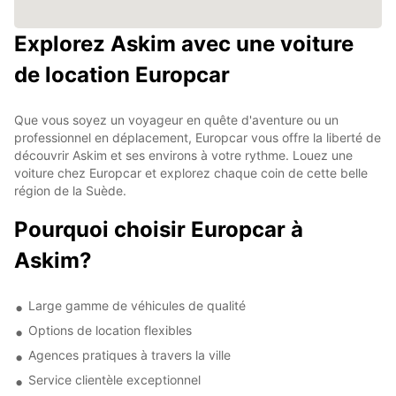
Explorez Askim avec une voiture
de location Europcar
Que vous soyez un voyageur en quête d'aventure ou un
professionnel en déplacement, Europcar vous offre la liberté de
découvrir Askim et ses environs à votre rythme. Louez une
voiture chez Europcar et explorez chaque coin de cette belle
région de la Suède.
Pourquoi choisir Europcar à
Askim?
Large gamme de véhicules de qualité
Options de location flexibles
Agences pratiques à travers la ville
Service clientèle exceptionnel