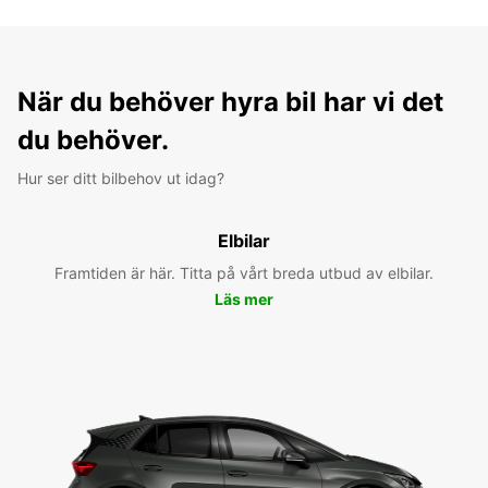
När du behöver hyra bil har vi det
du behöver.
Hur ser ditt bilbehov ut idag?
Elbilar
Framtiden är här. Titta på vårt breda utbud av elbilar.
Läs mer