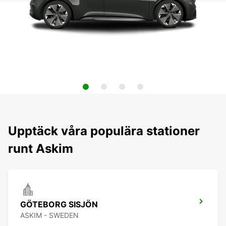
Upptäck våra populära stationer
runt Askim
GÖTEBORG SISJÖN
ASKIM - SWEDEN