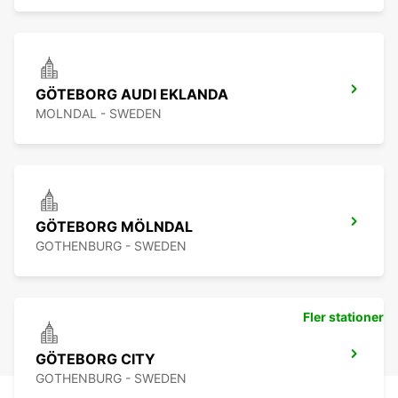
GÖTEBORG AUDI EKLANDA
MOLNDAL - SWEDEN
GÖTEBORG MÖLNDAL
GOTHENBURG - SWEDEN
Fler stationer
GÖTEBORG CITY
GOTHENBURG - SWEDEN