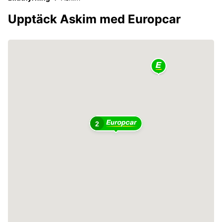
Upptäck Askim med Europcar
2