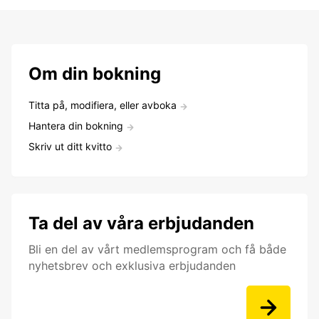
Om din bokning
Titta på, modifiera, eller avboka
Hantera din bokning
Skriv ut ditt kvitto
Ta del av våra erbjudanden
Bli en del av vårt medlemsprogram och få både
nyhetsbrev och exklusiva erbjudanden