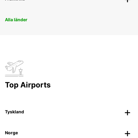
Alla länder
Top Airports
Tyskland
Norge